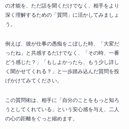
の才能を、ただ話を聞くだけでなく、相手をより
深く理解するための「質問」に活かしてみましょ
う。
例えば、彼が仕事の愚痴をこぼした時、「大変だ
ったね」と共感するだけでなく、「その時、一番
どう感じた？」「もしよかったら、もう少し詳し
く聞かせてくれる？」と一歩踏み込んだ質問を投
げかけてみてください。
この質問術は、相手に「自分のことをもっと知ろ
うとしてくれている」という安心感を与え、二人
の心の距離をぐっと縮めます。