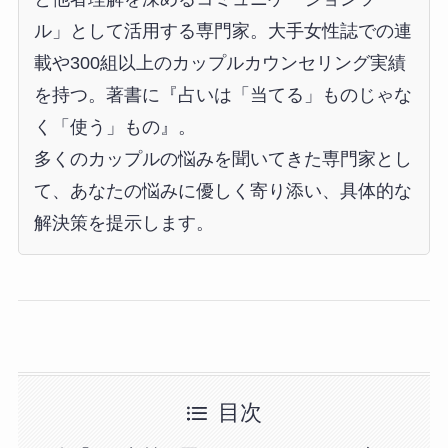
ル」として活用する専門家。大手女性誌での連
載や300組以上のカップルカウンセリング実績
を持つ。著書に『占いは「当てる」ものじゃな
く「使う」もの』。
多くのカップルの悩みを聞いてきた専門家とし
て、あなたの悩みに優しく寄り添い、具体的な
解決策を提示します。
目次