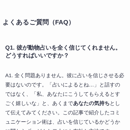
よくあるご質問（FAQ）
Q1. 彼が動物占いを全く信じてくれません。
どうすればいいですか？
A1. 全く問題ありません。彼に占いを信じさせる必
要はないのです。「占いによるとね…」と話すの
ではなく、「私、あなたにこうしてもらえるとす
ごく嬉しいな」と、あくまで
あなたの気持ち
とし
て伝えてみてください。この記事で紹介したコミ
ュニケーション術は、占いを信じているかどうか