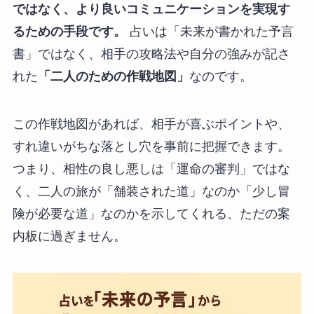
ではなく、より良いコミュニケーションを実現す
るための手段です。
占いは「未来が書かれた予言
書」ではなく、相手の攻略法や自分の強みが記さ
れた
「二人のための作戦地図」
なのです。
この作戦地図があれば、相手が喜ぶポイントや、
すれ違いがちな落とし穴を事前に把握できます。
つまり、相性の良し悪しは「運命の審判」ではな
く、二人の旅が「舗装された道」なのか「少し冒
険が必要な道」なのかを示してくれる、ただの案
内板に過ぎません。