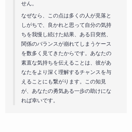
せん。
なぜなら、この点は多くの人が見落と
しがちで、良かれと思って自分の気持
ちを我慢し続けた結果、ある日突然、
関係のバランスが崩れてしまうケース
を数多く見てきたからです。あなたの
素直な気持ちを伝えることは、彼があ
なたをより深く理解するチャンスを与
えることにも繋がります。この知見
が、あなたの勇気ある一歩の助けにな
れば幸いです。