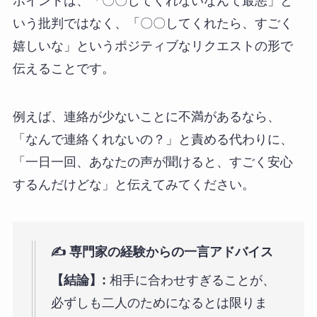
ポイントは、「〇〇してくれないなんて最悪」と
いう批判ではなく、「〇〇してくれたら、すごく
嬉しいな」というポジティブなリクエストの形で
伝えることです。
例えば、連絡が少ないことに不満があるなら、
「なんで連絡くれないの？」と責める代わりに、
「一日一回、あなたの声が聞けると、すごく安心
するんだけどな」と伝えてみてください。
✍️ 専門家の経験からの一言アドバイス
【結論】:
相手に合わせすぎることが、
必ずしも二人のためになるとは限りま