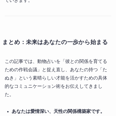
ていきます。
まとめ：未来はあなたの一歩から始まる
この記事では、動物占いを「彼との関係を育てる
ための作戦会議」と捉え直し、あなたの持つ「た
ぬき」という素晴らしい才能を活かすための具体
的なコミュニケーション術をお伝えしてきまし
た。
あなたは愛情深い、天性の関係構築家です。