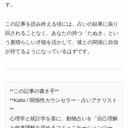
す。
この記事を読み終える頃には、占いの結果に振り
回されることなく、あなたの持つ「たぬき」とい
う素晴らしい才能を活かして、彼との関係に自信
が持てるようになっているはずです。
**この記事の書き手**
**Kaito / 関係性カウンセラー・占いアナリスト
**
心理学と統計学を基に、動物占いを「自己理解
と他者理解を深めるコミュニケーションツー