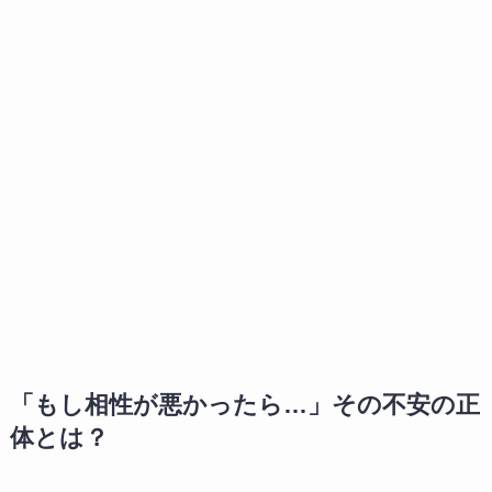
「もし相性が悪かったら…」その不安の正
体とは？