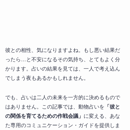
彼との相性、気になりますよね。もし悪い結果だ
ったら…と不安になるその気持ち、とてもよく分
かります。占いの結果を見ては、一人で考え込ん
でしまう夜もあるかもしれません。
でも、占いは二人の未来を一方的に決めるもので
はありません。この記事では、動物占いを
「彼と
の関係を育てるための作戦会議」
に変える、あな
た専用のコミュニケーション・ガイドを提供しま