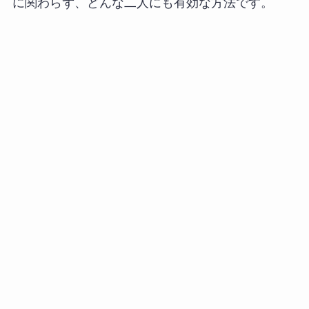
に関わらず、どんな二人にも有効な方法です。