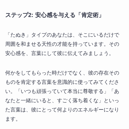
ステップ2: 安心感を与える「肯定術」
「たぬき」タイプのあなたは、そこにいるだけで
周囲を和ませる天性の才能を持っています。その
安心感を、言葉にして彼に伝えてみましょう。
何かをしてもらった時だけでなく、彼の存在その
ものを肯定する言葉を意識的に使ってみてくださ
い。「いつも頑張っていて本当に尊敬する」「あ
なたと一緒にいると、すごく落ち着くな」といっ
た言葉は、彼にとって何よりのエネルギーになり
ます。