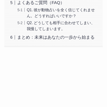
よくあるご質問（FAQ）
Q1. 彼が動物占いを全く信じてくれませ
ん。どうすればいいですか？
Q2. どうしても相手に合わせてしまい、
我慢してしまいます。
まとめ：未来はあなたの一歩から始まる