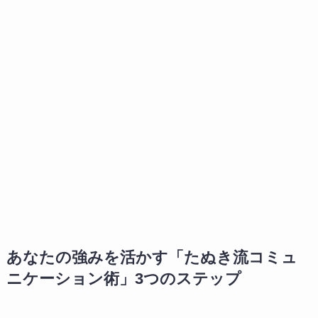
あなたの強みを活かす「たぬき流コミュ
ニケーション術」3つのステップ