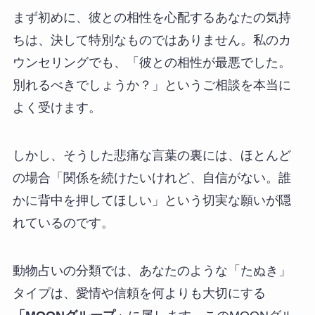
まず初めに、彼との相性を心配するあなたの気持
ちは、決して特別なものではありません。私のカ
ウンセリングでも、「彼との相性が最悪でした。
別れるべきでしょうか？」というご相談を本当に
よく受けます。
しかし、そうした悲痛な言葉の裏には、ほとんど
の場合「関係を続けたいけれど、自信がない。誰
かに背中を押してほしい」という切実な願いが隠
れているのです。
動物占いの分類では、あなたのような「たぬき」
タイプは、愛情や信頼を何よりも大切にする