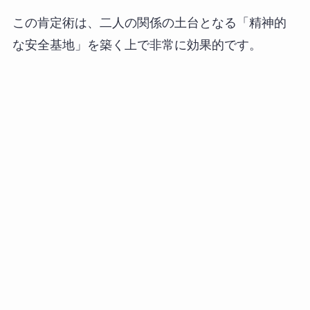
この肯定術は、二人の関係の土台となる「精神的
な安全基地」を築く上で非常に効果的です。