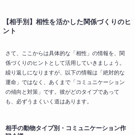
【相手別】相性を活かした関係づくりのヒ
ント
さて、ここからは具体的な「相性」の情報を、関
係づくりのヒントとして活用していきましょう。
繰り返しになりますが、以下の情報は「絶対的な
運命」ではなく、あくまで「コミュニケーション
の傾向と対策」です。彼がどのタイプであって
も、必ずうまくいく道はあります。
相手の動物タイプ別・コミュニケーション作