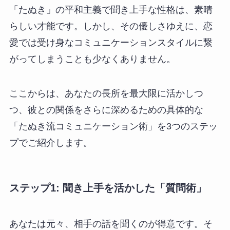
「たぬき」の平和主義で聞き上手な性格は、素晴
らしい才能です。しかし、その優しさゆえに、恋
愛では受け身なコミュニケーションスタイルに繋
がってしまうことも少なくありません。
ここからは、あなたの長所を最大限に活かしつ
つ、彼との関係をさらに深めるための具体的な
「たぬき流コミュニケーション術」を3つのステッ
プでご紹介します。
ステップ1: 聞き上手を活かした「質問術」
あなたは元々、相手の話を聞くのが得意です。そ