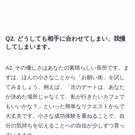
Q2. どうしても相手に合わせてしまい、我慢
してしまいます。
A2. その優しさはあなたの素晴らしい長所です。ま
ずは、ほんの小さなことから「お願い術」を試し
てみましょう。例えば、「次のデートは、あなた
が決めた場所じゃなくて、私が行きたいカフェで
もいいかな？」といった簡単なリクエストからで
大丈夫です。小さな成功体験を重ねることで、自
分の気持ちを伝えることへの自信が少しずつ育っ