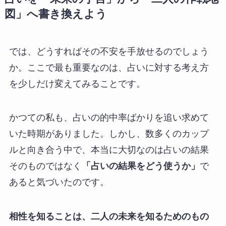
図」へ書き換えよう
では、どうすればその不安を手放せるのでしょう
か。ここで最も重要なのは、占いに対する考え方
を少しだけ変えてみることです。
かつての私も、占いの的中率ばかりを追い求めて
いた時期がありました。しかし、数多くのカップ
ルと向き合う中で、本当に大切なのは占いの結果
そのものではなく
「占いの結果をどう使うか」
で
あると気づいたのです。
相性を知ることは、二人の未来を知るためのもの