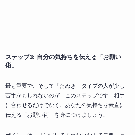
ステップ3: 自分の気持ちを伝える「お願い
術」
最も重要で、そして「たぬき」タイプの人が少し
苦手かもしれないのが、このステップです。相手
に合わせるだけでなく、あなたの気持ちを素直に
伝える「お願い術」を身につけましょう。