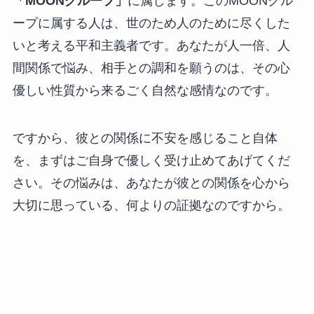
「MOONグループ」
に属します。このMOONグル
ープに属する人は、世のため人のために尽くした
いと考える平和主義者です。あなたが人一倍、人
間関係で悩み、相手との調和を願うのは、その心
優しい性質から来るごく自然な感情なのです。
ですから、彼との関係に不安を感じること自体
を、まずはご自身で優しく受け止めてあげてくだ
さい。その悩みは、あなたが彼との関係を心から
大切に思っている、何よりの証拠なのですから。