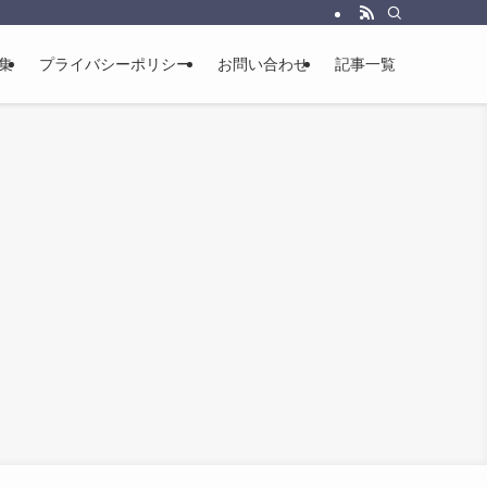
集
プライバシーポリシー
お問い合わせ
記事一覧