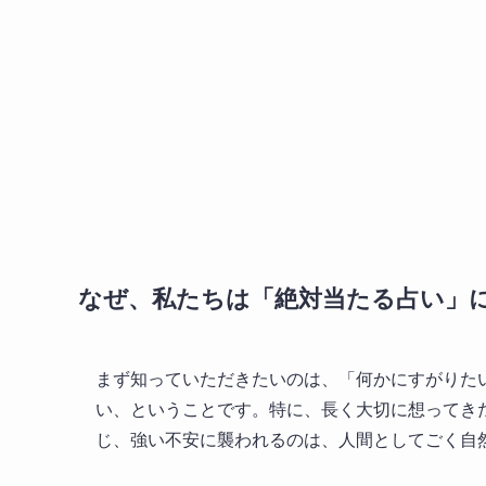
なぜ、私たちは「絶対当たる占い」
まず知っていただきたいのは、「何かにすがりた
い、ということです。特に、長く大切に想ってき
じ、強い不安に襲われるのは、人間としてごく自