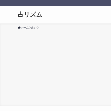
占リズム
ホーム
占い