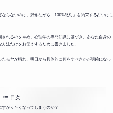
ならないのは、残念ながら「100%絶対」を約束する占いは
回されるのをやめ、心理学の専門知識に基づき、あなた自身の
な方法だけをお伝えするために書きました。
ったモヤが晴れ、明日から具体的に何をすべきかが明確になっ
目次
にすがりたくなってしまうのか？