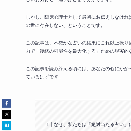
しかし、臨床心理士として最初にお伝えしなければ
の世に存在しない、ということです。
この記事は、不確かな占いの結果にこれ以上振り
力で「復縁の可能性を最大化する」ための現実的
この記事を読み終える頃には、あなたの心にかか
ているはずです。
なぜ、私たちは「絶対当たる占い」