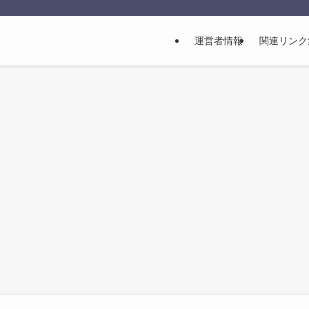
運営者情報
関連リンク