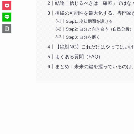
結論｜信じるべきは「確率」ではな
復縁の可能性を最大化する、専門家
Step1: 冷却期間を設ける
Step2: 自分と向き合う（自己分析）
Step3: 自分を磨く
【絶対NG】これだけはやってはい
よくある質問（FAQ）
まとめ：未来の鍵を握っているのは