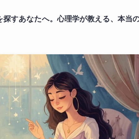
」を探すあなたへ。心理学が教える、本当