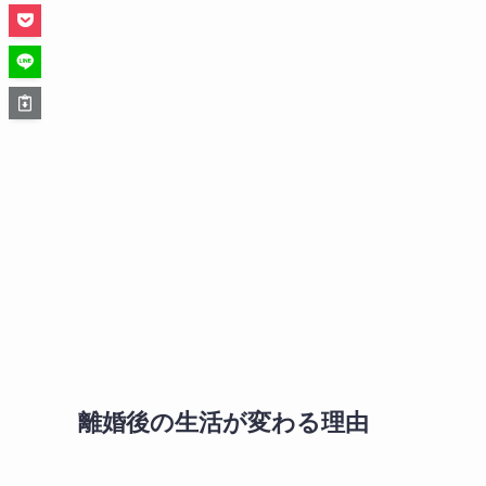
離婚後の生活が変わる理由