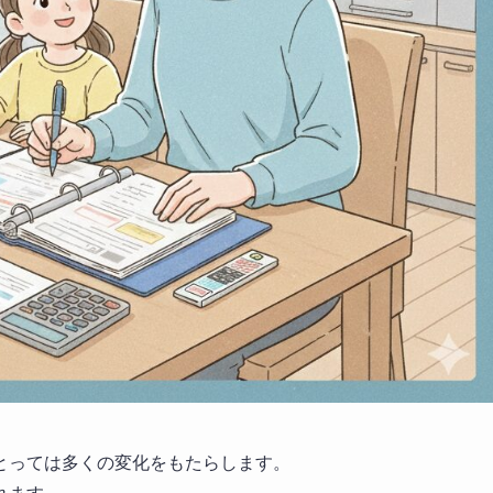
とっては多くの変化をもたらします。