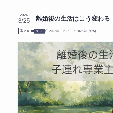
2026
離婚後の生活はこう変わる
3/25
ＰＲ
2025年11月15日
2026年3月25日
コラム