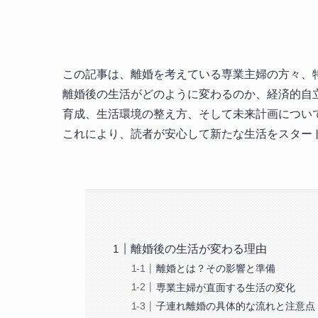
この記事は、離婚を考えている専業主婦の方々、
離婚後の生活がどのように変わるのか、経済的自
育成、生活環境の整え方、そして未来計画につい
これにより、読者が安心して新たな生活をスター
離婚後の生活が変わる理由
離婚とは？その影響と準備
専業主婦が直面する生活の変化
子連れ離婚の具体的な流れと注意点