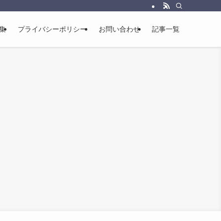
集
プライバシーポリシー
お問い合わせ
記事一覧