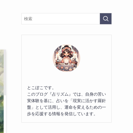
とこぽこです。
このブログ『占リズム』では、自身の苦い
実体験を基に、占いを「現実に活かす羅針
盤」として活用し、運命を変えるための一
歩を応援する情報を発信しています。