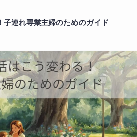
！子連れ専業主婦のためのガイド