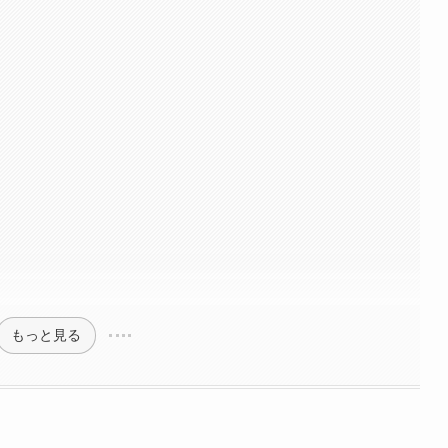
もっと見る