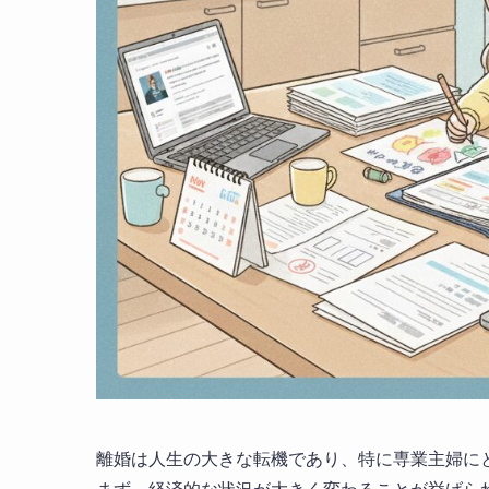
離婚は人生の大きな転機であり、特に専業主婦に