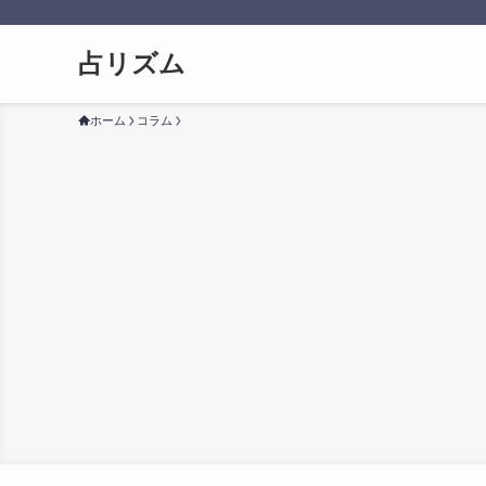
占リズム
ホーム
コラム