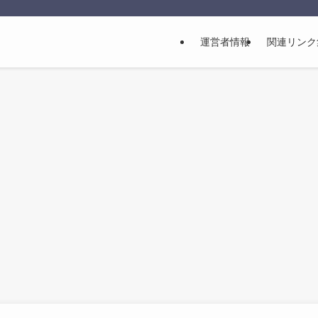
運営者情報
関連リンク