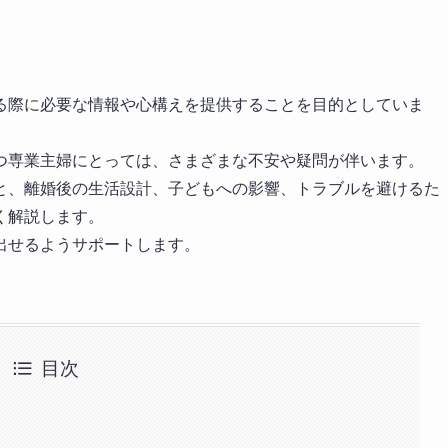
る際に必要な情報や心構えを提供することを目的としていま
つ専業主婦にとっては、さまざまな不安や疑問が伴います。
と、離婚後の生活設計、子どもへの影響、トラブルを避けるた
く解説します。
出せるようサポートします。
目次