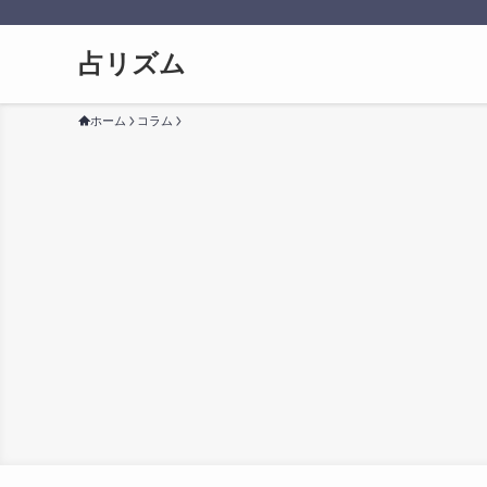
占リズム
ホーム
コラム