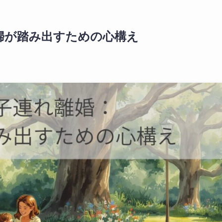
婦が踏み出すための心構え