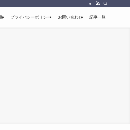
集
プライバシーポリシー
お問い合わせ
記事一覧