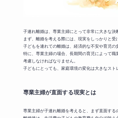
子連れ離婚は、専業主婦にとって非常に大きな決
まず、離婚を考える際には、現実をしっかりと受
子どもを連れての離婚は、経済的な不安や育児の
特に、専業主婦の場合、長期間の育児によって職
考慮しなければなりません。
子どもにとっても、家庭環境の変化は大きなスト
専業主婦が直面する現実とは
専業主婦が子連れ離婚を考えると、まず直面する