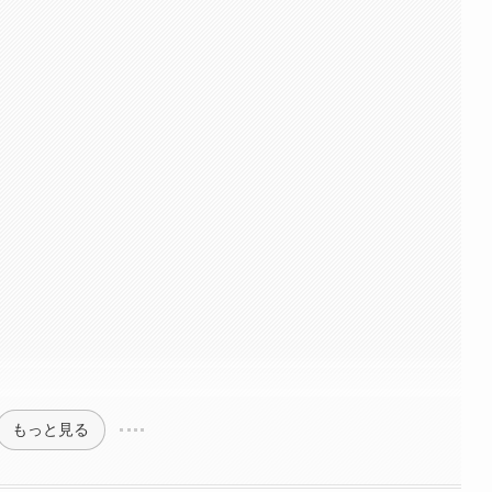
もっと見る