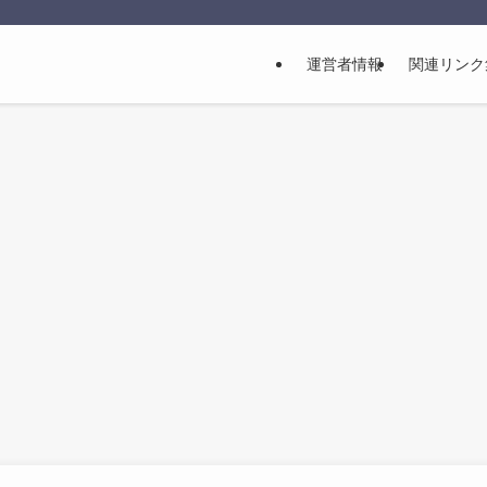
運営者情報
関連リンク