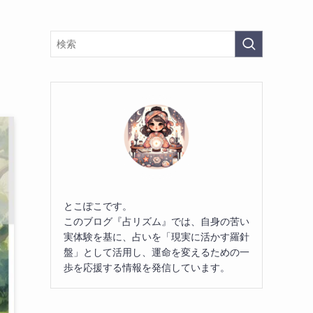
とこぽこです。
このブログ『占リズム』では、自身の苦い
実体験を基に、占いを「現実に活かす羅針
盤」として活用し、運命を変えるための一
歩を応援する情報を発信しています。