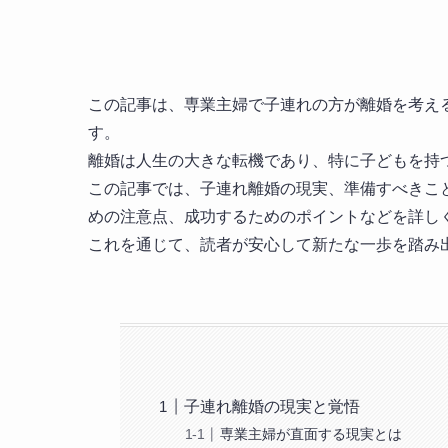
この記事は、専業主婦で子連れの方が離婚を考え
す。
離婚は人生の大きな転機であり、特に子どもを持
この記事では、子連れ離婚の現実、準備すべきこ
めの注意点、成功するためのポイントなどを詳し
これを通じて、読者が安心して新たな一歩を踏み
子連れ離婚の現実と覚悟
専業主婦が直面する現実とは