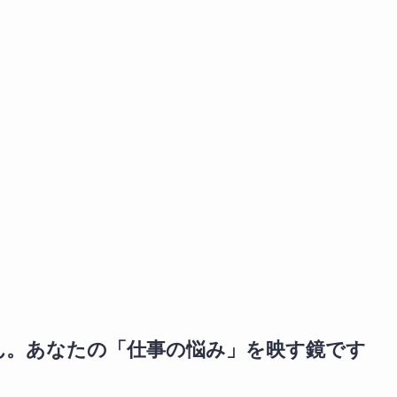
ん。あなたの「仕事の悩み」を映す鏡です