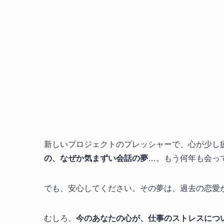
新しいプロジェクトのプレッシャーで、心が少し
の、なぜか気まずい会話の夢
…。もう何年も会っ
でも、安心してください。その夢は、過去の恋愛
むしろ、
今のあなたの心が、仕事のストレスにつ