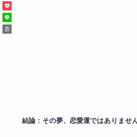
結論：その夢、恋愛運ではありませ