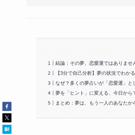
結論：その夢、恋愛運ではありませ
【3分で自己分析】夢の状況でわか
なぜ？多くの夢占いが「恋愛運」と
夢を「ヒント」に変える、今日から
まとめ：夢は、もう一人のあなたか