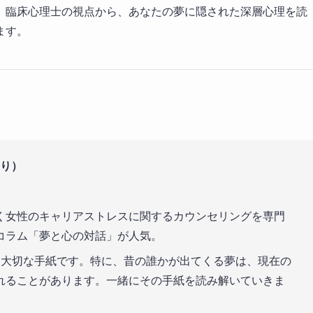
、臨床心理士の視点から、あなたの夢に隠された深層心理を読
ます。
ゆり）
く女性のキャリアストレスに関するカウンセリングを専門
コラム「夢と心の対話」が人気。
大切な手紙です。特に、昔の誰かが出てくる夢は、現在の
れることがあります。一緒にその手紙を読み解いていきま