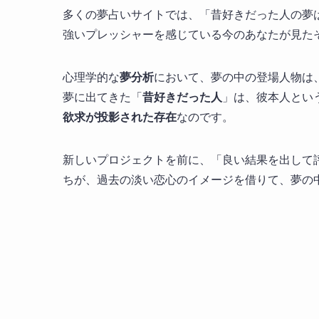
多くの夢占いサイトでは、「昔好きだった人の夢
強いプレッシャーを感じている今のあなたが見た
心理学的な
夢分析
において、夢の中の登場人物は
夢に出てきた「
昔好きだった人
」は、彼本人とい
欲求が投影された存在
なのです。
新しいプロジェクトを前に、「良い結果を出して
ちが、過去の淡い恋心のイメージを借りて、夢の