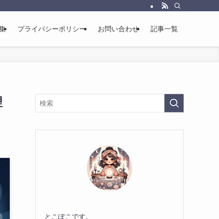
集
プライバシーポリシー
お問い合わせ
記事一覧
理
とこぽこです。