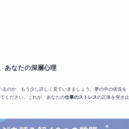
、あなたの深層心理
いるのか、もう少し詳しく見ていきましょう。夢の中の状況を
みてください。これが、あなたの
仕事のストレス
の正体を突き