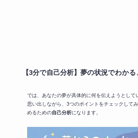
【3分で自己分析】夢の状況でわかる
では、あなたの夢が具体的に何を伝えようとして
思い出しながら、3つのポイントをチェックして
めるための
自己分析
になります。