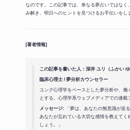
なのです。この記事では、単なる夢占いではなく
み解き、明日へのヒントを見つけるお手伝いをし
[著者情報]
この記事を書いた人：深井 ユリ（ふかい 
臨床心理士 / 夢分析カウンセラー
ユング心理学をベースとした夢分析や、働
とする。心理学系ウェブメディアでの連載
メッセージ:
「夢は、あなたの無意識が送る
あなたが忘れている大切な感情を教えてく
しょう。」