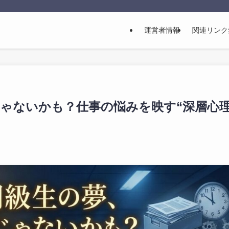
運営者情報
関連リンク
ゃないかも？仕事の悩みを映す“深層心