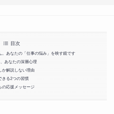
目次
ん。あなたの「仕事の悩み」を映す鏡です
る、あなたの深層心理
しか解説しない理由
できる2つの習慣
らの応援メッセージ