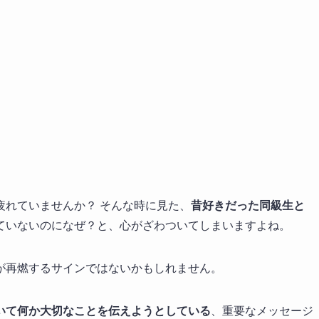
疲れていませんか？ そんな時に見た、
昔好きだった同級生と
ていないのになぜ？と、心がざわついてしまいますよね。
が再燃するサインではないかもしれません。
いて何か大切なことを伝えようとしている
、重要なメッセージ