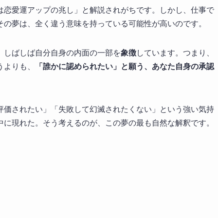
は恋愛運アップの兆し」と解説されがちです。しかし、仕事で
その夢は、全く違う意味を持っている可能性が高いのです。
、しばしば自分自身の内面の一部を
象徴
しています。つまり、
うよりも、
「誰かに認められたい」と願う、あなた自身の承認
評価されたい」「失敗して幻滅されたくない」という強い気持
中に現れた。そう考えるのが、この夢の最も自然な解釈です。