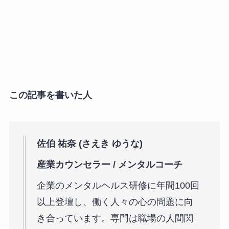
この記事を書いた人
佐伯 祐奈 (さえき ゆうな)
産業カウンセラー / メンタルコーチ
企業のメンタルヘルス研修に年間100回
以上登壇し、働く人々の心の問題に向
き合っています。専門は職場の人間関