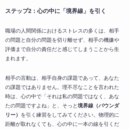
ステップ2：心の中に「境界線」を引く
職場の人間関係におけるストレスの多くは、相手
の問題と自分の問題を切り離せず、相手の機嫌や
評価まで自分の責任だと感じてしまうことから生
まれます。
相手の言動は、相手自身の課題であって、あなた
の課題ではありません。理不尽なことを言われた
時は、心の中で「それは私の問題ではなく、あな
たの問題ですよね」と、そっと
境界線（バウンダ
リー）
を引く練習をしてみてください。物理的に
距離が取れなくても、心の中に一本の線を引くだ