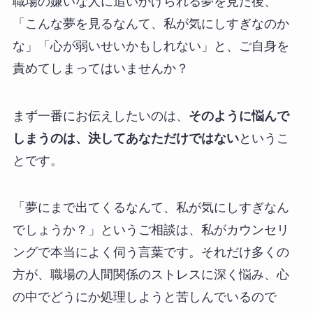
職場の嫌いな人に追いかけられる夢を見た後、
「こんな夢を見るなんて、私が気にしすぎなのか
な」「心が弱いせいかもしれない」と、ご自身を
責めてしまってはいませんか？
まず一番にお伝えしたいのは、
そのように悩んで
しまうのは、決してあなただけではない
というこ
とです。
「夢にまで出てくるなんて、私が気にしすぎなん
でしょうか？」というご相談は、私がカウンセリ
ングで本当によく伺う言葉です。それだけ多くの
方が、職場の人間関係のストレスに深く悩み、心
の中でどうにか処理しようと苦しんでいるので