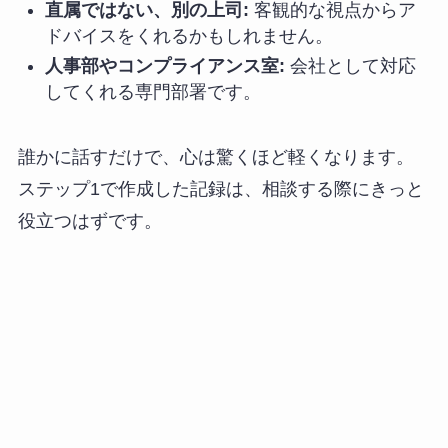
直属ではない、別の上司:
客観的な視点からア
ドバイスをくれるかもしれません。
人事部やコンプライアンス室:
会社として対応
してくれる専門部署です。
誰かに話すだけで、心は驚くほど軽くなります。
ステップ1で作成した記録は、相談する際にきっと
役立つはずです。