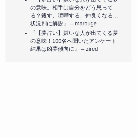
の意味。相手は自分をどう思って
る？殺す、喧嘩する、仲良くなる…
状況別に解説』 – marouge
『【夢占い】嫌いな人が出てくる夢
の意味！100名へ聞いたアンケート
結果は凶夢傾向に』 – zired