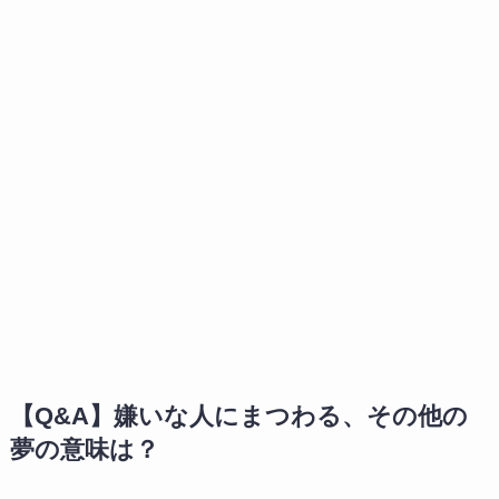
【Q&A】嫌いな人にまつわる、その他の
夢の意味は？