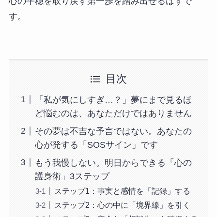
心の平穏を取り戻す第一歩を踏み出せるはずで
す。
目次
「私が気にしすぎ…？」夢にまで見るほ
ど悩むのは、あなただけではありません
その夢は不吉な予言ではない。あなたの
心が発する「SOSサイン」です
もう我慢しない。明日からできる「心の
護身術」3ステップ
ステップ1：事実と感情を「記録」する
ステップ2：心の中に「境界線」を引く