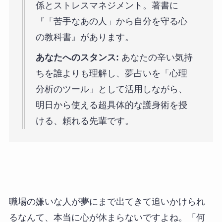
係とストレスマネジメント。著書に
『「苦手なあの人」から自分を守る心
の教科書』があります。
あなたへのスタンス:
あなたの辛い気持
ちを誰よりも理解し、夢占いを「心理
分析のツール」として活用しながら、
明日から使える超具体的な護身術を授
ける、頼れる先輩です。
職場の嫌いな人が夢にまで出てきて追いかけられ
るなんて、本当に心が休まらないですよね。「何