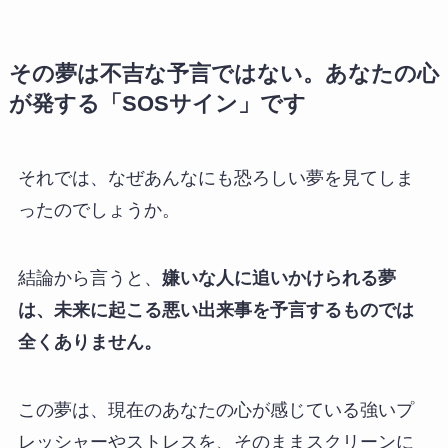
その夢は不吉な予言ではない。あなたの心
が発する「SOSサイン」です
それでは、なぜあんなにも恐ろしい夢を見てしま
ったのでしょうか。
結論から言うと、
嫌いな人に追いかけられる夢
は、未来に起こる悪い出来事を予言するものでは
全くありません。
この夢は、現在のあなたの心が感じている強いプ
レッシャーやストレスを、そのままスクリーンに