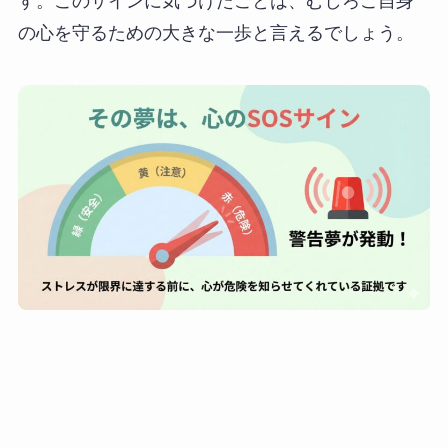
す。このサインに気づけたことは、むしろご自身
の心を守るための大きな一歩と言えるでしょう。