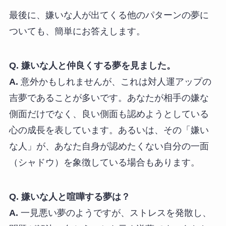
最後に、嫌いな人が出てくる他のパターンの夢に
ついても、簡単にお答えします。
Q. 嫌いな人と仲良くする夢を見ました。
A.
意外かもしれませんが、これは対人運アップの
吉夢であることが多いです。あなたが相手の嫌な
側面だけでなく、良い側面も認めようとしている
心の成長を表しています。あるいは、その「嫌い
な人」が、あなた自身が認めたくない自分の一面
（シャドウ）を象徴している場合もあります。
Q. 嫌いな人と喧嘩する夢は？
A.
一見悪い夢のようですが、ストレスを発散し、