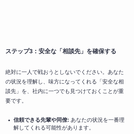
ステップ3：安全な「相談先」を確保する
絶対に一人で戦おうとしないでください。あなた
の状況を理解し、味方になってくれる「安全な相
談先」を、社内に一つでも見つけておくことが重
要です。
信頼できる先輩や同僚:
あなたの状況を一番理
解してくれる可能性があります。