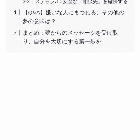
ステップ3：安全な「相談先」を確保する
【Q&A】嫌いな人にまつわる、その他の
夢の意味は？
まとめ：夢からのメッセージを受け取
り、自分を大切にする第一歩を