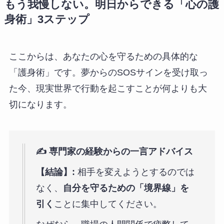
もう我慢しない。明日からできる「心の護
身術」3ステップ
ここからは、あなたの心を守るための具体的な
「護身術」です。夢からのSOSサインを受け取っ
た今、現実世界で行動を起こすことが何よりも大
切になります。
✍️ 専門家の経験からの一言アドバイス
【結論】:
相手を変えようとするのでは
なく、
自分を守るための「境界線」を
引く
ことに集中してください。