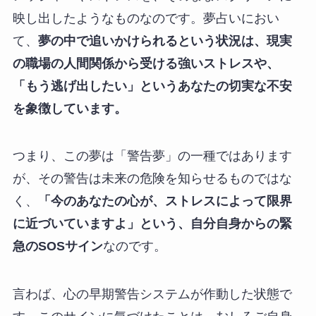
映し出したようなものなのです。夢占いにおい
て、
夢の中で追いかけられるという状況は、現実
の職場の人間関係から受ける強いストレスや、
「もう逃げ出したい」というあなたの切実な不安
を象徴しています。
つまり、この夢は「警告夢」の一種ではあります
が、その警告は未来の危険を知らせるものではな
く、
「今のあなたの心が、ストレスによって限界
に近づいていますよ」という、自分自身からの緊
急のSOSサイン
なのです。
言わば、心の早期警告システムが作動した状態で