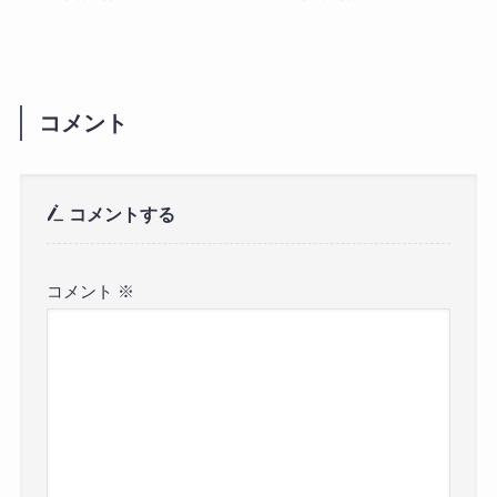
コメント
コメントする
コメント
※