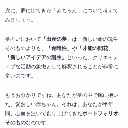
次に、夢に出てきた「赤ちゃん」について考えて
みましょう。
夢占いにおいて
「出産の夢」
は、新しい命の誕生
そのものよりも、
「創造性」
や
「才能の開花」
「新しいアイデアの誕生」
といった、クリエイテ
ィブな活動の象徴として解釈されることが非常に
多いのです。
もうお分かりですね。あなたが夢の中で腕に抱い
た、愛おしい赤ちゃん。それは、あなたが半年
間、心血を注いで創り上げてきた
ポートフォリオ
そのもの
なのです。