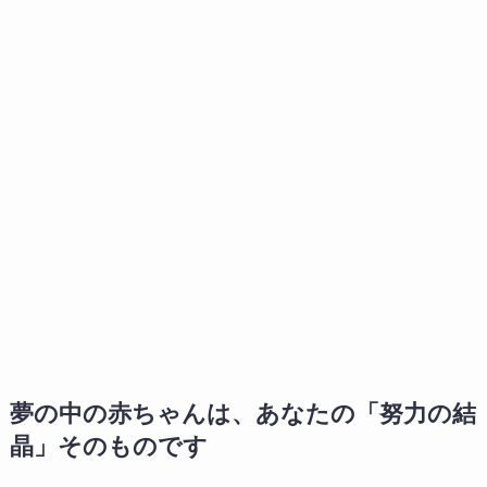
夢の中の赤ちゃんは、あなたの「努力の結
晶」そのものです