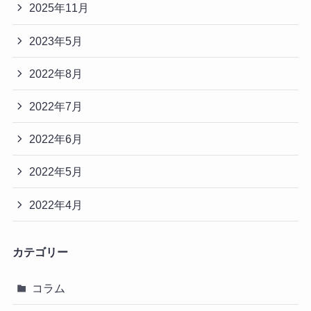
2025年11月
2023年5月
2022年8月
2022年7月
2022年6月
2022年5月
2022年4月
カテゴリー
コラム