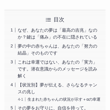
目次
なぜ、あなたの夢は「最高の吉兆」なの
か？鍵は「痛み」の不在に隠されている
夢の中の赤ちゃんは、あなたの「努力の
結晶」そのものです
これは幸運ではない、あなたの「実力」
です。潜在意識からのメッセージを読み
解く
【状況別】夢が伝える、さらなるチャン
スの兆し
生まれた赤ちゃんの状況が示す＋αの幸運
その夢をお守りに、自信を持って。