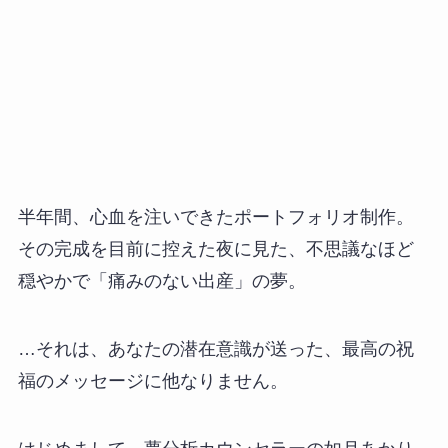
半年間、心血を注いできたポートフォリオ制作。
その完成を目前に控えた夜に見た、不思議なほど
穏やかで「痛みのない出産」の夢。
…それは、あなたの潜在意識が送った、最高の祝
福のメッセージに他なりません。