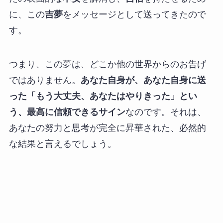
に、この
吉夢
をメッセージとして送ってきたので
す。
つまり、この夢は、どこか他の世界からのお告げ
ではありません。
あなた自身が、あなた自身に送
った「もう大丈夫、あなたはやりきった」とい
う、最高に信頼できるサイン
なのです。それは、
あなたの努力と思考が完全に昇華された、必然的
な結果と言えるでしょう。