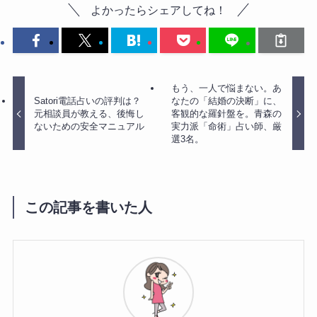
よかったらシェアしてね！
もう、一人で悩まない。あ
Satori電話占いの評判は？
なたの「結婚の決断」に、
元相談員が教える、後悔し
客観的な羅針盤を。青森の
ないための安全マニュアル
実力派「命術」占い師、厳
選3名。
この記事を書いた人