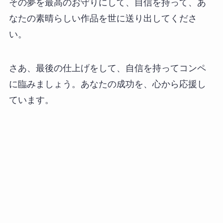
その夢を最高のお守りにして、自信を持って、あ
なたの素晴らしい作品を世に送り出してくださ
い。
さあ、最後の仕上げをして、自信を持ってコンペ
に臨みましょう。あなたの成功を、心から応援し
ています。