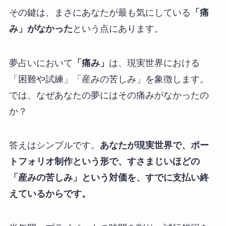
その鍵は、まさにあなたが最も気にしている
「痛
み」がなかった
という点にあります。
夢占いにおいて
「痛み」
は、現実世界における
「困難や試練」「産みの苦しみ」を象徴します。
では、なぜあなたの夢にはその痛みがなかったの
か？
答えはシンプルです。
あなたが現実世界で、ポー
トフォリオ制作という形で、すさまじいほどの
「産みの苦しみ」という対価を、すでに支払い終
えているからです。