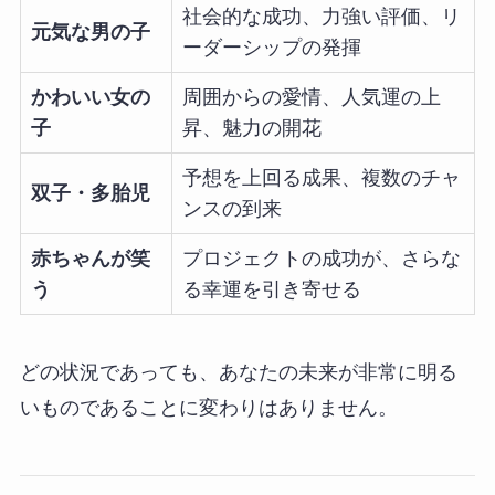
社会的な成功、力強い評価、リ
元気な男の子
ーダーシップの発揮
かわいい女の
周囲からの愛情、人気運の上
子
昇、魅力の開花
予想を上回る成果、複数のチャ
双子・多胎児
ンスの到来
赤ちゃんが笑
プロジェクトの成功が、さらな
う
る幸運を引き寄せる
どの状況であっても、あなたの未来が非常に明る
いものであることに変わりはありません。