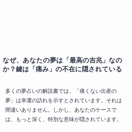
なぜ、あなたの夢は「最高の吉兆」なの
か？鍵は「痛み」の不在に隠されている
多くの夢占いの解説書では、「痛くない出産の
夢」は幸運の訪れを示すとされています。それは
間違いありません。しかし、あなたのケースで
は、もっと深く、特別な意味が隠されています。