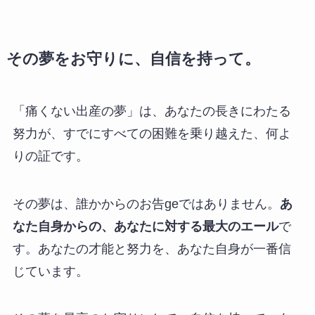
その夢をお守りに、自信を持って。
「痛くない出産の夢」は、あなたの長きにわたる
努力が、すでにすべての困難を乗り越えた、何よ
りの証です。
その夢は、誰かからのお告geではありません。
あ
なた自身からの、あなたに対する最大のエール
で
す。あなたの才能と努力を、あなた自身が一番信
じています。