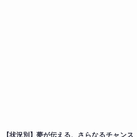
【状況別】夢が伝える、さらなるチャンス