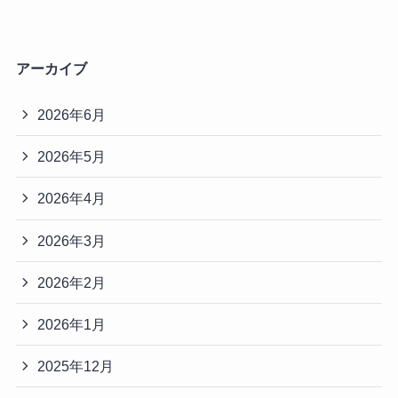
アーカイブ
2026年6月
2026年5月
2026年4月
2026年3月
2026年2月
2026年1月
2025年12月