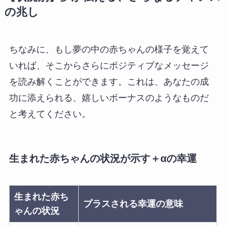
の兆し
ちなみに、もし夢の中の赤ちゃんの様子を覚えて
いれば、そこからさらにポジティブなメッセージ
を読み解くことができます。これは、あなたの成
功に添えられる、嬉しいボーナスのようなものだ
と考えてください。
生まれた赤ちゃんの状況が示す＋αの幸運
生まれた赤ち
プラスされる幸運の意味
ゃんの状況