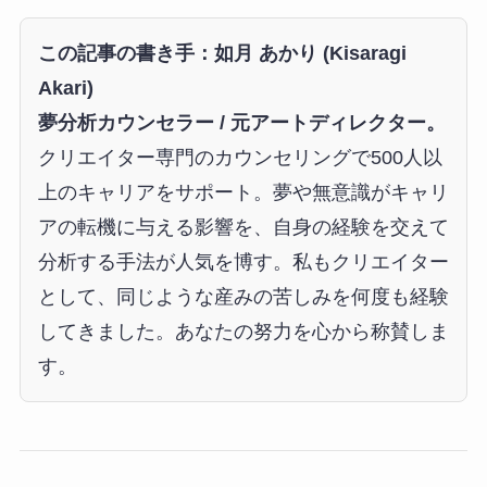
この記事の書き手：如月 あかり (Kisaragi
Akari)
夢分析カウンセラー / 元アートディレクター。
クリエイター専門のカウンセリングで500人以
上のキャリアをサポート。夢や無意識がキャリ
アの転機に与える影響を、自身の経験を交えて
分析する手法が人気を博す。私もクリエイター
として、同じような産みの苦しみを何度も経験
してきました。あなたの努力を心から称賛しま
す。