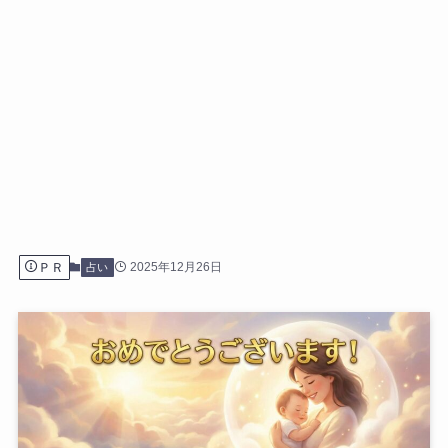
ＰＲ
2025年12月26日
占い