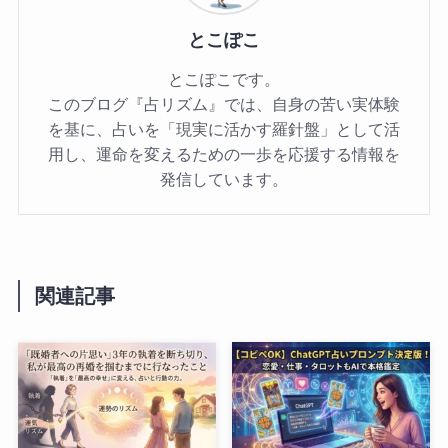
とこぽこ
とこぽこです。
このブログ『占リズム』では、自身の苦い実体験
を基に、占いを「現実に活かす羅針盤」として活
用し、運命を変えるための一歩を応援する情報を
発信しています。
関連記事