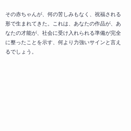
その赤ちゃんが、何の苦しみもなく、祝福される
形で生まれてきた。これは、あなたの作品が、あ
なたの才能が、社会に受け入れられる準備が完全
に整ったことを示す、何より力強いサインと言え
るでしょう。