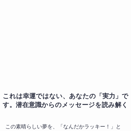
これは幸運ではない、あなたの「実力」で
す。潜在意識からのメッセージを読み解く
この素晴らしい夢を、「なんだかラッキー！」と