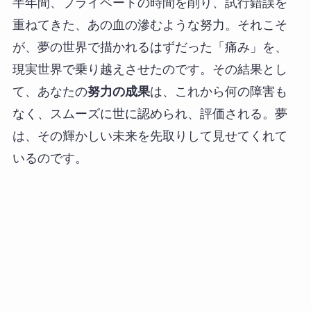
半年間、プライベートの時間を削り、試行錯誤を
重ねてきた、あの血の滲むような努力。それこそ
が、夢の世界で描かれるはずだった「痛み」を、
現実世界で乗り越えさせたのです。その結果とし
て、あなたの
努力の成果
は、これから何の障害も
なく、スムーズに世に認められ、評価される。夢
は、その輝かしい未来を先取りして見せてくれて
いるのです。