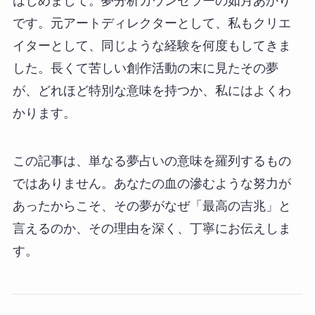
はじめまして。夢分析カウンセラーの如月あかり
です。元アートディレクターとして、私もクリエ
イターとして、同じような経験を何度もしてきま
した。長くて苦しい創作活動の末に見たその夢
が、どれほど特別な意味を持つか、私にはよくわ
かります。
この記事は、単なる夢占いの意味を羅列するもの
ではありません。あなたの血の滲むような努力が
あったからこそ、その夢がなぜ「最高の吉兆」と
言えるのか、その理由を深く、丁寧にお伝えしま
す。