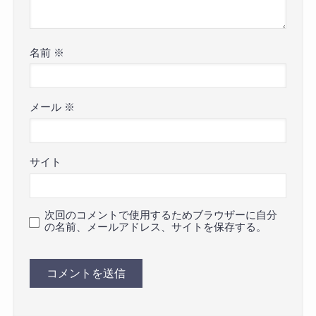
名前
※
メール
※
サイト
次回のコメントで使用するためブラウザーに自分
の名前、メールアドレス、サイトを保存する。