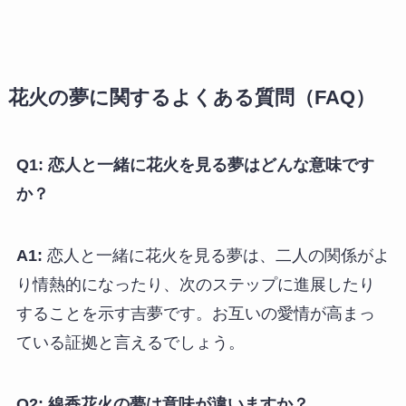
花火の夢に関するよくある質問（FAQ）
Q1: 恋人と一緒に花火を見る夢はどんな意味です
か？
A1:
恋人と一緒に花火を見る夢は、二人の関係がよ
り情熱的になったり、次のステップに進展したり
することを示す吉夢です。お互いの愛情が高まっ
ている証拠と言えるでしょう。
Q2: 線香花火の夢は意味が違いますか？