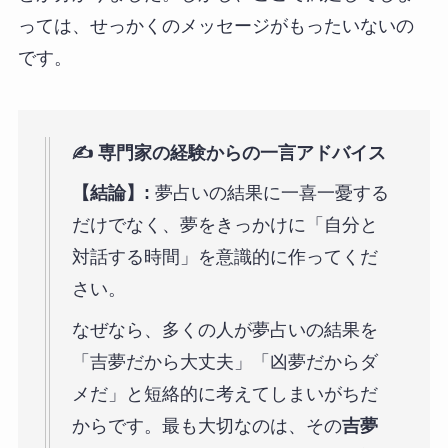
っては、せっかくのメッセージがもったいないの
です。
✍️ 専門家の経験からの一言アドバイス
【結論】:
夢占いの結果に一喜一憂する
だけでなく、夢をきっかけに「自分と
対話する時間」を意識的に作ってくだ
さい。
なぜなら、多くの人が夢占いの結果を
「吉夢だから大丈夫」「凶夢だからダ
メだ」と短絡的に考えてしまいがちだ
からです。最も大切なのは、その
吉夢