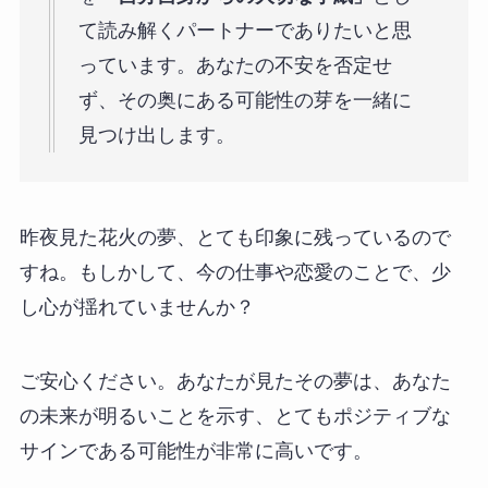
て読み解くパートナーでありたいと思
っています。あなたの不安を否定せ
ず、その奥にある可能性の芽を一緒に
見つけ出します。
昨夜見た花火の夢、とても印象に残っているので
すね。もしかして、今の仕事や恋愛のことで、少
し心が揺れていませんか？
ご安心ください。あなたが見たその夢は、あなた
の未来が明るいことを示す、とてもポジティブな
サインである可能性が非常に高いです。