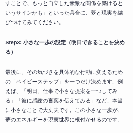
すことで、もっと自立した素敵な関係を築けると
いうサインかも」といった具合に、夢と現実を結
びつけてみてください。
Step3: 小さな一歩の設定（明日できることを決め
る）
最後に、その気づきを具体的な行動に変えるため
の「ベイビーステップ」を一つだけ決めます。例
えば、「明日、仕事で小さな提案を一つしてみ
る」「彼に感謝の言葉を伝えてみる」など、本当
に小さなことで大丈夫です。この小さな一歩が、
夢のエネルギーを現実世界に根付かせるのです。