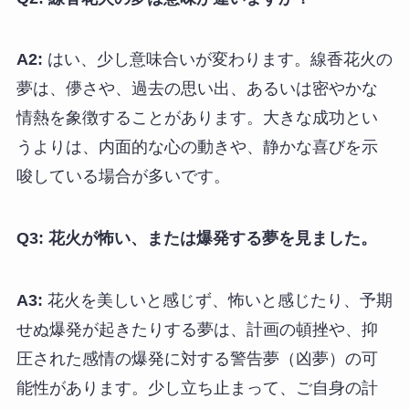
A2:
はい、少し意味合いが変わります。線香花火の
夢は、儚さや、過去の思い出、あるいは密やかな
情熱を象徴することがあります。大きな成功とい
うよりは、内面的な心の動きや、静かな喜びを示
唆している場合が多いです。
Q3: 花火が怖い、または爆発する夢を見ました。
A3:
花火を美しいと感じず、怖いと感じたり、予期
せぬ爆発が起きたりする夢は、計画の頓挫や、抑
圧された感情の爆発に対する警告夢（凶夢）の可
能性があります。少し立ち止まって、ご自身の計