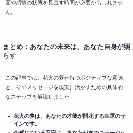
画や感情の状態を見直す時間が必要かもしれませ
ん。
まとめ：あなたの未来は、あなた自身が照
らす
この記事では、花火の夢が持つポジティブな意味
と、そのメッセージを現実に活かすための具体的
なステップを解説しました。
花火の夢は、あなたの才能が開花する幸運のサ
インです。
今感じている不安は、あなたが次のステージへ