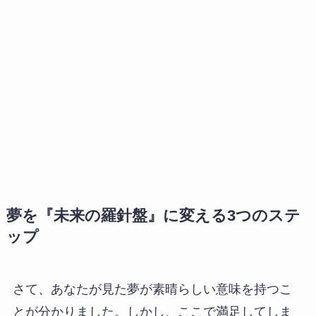
夢を『未来の羅針盤』に変える3つのステ
ップ
さて、あなたが見た夢が素晴らしい意味を持つこ
とが分かりました。しかし、ここで満足してしま