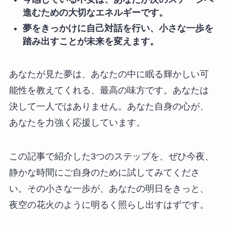
進むための大切なエネルギーです。
夢をきっかけに自己対話を行い、小さな一歩を
踏み出すことが未来を変えます。
あなたが見た夢は、あなたの中に眠る輝かしい可
能性を教えてくれる、最高の味方です。あなたは
決して一人ではありません。あなた自身の心が、
あなたを力強く応援しています。
この記事で紹介した3つのステップを、ぜひ今夜、
静かな時間にご自身のために試してみてくださ
い。その小さな一歩が、あなたの明日をきっと、
夜空の花火のように明るく照らし出すはずです。