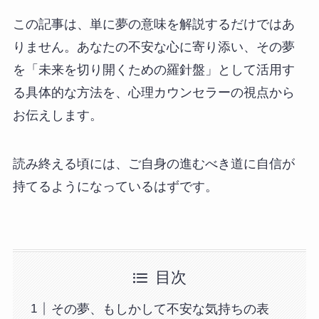
この記事は、単に夢の意味を解説するだけではあ
りません。あなたの不安な心に寄り添い、その夢
を「未来を切り開くための羅針盤」として活用す
る具体的な方法を、心理カウンセラーの視点から
お伝えします。
読み終える頃には、ご自身の進むべき道に自信が
持てるようになっているはずです。
目次
その夢、もしかして不安な気持ちの表