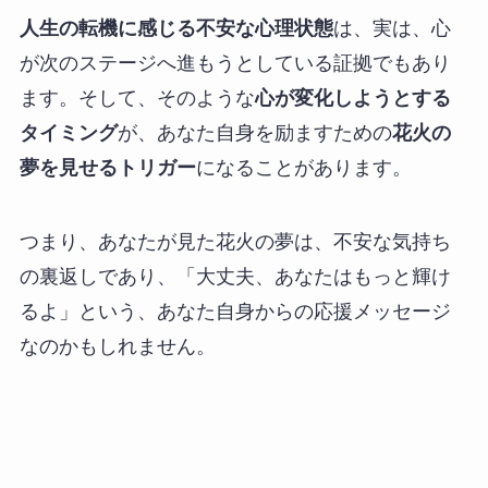
人生の転機に感じる不安な心理状態
は、実は、心
が次のステージへ進もうとしている証拠でもあり
ます。そして、そのような
心が変化しようとする
タイミング
が、あなた自身を励ますための
花火の
夢を見せるトリガー
になることがあります。
つまり、あなたが見た花火の夢は、不安な気持ち
の裏返しであり、「大丈夫、あなたはもっと輝け
るよ」という、あなた自身からの応援メッセージ
なのかもしれません。