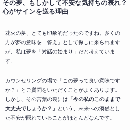
その夢、もしかして不安な気持ちの表れ？
心がサインを送る理由
花火の夢、とても印象的だったのですね。多くの
方が夢の意味を「答え」として探しに来られます
が、私は夢を「対話の始まり」だと考えていま
す。
カウンセリングの場で「この夢って良い意味です
か？」とご質問をいただくことがよくあります。
しかし、その言葉の裏には
「今の私のこのままで
大丈夫でしょうか？」
という、未来への漠然とし
た不安が隠れていることがほとんどなんです。