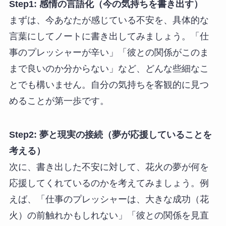
Step1: 感情の言語化（今の気持ちを書き出す）
まずは、今あなたが感じている不安を、具体的な
言葉にしてノートに書き出してみましょう。「仕
事のプレッシャーが辛い」「彼との関係がこのま
まで良いのか分からない」など、どんな些細なこ
とでも構いません。自分の気持ちを客観的に見つ
めることが第一歩です。
Step2: 夢と現実の接続（夢が応援していることを
考える）
次に、書き出した不安に対して、花火の夢が何を
応援してくれているのかを考えてみましょう。例
えば、「仕事のプレッシャーは、大きな成功（花
火）の前触れかもしれない」「彼との関係を見直