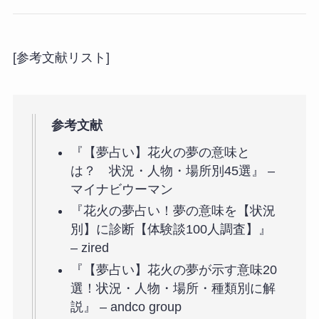
[参考文献リスト]
参考文献
『【夢占い】花火の夢の意味と
は？ 状況・人物・場所別45選』 –
マイナビウーマン
『花火の夢占い！夢の意味を【状況
別】に診断【体験談100人調査】』
– zired
『【夢占い】花火の夢が示す意味20
選！状況・人物・場所・種類別に解
説』 – andco group