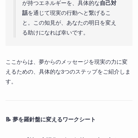
が持つエネルギーを、具体的な
自己対
話
を通じて現実の行動へと繋げるこ
と。この知見が、あなたの明日を変え
る助けになれば幸いです。
ここからは、夢からのメッセージを現実の力に変
えるための、具体的な3つのステップをご紹介しま
す。
📝 夢を羅針盤に変えるワークシート