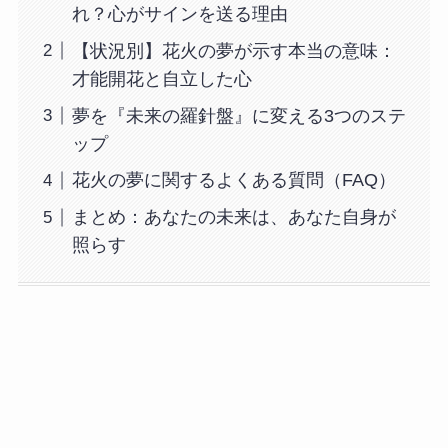
れ？心がサインを送る理由
【状況別】花火の夢が示す本当の意味：
才能開花と自立した心
夢を『未来の羅針盤』に変える3つのステ
ップ
花火の夢に関するよくある質問（FAQ）
まとめ：あなたの未来は、あなた自身が
照らす