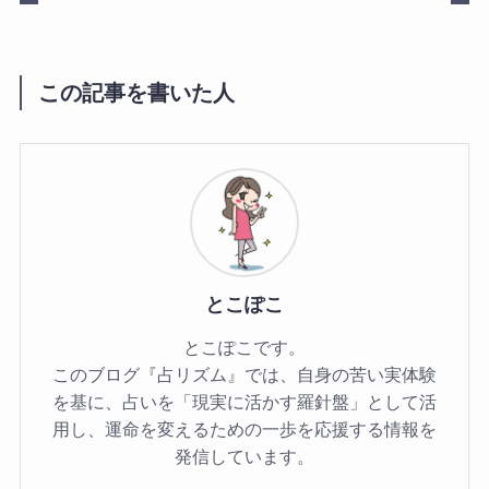
この記事を書いた人
とこぽこ
とこぽこです。
このブログ『占リズム』では、自身の苦い実体験
を基に、占いを「現実に活かす羅針盤」として活
用し、運命を変えるための一歩を応援する情報を
発信しています。