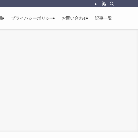
集
プライバシーポリシー
お問い合わせ
記事一覧