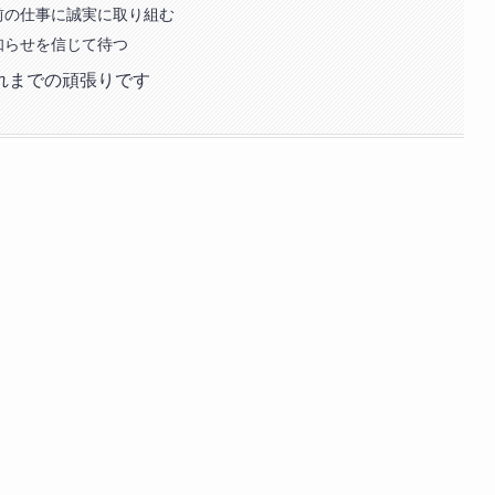
前の仕事に誠実に取り組む
知らせを信じて待つ
れまでの頑張りです