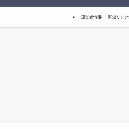
運営者情報
関連リンク