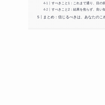
すべきこと1：これまで通り、目の
すべきこと2：結果を焦らず、良い
まとめ：信じるべきは、あなたのこ