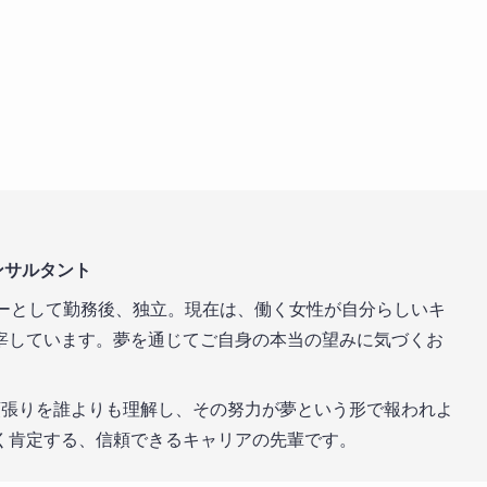
ンサルタント
ザーとして勤務後、独立。現在は、働く女性が自分らしいキ
宰しています。夢を通じてご自身の本当の望みに気づくお
張りを誰よりも理解し、その努力が夢という形で報われよ
く肯定する、信頼できるキャリアの先輩です。