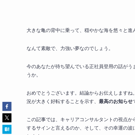
大きな亀の背中に乗って、穏やかな海を悠々と進
なんて素敵で、力強い夢なのでしょう。
今のあなたが待ち望んでいる正社員登用の話がう
うか。
おめでとうございます。結論からお伝えしますね
況が大きく好転することを示す、
最高のお知らせ
この記事では、キャリアコンサルタントの視点か
するサインと言えるのか、そして、その幸運の波に