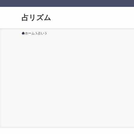
占リズム
ホーム
占い