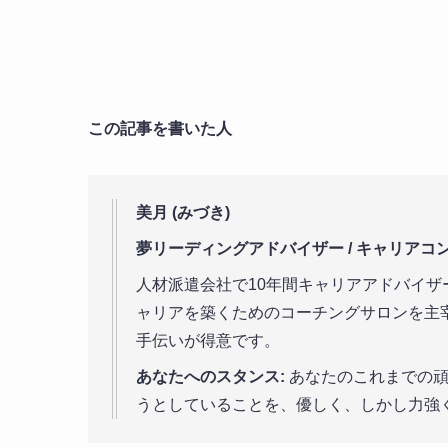
この記事を書いた人
美月 (みづき)
夢リーディングアドバイザー / キャリアコ
人材派遣会社で10年間キャリアアドバイ
ャリアを築くためのコーチングサロンを主
手伝いが得意です。
あなたへのスタンス:
あなたのこれまでの頑
うとしていることを、優しく、しかし力強