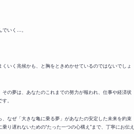
んでいく…。
まくいく兆候かも、と胸をときめかせているのではないでしょ
。その夢は、あなたのこれまでの努力が報われ、仕事や経済状
です。
ら、なぜ「大きな亀に乗る夢」があなたの安定した未来を約束
乗り遅れないための“たった一つの心構え”まで、丁寧にお伝