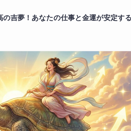
高の吉夢！あなたの仕事と金運が安定す