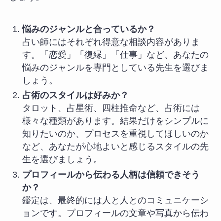
悩みのジャンルと合っているか？
占い師にはそれぞれ得意な相談内容がありま
す。「恋愛」「復縁」「仕事」など、あなたの
悩みのジャンルを専門としている先生を選びま
しょう。
占術のスタイルは好みか？
タロット、占星術、四柱推命など、占術には
様々な種類があります。結果だけをシンプルに
知りたいのか、プロセスを重視してほしいのか
など、あなたが心地よいと感じるスタイルの先
生を選びましょう。
プロフィールから伝わる人柄は信頼できそう
か？
鑑定は、最終的には人と人とのコミュニケーシ
ョンです。プロフィールの文章や写真から伝わ