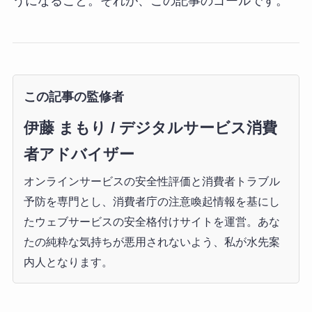
うになること。それが、この記事のゴールです。
この記事の監修者
伊藤 まもり / デジタルサービス消費
者アドバイザー
オンラインサービスの安全性評価と消費者トラブル
予防を専門とし、消費者庁の注意喚起情報を基にし
たウェブサービスの安全格付けサイトを運営。あな
たの純粋な気持ちが悪用されないよう、私が水先案
内人となります。