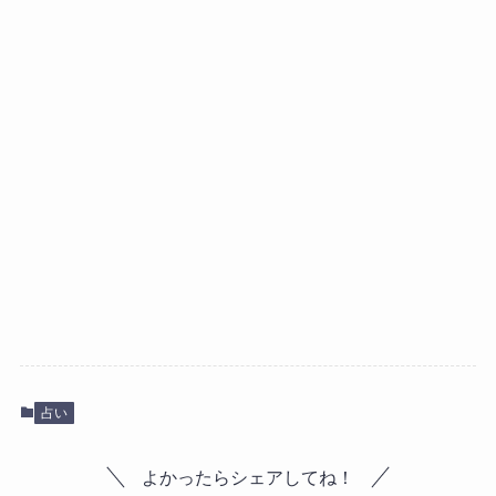
占い
よかったらシェアしてね！