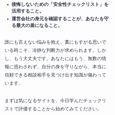
後悔しないための「安全性チェックリスト」を
活用すること。
運営会社の身元を確認することが、あなたを守
る最大の盾になること。
誰にも言えない悩みを抱え、藁にもすがる思いで
いる時こそ、冷静な判断力が求められます。しか
し、もう大丈夫です。あなたにはもう、無数の情
報に惑わされず、自分の身を守りながら、本当に
信頼できる相談相手を見つけ出す知識が備わって
います。
まずは気になるサイトを、今日学んだチェックリ
ストで評価することから始めてみてください。