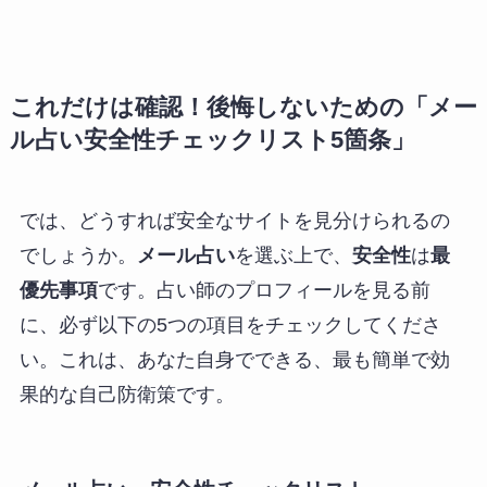
これだけは確認！後悔しないための「メー
ル占い安全性チェックリスト5箇条」
では、どうすれば安全なサイトを見分けられるの
でしょうか。
メール占い
を選ぶ上で、
安全性
は
最
優先事項
です。占い師のプロフィールを見る前
に、必ず以下の5つの項目をチェックしてくださ
い。これは、あなた自身でできる、最も簡単で効
果的な自己防衛策です。