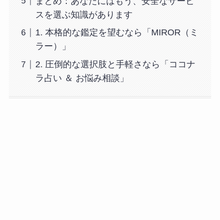
まとめ：あなたにはもう、安全なサービ
スを選ぶ知識があります
1. 本格的な鑑定を望むなら「MIROR（ミ
ラー）」
2. 圧倒的な選択肢と手軽さなら「ココナ
ラ占い ＆ お悩み相談」