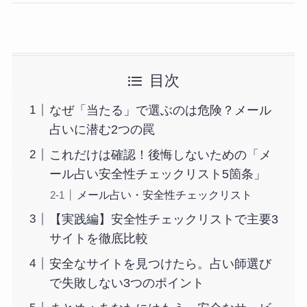
目次
なぜ「当たる」で選ぶのは危険？メール
占いに潜む2つの罠
これだけは確認！後悔しないための「メ
ール占い安全性チェックリスト5箇条」
メール占い・安全性チェックリスト
【実践編】安全性チェックリストで主要3
サイトを徹底比較
安全なサイトを見つけたら。占い師選び
で失敗しない3つのポイント