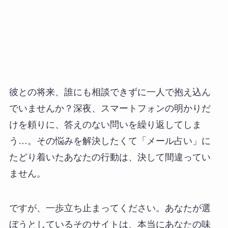
彼との将来、誰にも相談できずに一人で抱え込ん
でいませんか？深夜、スマートフォンの明かりだ
けを頼りに、答えのない問いを繰り返してしま
う…。その悩みを解決したくて「メール占い」に
たどり着いたあなたの行動は、決して間違ってい
ません。
ですが、一歩立ち止まってください。あなたが選
ぼうとしているそのサイトは、本当にあなたの味