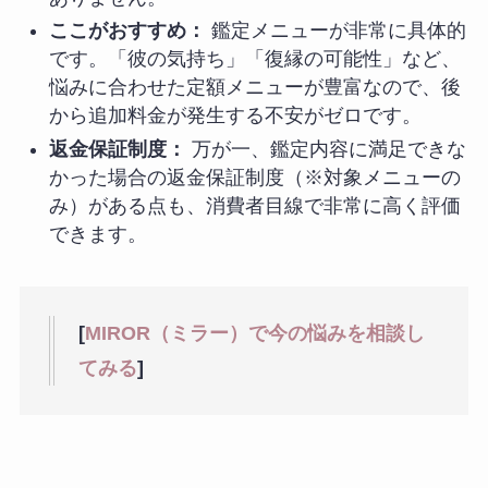
ここがおすすめ：
鑑定メニューが非常に具体的
です。「彼の気持ち」「復縁の可能性」など、
悩みに合わせた定額メニューが豊富なので、後
から追加料金が発生する不安がゼロです。
返金保証制度：
万が一、鑑定内容に満足できな
かった場合の返金保証制度（※対象メニューの
み）がある点も、消費者目線で非常に高く評価
できます。
[
MIROR（ミラー）で今の悩みを相談し
てみる
]