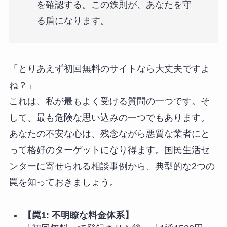
を確認する。この鉄則が、あなたを守
る盾になります。
「とりあえず初回無料のサイトなら大丈夫ですよ
ね？」
これは、私が最もよく受ける質問の一つです。そ
して、最も危険な思い込みの一つでもあります。
あなたの不安な心は、残念ながら悪質な業者にと
って格好のターゲットになり得ます。国民生活セ
ンターに寄せられる相談事例から、典型的な2つの
罠を知っておきましょう。
【罠1: 不明瞭な料金体系】