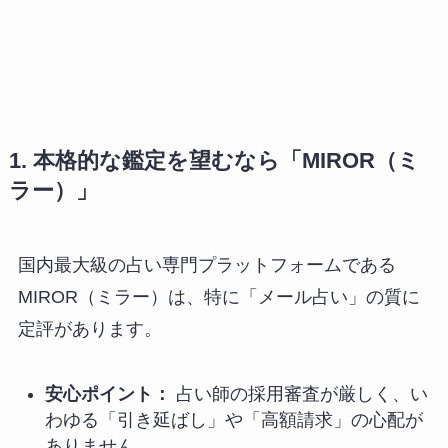
1. 本格的な鑑定を望むなら「MIROR（ミ
ラー）」
国内最大級の占い専門プラットフォームである
MIROR（ミラー）は、特に「メール占い」の質に
定評があります。
安心ポイント：
占い師の採用審査が厳しく、い
わゆる「引き延ばし」や「高額請求」の心配が
ありません。