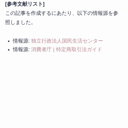
[参考文献リスト]
この記事を作成するにあたり、以下の情報源を参
照しました。
情報源:
独立行政法人国民生活センター
情報源:
消費者庁 | 特定商取引法ガイド