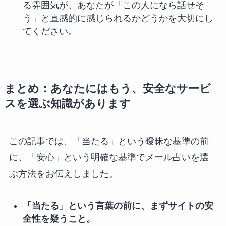
る雰囲気が、あなたが「この人になら話せそ
う」と直感的に感じられるかどうかを大切にし
てください。
まとめ：あなたにはもう、安全なサービ
スを選ぶ知識があります
この記事では、「当たる」という曖昧な基準の前
に、「安心」という明確な基準でメール占いを選
ぶ方法をお伝えしました。
「当たる」という言葉の前に、まずサイトの安
全性を疑うこと。