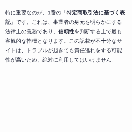
特に重要なのが、1番の「
特定商取引法に基づく表
記
」です。これは、事業者の身元を明らかにする
法律上の義務であり、
信頼性
を判断する上で最も
客観的な指標となります。この記載が不十分なサ
イトは、トラブルが起きても責任逃れをする可能
性が高いため、絶対に利用してはいけません。