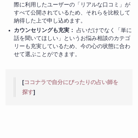
際に利用したユーザーの「リアルな口コミ」が
すべて公開されているため、それらを比較して
納得した上で申し込めます。
カウンセリングも充実：
占いだけでなく「単に
話を聞いてほしい」というお悩み相談のカテゴ
リーも充実しているため、今の心の状態に合わ
せて選ぶことができます。
[
ココナラで自分にぴったりの占い師を
探す
]