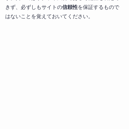
きず、必ずしもサイトの
信頼性
を保証するもので
はないことを覚えておいてください。