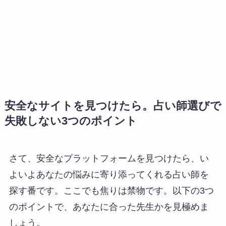
安全なサイトを見つけたら。占い師選びで
失敗しない3つのポイント
さて、安全なプラットフォームを見つけたら、い
よいよあなたの悩みに寄り添ってくれる占い師を
探す番です。ここでも焦りは禁物です。以下の3つ
のポイントで、あなたに合った先生かを見極めま
しょう。