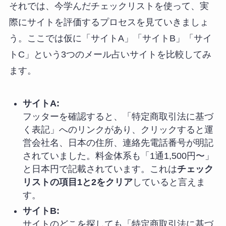
それでは、今学んだチェックリストを使って、実
際にサイトを評価するプロセスを見ていきましょ
う。ここでは仮に「サイトA」「サイトB」「サイ
トC」という3つのメール占いサイトを比較してみ
ます。
サイトA:
フッターを確認すると、「特定商取引法に基づ
く表記」へのリンクがあり、クリックすると運
営会社名、日本の住所、連絡先電話番号が明記
されていました。料金体系も「1通1,500円〜」
と日本円で記載されています。これは
チェック
リストの項目1と2をクリア
していると言えま
す。
サイトB:
サイトのどこを探しても「特定商取引法に基づ