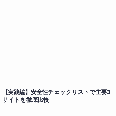
【実践編】安全性チェックリストで主要3
サイトを徹底比較