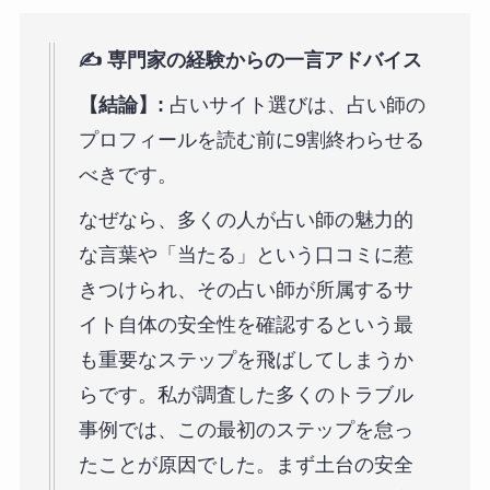
✍️ 専門家の経験からの一言アドバイス
【結論】:
占いサイト選びは、占い師の
プロフィールを読む前に9割終わらせる
べきです。
なぜなら、多くの人が占い師の魅力的
な言葉や「当たる」という口コミに惹
きつけられ、その占い師が所属するサ
イト自体の安全性を確認するという最
も重要なステップを飛ばしてしまうか
らです。私が調査した多くのトラブル
事例では、この最初のステップを怠っ
たことが原因でした。まず土台の安全