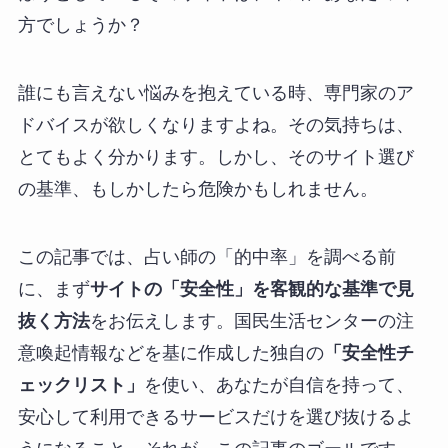
方でしょうか？
誰にも言えない悩みを抱えている時、専門家のア
ドバイスが欲しくなりますよね。その気持ちは、
とてもよく分かります。しかし、そのサイト選び
の基準、もしかしたら危険かもしれません。
この記事では、占い師の「的中率」を調べる前
に、まず
サイトの「安全性」を客観的な基準で見
抜く方法
をお伝えします。国民生活センターの注
意喚起情報などを基に作成した独自の
「安全性チ
ェックリスト」
を使い、あなたが自信を持って、
安心して利用できるサービスだけを選び抜けるよ