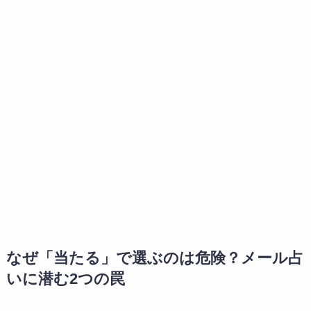
なぜ「当たる」で選ぶのは危険？メール占
いに潜む2つの罠