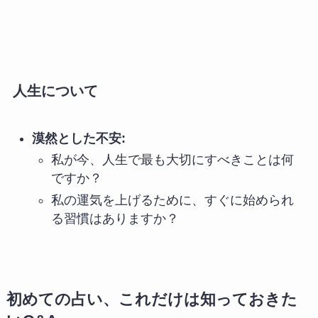
人生について
漠然とした不安:
私が今、人生で最も大切にすべきことは何
ですか？
私の運気を上げるために、すぐに始められ
る習慣はありますか？
初めての占い、これだけは知っておきた