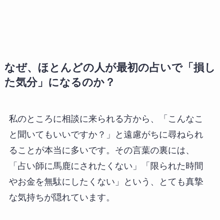
なぜ、ほとんどの人が最初の占いで「損し
た気分」になるのか？
私のところに相談に来られる方から、「こんなこ
と聞いてもいいですか？」と遠慮がちに尋ねられ
ることが本当に多いです。その言葉の裏には、
「占い師に馬鹿にされたくない」「限られた時間
やお金を無駄にしたくない」という、とても真摯
な気持ちが隠れています。