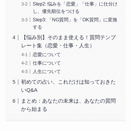
Step2: 悩みを「恋愛」「仕事」に仕分け
し、優先順位をつける
Step3: 「NG質問」を「OK質問」に変換
する
【悩み別】そのまま使える！質問テンプ
レート集（恋愛・仕事・人生）
恋愛について
仕事について
人生について
初めての占い、これだけは知っておきた
いQ&A
まとめ：あなたの未来は、あなたの質問
から始まる