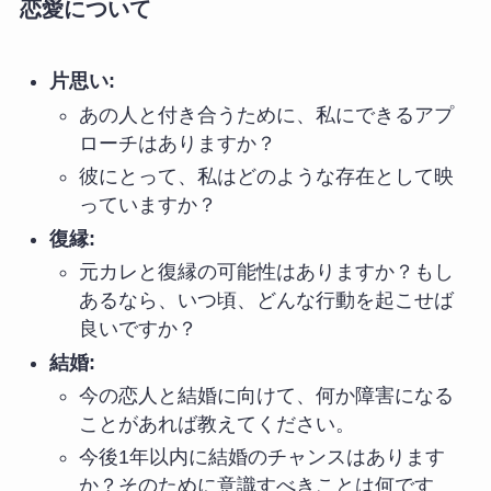
恋愛について
片思い:
あの人と付き合うために、私にできるアプ
ローチはありますか？
彼にとって、私はどのような存在として映
っていますか？
復縁:
元カレと復縁の可能性はありますか？もし
あるなら、いつ頃、どんな行動を起こせば
良いですか？
結婚:
今の恋人と結婚に向けて、何か障害になる
ことがあれば教えてください。
今後1年以内に結婚のチャンスはあります
か？そのために意識すべきことは何です