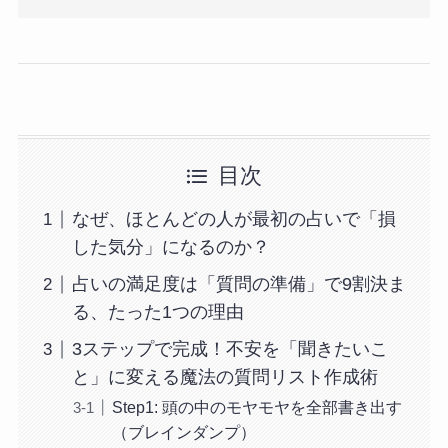
目次
なぜ、ほとんどの人が最初の占いで「損
した気分」になるのか？
占いの満足度は「質問の準備」で9割決ま
る、たった1つの理由
3ステップで完成！不安を「聞きたいこ
と」に変える魔法の質問リスト作成術
Step1: 頭の中のモヤモヤを全部書き出す
（ブレインダンプ）