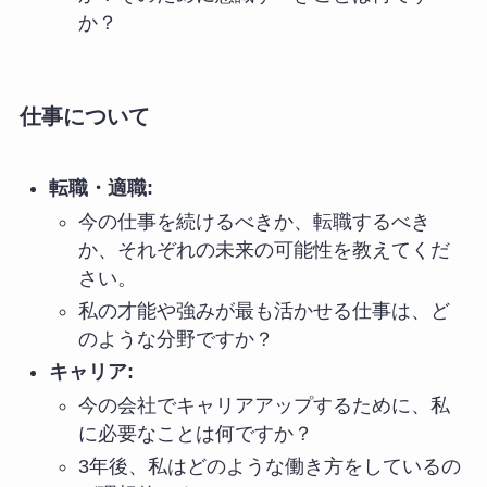
か？
仕事について
転職・適職:
今の仕事を続けるべきか、転職するべき
か、それぞれの未来の可能性を教えてくだ
さい。
私の才能や強みが最も活かせる仕事は、ど
のような分野ですか？
キャリア:
今の会社でキャリアアップするために、私
に必要なことは何ですか？
3年後、私はどのような働き方をしているの