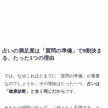
占いの満足度は「質問の準備」で9割決ま
る、たった1つの理由
では、なぜこれほどまでに「質問の準備」が重要
なのでしょうか。その理由はたった一つ、
占いは
「健康診断」と全く同じだから
です。
あなたが病院に行って、「何となく不調です」と