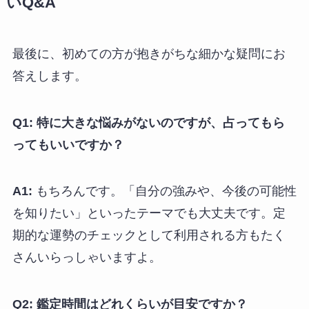
いQ&A
最後に、初めての方が抱きがちな細かな疑問にお
答えします。
Q1: 特に大きな悩みがないのですが、占ってもら
ってもいいですか？
A1:
もちろんです。「自分の強みや、今後の可能性
を知りたい」といったテーマでも大丈夫です。定
期的な運勢のチェックとして利用される方もたく
さんいらっしゃいますよ。
Q2: 鑑定時間はどれくらいが目安ですか？