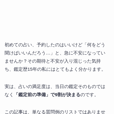
初めての占い、予約したのはいいけど「何をどう
聞けばいいんだろう…」と、急に不安になってい
ませんか？その期待と不安が入り混じった気持
ち、鑑定歴15年の私にはとてもよく分かります。
実は、占いの満足度は、当日の鑑定そのものでは
なく
「鑑定前の準備」で9割が決まる
のです。
この記事は、単なる質問例のリストではありませ