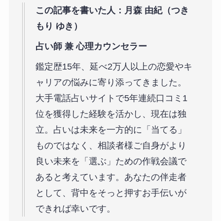
この記事を書いた人：月森 由紀（つき
もり ゆき）
占い師 兼 心理カウンセラー
鑑定歴15年、延べ2万人以上の恋愛やキ
ャリアの悩みに寄り添ってきました。
大手電話占いサイトで5年連続口コミ1
位を獲得した経験を活かし、現在は独
立。占いは未来を一方的に「当てる」
ものではなく、相談者様ご自身がより
良い未来を「選ぶ」ための作戦会議で
あると考えています。あなたの伴走者
として、背中をそっと押すお手伝いが
できれば幸いです。