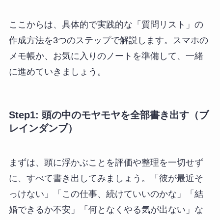
ここからは、具体的で実践的な「質問リスト」の
作成方法を3つのステップで解説します。スマホの
メモ帳か、お気に入りのノートを準備して、一緒
に進めていきましょう。
Step1: 頭の中のモヤモヤを全部書き出す（ブ
レインダンプ）
まずは、頭に浮かぶことを評価や整理を一切せず
に、すべて書き出してみましょう。「彼が最近そ
っけない」「この仕事、続けていいのかな」「結
婚できるか不安」「何となくやる気が出ない」な