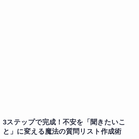
3ステップで完成！不安を「聞きたいこ
と」に変える魔法の質問リスト作成術