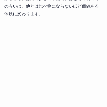
の占いは、他とは比べ物にならないほど価値ある
体験に変わります。