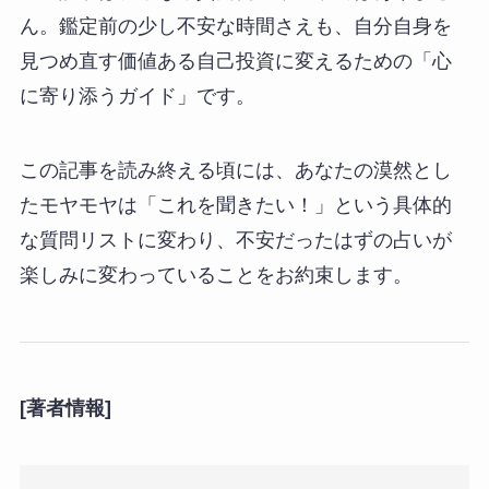
ん。鑑定前の少し不安な時間さえも、自分自身を
見つめ直す価値ある自己投資に変えるための「心
に寄り添うガイド」です。
この記事を読み終える頃には、あなたの漠然とし
たモヤモヤは「これを聞きたい！」という具体的
な質問リストに変わり、不安だったはずの占いが
楽しみに変わっていることをお約束します。
[著者情報]