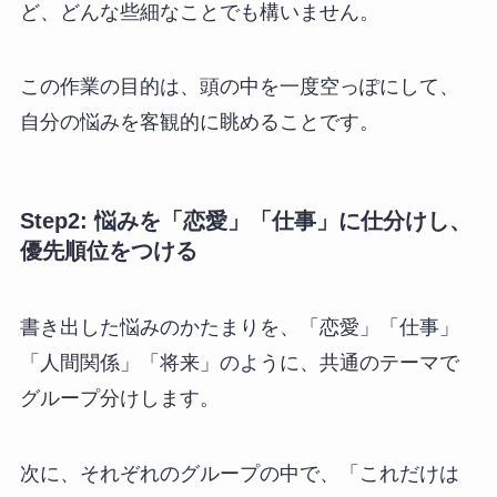
ど、どんな些細なことでも構いません。
この作業の目的は、頭の中を一度空っぽにして、
自分の悩みを客観的に眺めることです。
Step2: 悩みを「恋愛」「仕事」に仕分けし、
優先順位をつける
書き出した悩みのかたまりを、「恋愛」「仕事」
「人間関係」「将来」のように、共通のテーマで
グループ分けします。
次に、それぞれのグループの中で、「これだけは