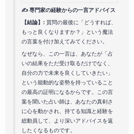
✍️ 専門家の経験からの一言アドバイス
【結論】:
質問の最後に「どうすれば、
もっと良くなりますか？」という魔法
の言葉を付け加えてみてください。
なぜなら、この一言は、あなたが「占
いの結果をただ受け取るだけでなく、
自分の力で未来を良くしていきたい」
という能動的な姿勢を持っていること
の最高の証明になるからです。この言
葉を聞いた占い師は、あなたの真剣さ
に心を動かされ、持てる知識と経験を
総動員して、より深いアドバイスを返
したくなるものです。