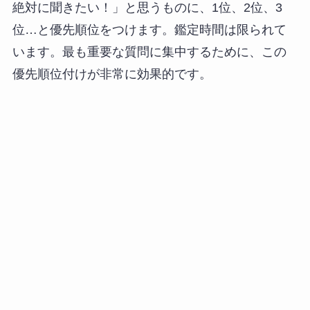
絶対に聞きたい！」と思うものに、1位、2位、3
位…と優先順位をつけます。鑑定時間は限られて
います。最も重要な質問に集中するために、この
優先順位付けが非常に効果的です。