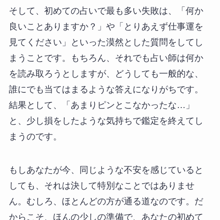
そして、初めての占いで最も多い失敗は、「何か
良いことありますか？」や「とりあえず仕事運を
見てください」といった漠然とした質問をしてし
まうことです。もちろん、それでも占い師は何か
を読み取ろうとしますが、どうしても一般的な、
誰にでも当てはまるような答えになりがちです。
結果として、「あまりピンとこなかったな…」
と、少し損をしたような気持ちで鑑定を終えてし
まうのです。
もしあなたが今、同じような不安を感じていると
しても、それは決して特別なことではありませ
ん。むしろ、ほとんどの方が通る道なのです。だ
からこそ、ほんの少しの準備で、あなたの初めて