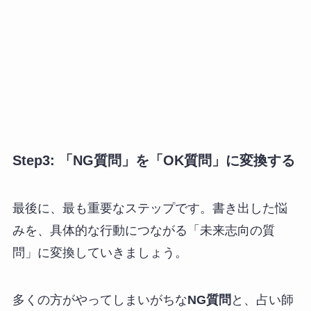
Step3: 「NG質問」を「OK質問」に変換する
最後に、最も重要なステップです。書き出した悩
みを、具体的な行動につながる「未来志向の質
問」に変換していきましょう。
多くの方がやってしまいがちな
NG質問
と、占い師