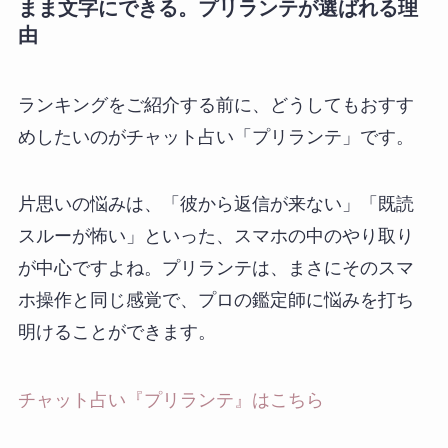
まま文字にできる。プリランテが選ばれる理
由
ランキングをご紹介する前に、どうしてもおすす
めしたいのがチャット占い「プリランテ」です。
片思いの悩みは、「彼から返信が来ない」「既読
スルーが怖い」といった、スマホの中のやり取り
が中心ですよね。プリランテは、まさにそのスマ
ホ操作と同じ感覚で、プロの鑑定師に悩みを打ち
明けることができます。
チャット占い『プリランテ』はこちら