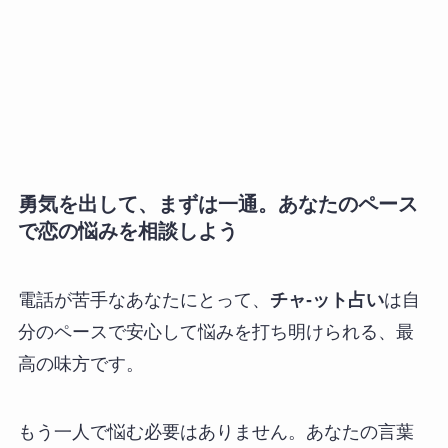
勇気を出して、まずは一通。あなたのペース
で恋の悩みを相談しよう
電話が苦手なあなたにとって、
チャ-ット占い
は自
分のペースで安心して悩みを打ち明けられる、最
高の味方です。
もう一人で悩む必要はありません。あなたの言葉