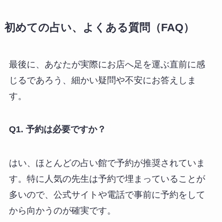
初めての占い、よくある質問（FAQ）
最後に、あなたが実際にお店へ足を運ぶ直前に感
じるであろう、細かい疑問や不安にお答えしま
す。
Q1. 予約は必要ですか？
はい、ほとんどの占い館で予約が推奨されていま
す。特に人気の先生は予約で埋まっていることが
多いので、公式サイトや電話で事前に予約をして
から向かうのが確実です。