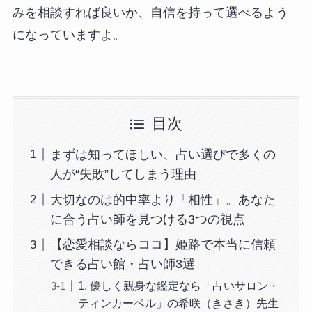
みを相談すれば良いか、自信を持って選べるよう
になっていますよ。
目次
まずは知ってほしい、占い選びで多くの
人が“失敗”してしまう理由
大切なのは的中率より「相性」。あなた
に合う占い師を見つける3つの視点
【恋愛相談ならココ】姫路で本当に信頼
できる占い館・占い師3選
1. 優しく親身な鑑定なら「占いサロン・
ティンカーベル」の希咲（きさき）先生