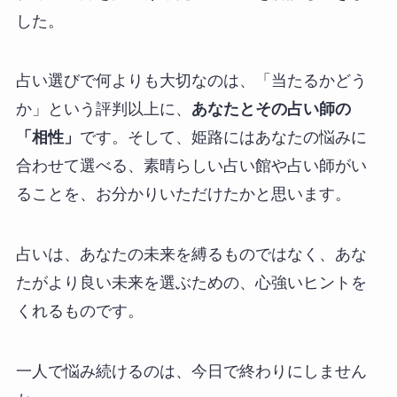
した。
占い選びで何よりも大切なのは、「当たるかどう
か」という評判以上に、
あなたとその占い師の
「相性」
です。そして、姫路にはあなたの悩みに
合わせて選べる、素晴らしい占い館や占い師がい
ることを、お分かりいただけたかと思います。
占いは、あなたの未来を縛るものではなく、あな
たがより良い未来を選ぶための、心強いヒントを
くれるものです。
一人で悩み続けるのは、今日で終わりにしません