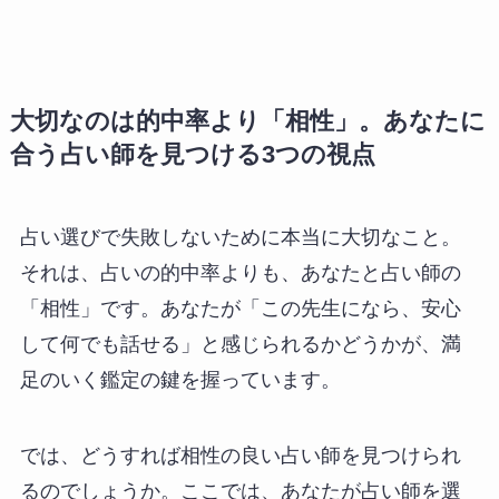
大切なのは的中率より「相性」。あなたに
合う占い師を見つける3つの視点
占い選びで失敗しないために本当に大切なこと。
それは、占いの的中率よりも、あなたと占い師の
「相性」です。あなたが「この先生になら、安心
して何でも話せる」と感じられるかどうかが、満
足のいく鑑定の鍵を握っています。
では、どうすれば相性の良い占い師を見つけられ
るのでしょうか。ここでは、あなたが占い師を選