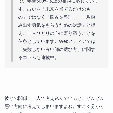
で、年間500件以上の相談に応じていま
す。占いを「未来を当てるだけのも
の」ではなく「悩みを整理し、一歩踏
み出す勇気をもらうための対話」と捉
え、一人ひとりの心に寄り添うことを
信条としています。Webメディアでは
「失敗しない占い師の選び方」に関す
るコラムも連載中。
彼との関係、一人で考え込んでいると、どんどん
悪い方向に考えてしまいますよね。すごく分かり