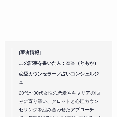
[著者情報]
この記事を書いた人：友香（ともか）
恋愛カウンセラー／占いコンシェルジ
ュ
20代〜30代女性の恋愛やキャリアの悩
みに寄り添い、タロットと心理カウン
セリングを組み合わせたアプローチ