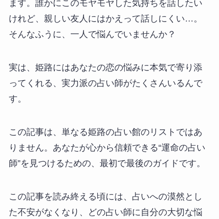
ます。誰かにこのモヤモヤした気持ちを話したい
けれど、親しい友人にはかえって話しにくい…。
そんなふうに、一人で悩んでいませんか？
実は、姫路にはあなたの恋の悩みに本気で寄り添
ってくれる、実力派の占い師がたくさんいるんで
す。
この記事は、単なる姫路の占い館のリストではあ
りません。あなたが心から信頼できる“運命の占い
師”を見つけるための、最初で最後のガイドです。
この記事を読み終える頃には、占いへの漠然とし
た不安がなくなり、どの占い師に自分の大切な悩