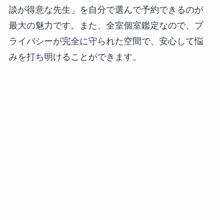
談が得意な先生」を自分で選んで予約できるのが
最大の魅力です。また、全室個室鑑定なので、プ
ライバシーが完全に守られた空間で、安心して悩
みを打ち明けることができます。