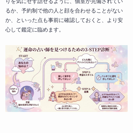
りを気にせず話せるように、個室が完備されてい
るか、予約制で他の人と顔を合わせることがない
か、といった点も事前に確認しておくと、より安
心して鑑定に臨めます。