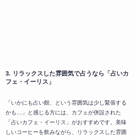
3. リラックスした雰囲気で占うなら「占いカ
フェ・イーリス」
「いかにも占い館、という雰囲気は少し緊張する
かも…」と感じる方には、カフェが併設された
「占いカフェ・イーリス」がおすすめです。美味
しいコーヒーを飲みながら、リラックスした雰囲