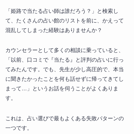
「姫路で当たる占い師は誰だろう？」と検索し
て、たくさんの占い館のリストを前に、かえって
混乱してしまった経験はありませんか？
カウンセラーとして多くの相談に乗っていると、
「以前、口コミで『当たる』と評判の占いに行っ
てみたんです。でも、先生が少し高圧的で、本当
に聞きたかったことを何も話せずに帰ってきてし
まって…」というお話を伺うことがよくありま
す。
これは、占い選びで最もよくある失敗パターンの
一つです。