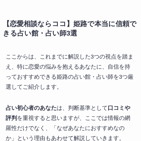
【恋愛相談ならココ】姫路で本当に信頼で
きる占い館・占い師3選
ここからは、これまでに解説した3つの視点を踏ま
え、特に恋愛の悩みを抱えるあなたに、自信を持
っておすすめできる姫路の占い館・占い師を3つ厳
選してご紹介します。
占い初心者のあなた
は、判断基準として
口コミや
評判
を重視すると思いますが、ここでは情報の網
羅性だけでなく、「なぜあなたにおすすめなの
か」という理由もあわせて解説していきます。