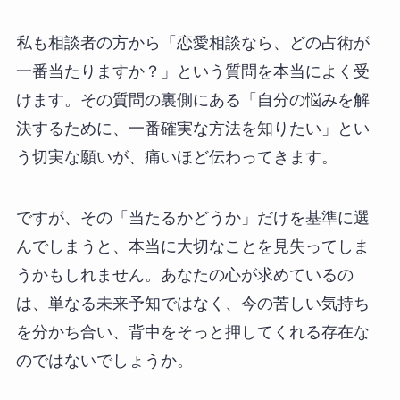
私も相談者の方から「恋愛相談なら、どの占術が
一番当たりますか？」という質問を本当によく受
けます。その質問の裏側にある「自分の悩みを解
決するために、一番確実な方法を知りたい」とい
う切実な願いが、痛いほど伝わってきます。
ですが、その「当たるかどうか」だけを基準に選
んでしまうと、本当に大切なことを見失ってしま
うかもしれません。あなたの心が求めているの
は、単なる未来予知ではなく、今の苦しい気持ち
を分かち合い、背中をそっと押してくれる存在な
のではないでしょうか。