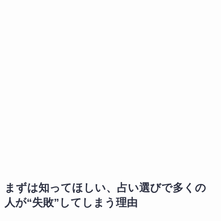
まずは知ってほしい、占い選びで多くの
人が“失敗”してしまう理由