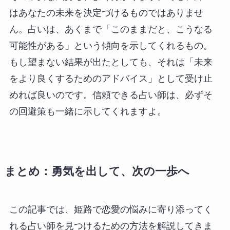
はあなたの未来を決定づけるものではありませ
ん。占いは、あくまで「このままだと、こうなる
可能性がある」という傾向を示してくれるもの。
もし望まない結果が出たとしても、それは「未来
をより良くするためのアドバイス」として受け止
めれば良いのです。信頼できる占い師は、必ずそ
の回避策も一緒に示してくれますよ。
まとめ：勇気を出して、次の一歩へ
この記事では、姫路で恋愛の悩みに寄り添ってく
れる占い師を見つけるための方法を解説してきま