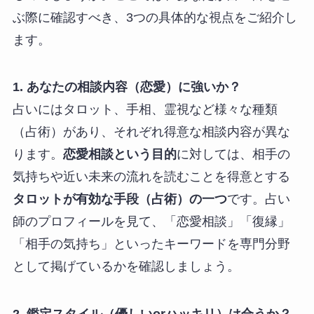
ぶ際に確認すべき、3つの具体的な視点をご紹介し
ます。
1. あなたの相談内容（恋愛）に強いか？
占いにはタロット、手相、霊視など様々な種類
（占術）があり、それぞれ得意な相談内容が異な
ります。
恋愛相談という目的
に対しては、相手の
気持ちや近い未来の流れを読むことを得意とする
タロットが有効な手段（占術）の一つ
です。占い
師のプロフィールを見て、「恋愛相談」「復縁」
「相手の気持ち」といったキーワードを専門分野
として掲げているかを確認しましょう。