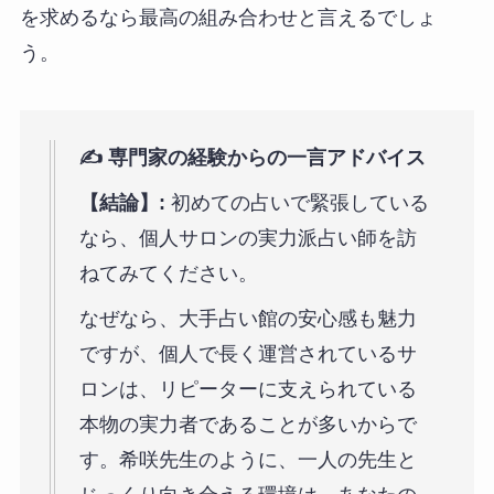
を求めるなら最高の組み合わせと言えるでしょ
う。
✍️ 専門家の経験からの一言アドバイス
【結論】:
初めての占いで緊張している
なら、個人サロンの実力派占い師を訪
ねてみてください。
なぜなら、大手占い館の安心感も魅力
ですが、個人で長く運営されているサ
ロンは、リピーターに支えられている
本物の実力者であることが多いからで
す。希咲先生のように、一人の先生と