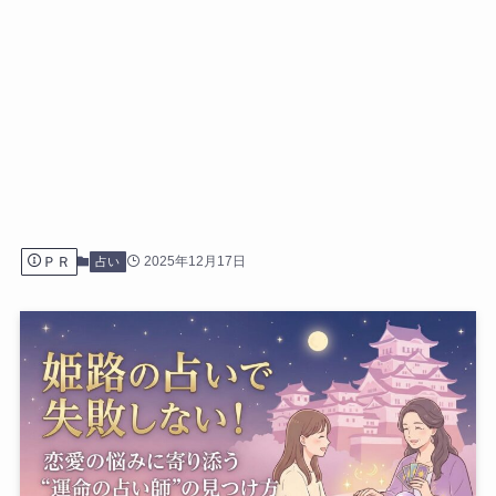
ＰＲ
2025年12月17日
占い