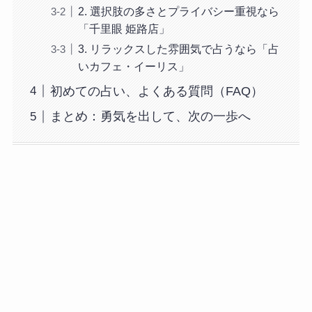
2. 選択肢の多さとプライバシー重視なら
「千里眼 姫路店」
3. リラックスした雰囲気で占うなら「占
いカフェ・イーリス」
初めての占い、よくある質問（FAQ）
まとめ：勇気を出して、次の一歩へ