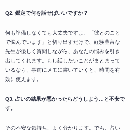
Q2. 鑑定で何を話せばいいですか？
何も準備しなくても大丈夫ですよ。「彼とのこと
で悩んでいます」と切り出すだけで、経験豊富な
先生が優しく質問しながら、あなたの悩みを引き
出してくれます。もし話したいことがまとまって
いるなら、事前にメモに書いていくと、時間を有
効に使えます。
Q3. 占いの結果が悪かったらどうしよう…と不安で
す。
その不安な気持ち、よく分かります。でも、占い