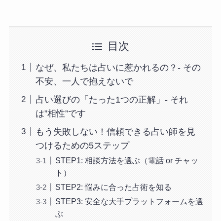
目次
なぜ、私たちは占いに惹かれるの？- その
不安、一人で抱えないで
占い選びの「たった1つの正解」- それ
は”相性”です
もう失敗しない！信頼できる占い師を見
つけるための5ステップ
STEP1: 相談方法を選ぶ（電話 or チャッ
ト）
STEP2: 悩みに合った占術を知る
STEP3: 安全な大手プラットフォームを選
ぶ