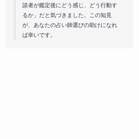
談者が鑑定後にどう感じ、どう行動す
るか」だと気づきました。この知見
が、あなたの占い師選びの助けになれ
ば幸いです。