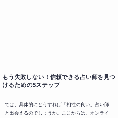
もう失敗しない！信頼できる占い師を見つ
けるための5ステップ
では、具体的にどうすれば「相性の良い」占い師
と出会えるのでしょうか。ここからは、オンライ