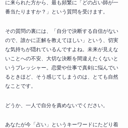
に来られた方から、最も頻繁に「どの占い師が一
番当たりますか？」という質問を受けます。
その質問の裏には、「自分で決断する自信がない
ので、誰かに正解を教えてほしい」という、切実
な気持ちが隠れているんですよね。未来が見えな
いことへの不安、大切な決断を間違えたくないと
いうプレッシャー。恋愛や仕事で真剣に悩んでい
るときほど、そう感じてしまうのは、とても自然
なことです。
どうか、一人で自分を責めないでください。
あなたが今「占い」というキーワードにたどり着