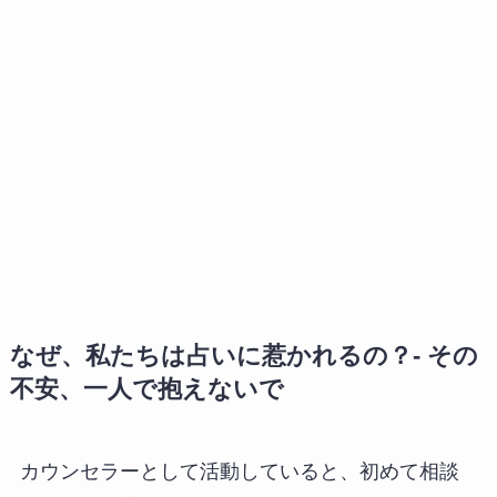
なぜ、私たちは占いに惹かれるの？- その
不安、一人で抱えないで
カウンセラーとして活動していると、初めて相談