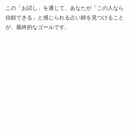
この「お試し」を通じて、あなたが「この人なら
信頼できる」と感じられる占い師を見つけること
が、最終的なゴールです。