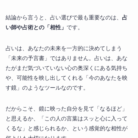
結論から言うと、占い選びで最も重要なのは、
占
い師や占術との「相性」
です。
占いは、あなたの未来を一方的に決めてしまう
「未来の予言書」ではありません。占いは、あな
たがまだ気づいていない心の奥深くにある気持ち
や、可能性を映し出してくれる「今のあなたを映
す鏡」のようなツールなのです。
だからこそ、鏡に映った自分を見て「なるほど」
と思えるか、「この人の言葉はスッと心に入って
くるな」と感じられるか、という感覚的な相性が