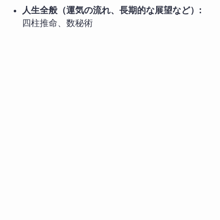
人生全般（運気の流れ、長期的な展望など）:
四柱推命、数秘術