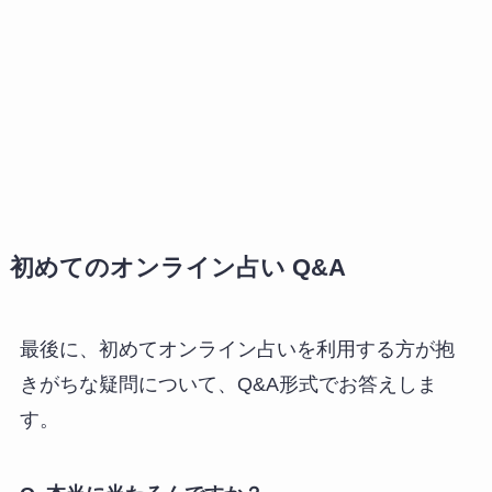
初めてのオンライン占い Q&A
最後に、初めてオンライン占いを利用する方が抱
きがちな疑問について、Q&A形式でお答えしま
す。