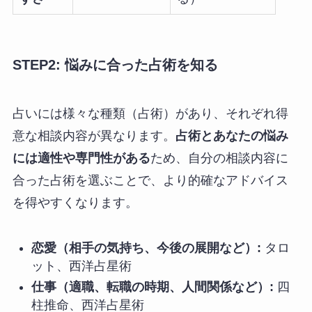
STEP2: 悩みに合った占術を知る
占いには様々な種類（占術）があり、それぞれ得
意な相談内容が異なります。
占術とあなたの悩み
には適性や専門性がある
ため、自分の相談内容に
合った占術を選ぶことで、より的確なアドバイス
を得やすくなります。
恋愛（相手の気持ち、今後の展開など）:
タロ
ット、西洋占星術
仕事（適職、転職の時期、人間関係など）:
四
柱推命、西洋占星術