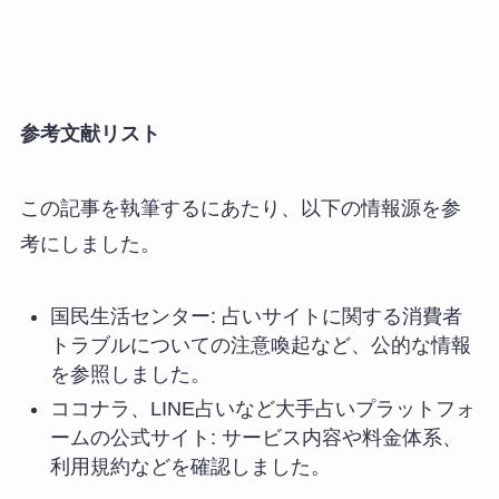
参考文献リスト
この記事を執筆するにあたり、以下の情報源を参
考にしました。
国民生活センター: 占いサイトに関する消費者
トラブルについての注意喚起など、公的な情報
を参照しました。
ココナラ、LINE占いなど大手占いプラットフォ
ームの公式サイト: サービス内容や料金体系、
利用規約などを確認しました。