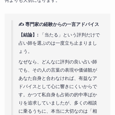
何よりも大切になります。
✍️ 専門家の経験からの一言アドバイス
【結論】:
「当たる」という評判だけで
占い師を選ぶのは一度立ち止まりまし
ょう。
なぜなら、どんなに評判の良い占い師
でも、その人の言葉の表現や価値観が
あなた自身と合わなければ、有益なア
ドバイスとして心に響きにくいからで
す。かつて私自身も占術の的中率ばか
りを追求していましたが、多くの相談
に乗るうちに、本当に大切なのは「相