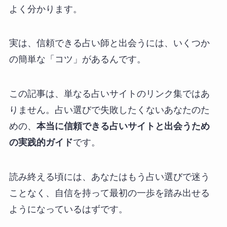
よく分かります。
実は、信頼できる占い師と出会うには、いくつか
の簡単な「コツ」があるんです。
この記事は、単なる占いサイトのリンク集ではあ
りません。占い選びで失敗したくないあなたのた
めの、
本当に信頼できる占いサイトと出会うため
の実践的ガイド
です。
読み終える頃には、あなたはもう占い選びで迷う
ことなく、自信を持って最初の一歩を踏み出せる
ようになっているはずです。