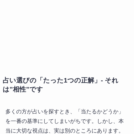
占い選びの「たった1つの正解」- それ
は”相性”です
多くの方が占いを探すとき、「当たるかどうか」
を一番の基準にしてしまいがちです。しかし、本
当に大切な視点は、実は別のところにあります。