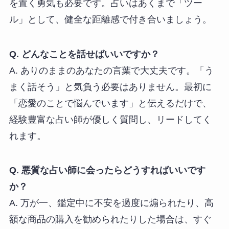
を置く勇気も必要です。占いはあくまで「ツー
ル」として、健全な距離感で付き合いましょう。
Q. どんなことを話せばいいですか？
A. ありのままのあなたの言葉で大丈夫です。「う
まく話そう」と気負う必要はありません。最初に
「恋愛のことで悩んでいます」と伝えるだけで、
経験豊富な占い師が優しく質問し、リードしてく
れます。
Q. 悪質な占い師に会ったらどうすればいいです
か？
A. 万が一、鑑定中に不安を過度に煽られたり、高
額な商品の購入を勧められたりした場合は、すぐ