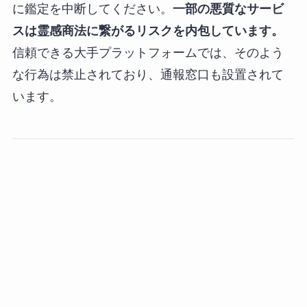
に鑑定を中断してください。
一部の悪質なサービ
スは霊感商法に繋がるリスクを内包しています。
信頼できる大手プラットフォームでは、そのよう
な行為は禁止されており、通報窓口も設置されて
います。