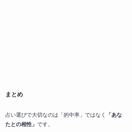
まとめ
占い選びで大切なのは「的中率」ではなく
「あな
たとの相性」
です。