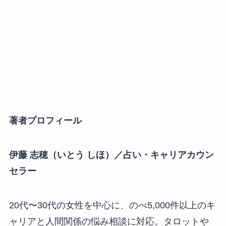
著者プロフィール
伊藤 志穂（いとう しほ）／占い・キャリアカウン
セラー
20代〜30代の女性を中心に、のべ5,000件以上のキ
ャリアと人間関係の悩み相談に対応。タロットや