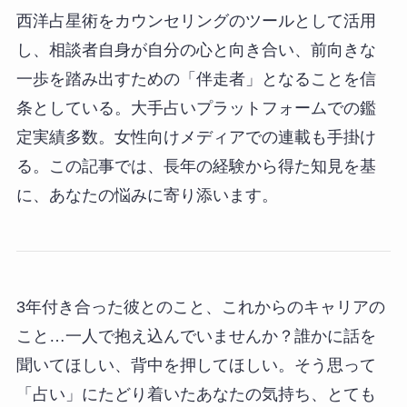
西洋占星術をカウンセリングのツールとして活用
し、相談者自身が自分の心と向き合い、前向きな
一歩を踏み出すための「伴走者」となることを信
条としている。大手占いプラットフォームでの鑑
定実績多数。女性向けメディアでの連載も手掛け
る。この記事では、長年の経験から得た知見を基
に、あなたの悩みに寄り添います。
3年付き合った彼とのこと、これからのキャリアの
こと…一人で抱え込んでいませんか？誰かに話を
聞いてほしい、背中を押してほしい。そう思って
「占い」にたどり着いたあなたの気持ち、とても