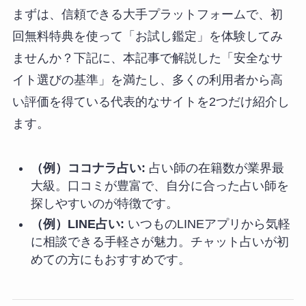
まずは、信頼できる大手プラットフォームで、初
回無料特典を使って「お試し鑑定」を体験してみ
ませんか？下記に、本記事で解説した「安全なサ
イト選びの基準」を満たし、多くの利用者から高
い評価を得ている代表的なサイトを2つだけ紹介し
ます。
（例）ココナラ占い:
占い師の在籍数が業界最
大級。口コミが豊富で、自分に合った占い師を
探しやすいのが特徴です。
（例）LINE占い:
いつものLINEアプリから気軽
に相談できる手軽さが魅力。チャット占いが初
めての方にもおすすめです。