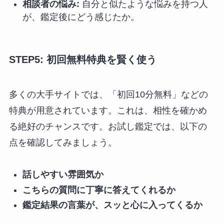
相談者の悩み:
自分と似たような悩みを持つ人
が、鑑定後にどう感じたか。
STEP5: 初回無料特典を賢く使う
多くの大手サイトでは、「初回10分無料」などの
特典が用意されています。これは、相性を確かめ
る絶好のチャンスです。お試し鑑定では、以下の
点を確認してみましょう。
話しやすい雰囲気か
こちらの質問に丁寧に答えてくれるか
鑑定結果の言葉が、スッと心に入ってくるか