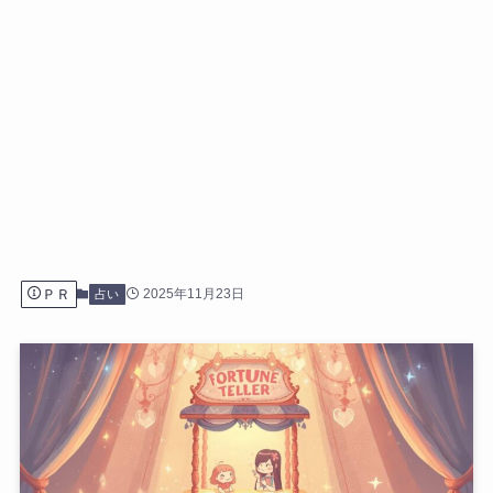
ＰＲ
2025年11月23日
占い