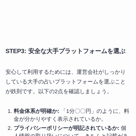
STEP3: 安全な大手プラットフォームを選ぶ
安心して利用するためには、運営会社がしっかり
している大手の占いプラットフォームを選ぶこと
が鉄則です。以下の2点を確認しましょう。
料金体系が明確か:
「1分〇〇円」のように、料
金が分かりやすく表示されているか。
プライバシーポリシーが明記されているか:
個