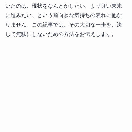
いたのは、現状をなんとかしたい、より良い未来
に進みたい、という前向きな気持ちの表れに他な
りません。この記事では、その大切な一歩を、決
して無駄にしないための方法をお伝えします。