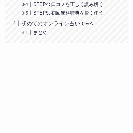
STEP4: 口コミを正しく読み解く
STEP5: 初回無料特典を賢く使う
初めてのオンライン占い Q&A
まとめ