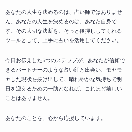
あなたの人生を決めるのは、占い師ではありませ
ん。あなたの人生を決めるのは、あなた自身で
す。その大切な決断を、そっと後押ししてくれる
ツールとして、上手に占いを活用してください。
今日お伝えした5つのステップが、あなたが信頼で
きるパートナーのような占い師と出会い、モヤモ
ヤした現状を抜け出して、晴れやかな気持ちで明
日を迎えるための一助となれば、これほど嬉しい
ことはありません。
あなたのことを、心から応援しています。