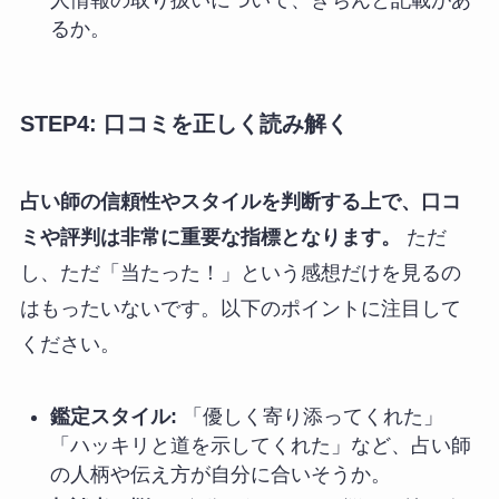
人情報の取り扱いについて、きちんと記載があ
るか。
STEP4: 口コミを正しく読み解く
占い師の信頼性やスタイルを判断する上で、口コ
ミや評判は非常に重要な指標となります。
ただ
し、ただ「当たった！」という感想だけを見るの
はもったいないです。以下のポイントに注目して
ください。
鑑定スタイル:
「優しく寄り添ってくれた」
「ハッキリと道を示してくれた」など、占い師
の人柄や伝え方が自分に合いそうか。