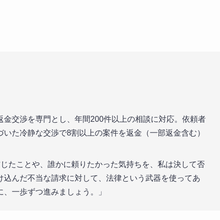
金交渉を専門とし、年間200件以上の相談に対応。依頼者
づいた冷静な交渉で8割以上の案件を返金（一部返金含む）
じたことや、誰かに頼りたかった気持ちを、私は決して否
け込んだ不当な請求に対して、法律という武器を使ってあ
に、一歩ずつ進みましょう。」