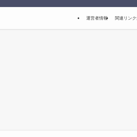
運営者情報
関連リンク