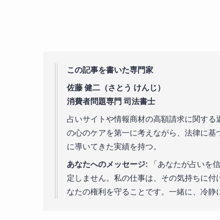
この記事を書いた専門家
佐藤 健二（さとう けんじ）
消費者問題専門 司法書士
占いサイトや情報商材の高額請求に関する返
の心のケアを第一に考えながら、法律に基
に導いてきた実績を持つ。
あなたへのメッセージ:
「あなたが占いを信
定しません。私の仕事は、その気持ちに付
なたの権利を守ることです。一緒に、冷静