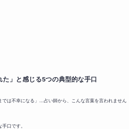
れた」と感じる5つの典型的な手口
までは不幸になる」…占い師から、こんな言葉を言われません
な手口です。