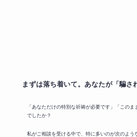
まずは落ち着いて。あなたが「騙さ
「あなただけの特別な祈祷が必要です」「このま
でしたか？
私がご相談を受ける中で、特に多いのが次のよう