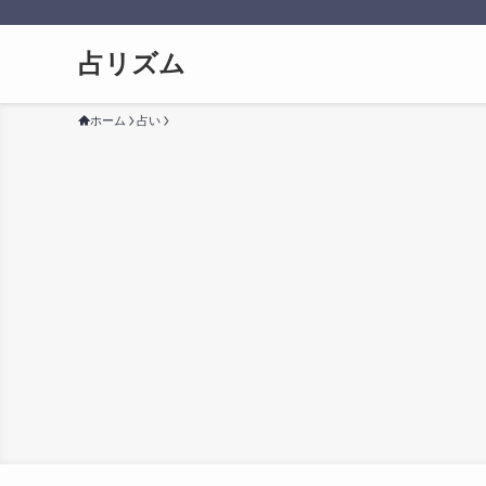
占リズム
ホーム
占い