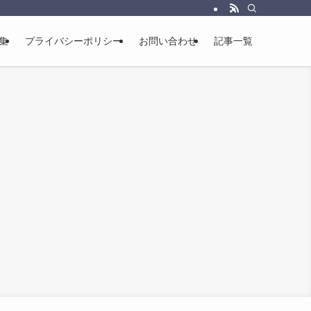
集
プライバシーポリシー
お問い合わせ
記事一覧