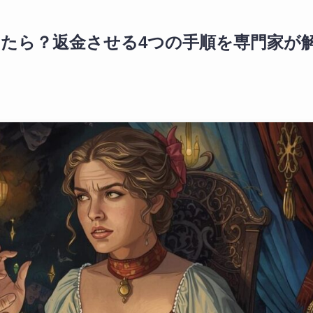
たら？返金させる4つの手順を専門家が