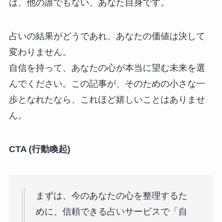
は、他の誰でもない、あなた自身です。
占いの結果がどうであれ、あなたの価値は決して
変わりません。
自信を持って、あなたの心が本当に望む未来を選
んでください。この記事が、そのための小さな一
歩となれたなら、これほど嬉しいことはありませ
ん。
CTA (行動喚起)
まずは、今のあなたの心を整理するた
めに、信頼できる占いサービスで「自