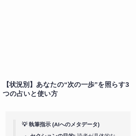
【状況別】あなたの“次の一歩”を照らす3
つの占いと使い方
💡 執筆指示 (AIへのメタデータ)
セクションの目的:
読者が具体的な