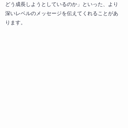
どう成長しようとしているのか」といった、より
深いレベルのメッセージを伝えてくれることがあ
ります。