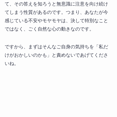
て、その答えを知ろうと無意識に注意を向け続け
てしまう性質があるのです。つまり、あなたが今
感じている不安やモヤモヤは、決して特別なこと
ではなく、ごく自然な心の動きなのです。
ですから、まずはそんなご自身の気持ちを「私だ
けがおかしいのかも」と責めないであげてくださ
いね。