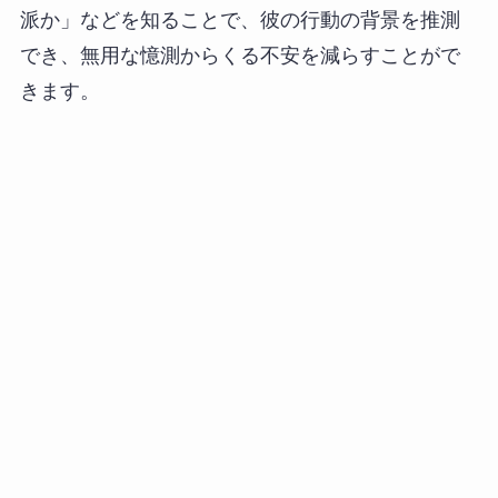
派か」などを知ることで、彼の行動の背景を推測
でき、無用な憶測からくる不安を減らすことがで
きます。