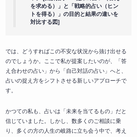
を求める）」と「戦略的占い（ヒン
トを得る）」の目的と結果の違いを
対比する図]
では、どうすればこの不安な状況から抜け出せる
のでしょうか。ここで私が提案したいのが、「答
え合わせの占い」から「自己対話の占い」へと、
占いの捉え方をシフトさせる新しいアプローチで
す。
かつての私も、占いは「未来を当てるもの」だと
信じていました。しかし、数多くのご相談に乗
り、多くの方の人生の岐路に立ち会う中で、考え