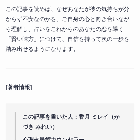
この記事を読めば、なぜあなたが彼の気持ちが分
からず不安なのかを、ご自身の心と向き合いなが
ら理解し、占いをこれからのあなたの恋を導く
「賢い味方」につけて、自信を持って次の一歩を
踏み出せるようになります。
[著者情報]
この記事を書いた人：香月 ミレイ（か
づき みれい）
心理占星術カウンセラー