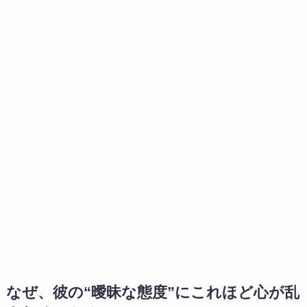
なぜ、彼の“曖昧な態度”にこれほど心が乱