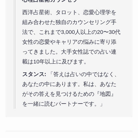
西洋占星術、タロット、恋愛心理学を
組み合わせた独自のカウンセリング手
法で、これまで3,000人以上の20〜30代
女性の恋愛やキャリアの悩みに寄り添
ってきました。大手女性誌での占い連
載は10年以上に及びます。
スタンス:
「答えは占いの中ではなく、
あなたの中にあります。私は、あなた
がその答えを見つけるための『地図』
を一緒に読むパートナーです。」