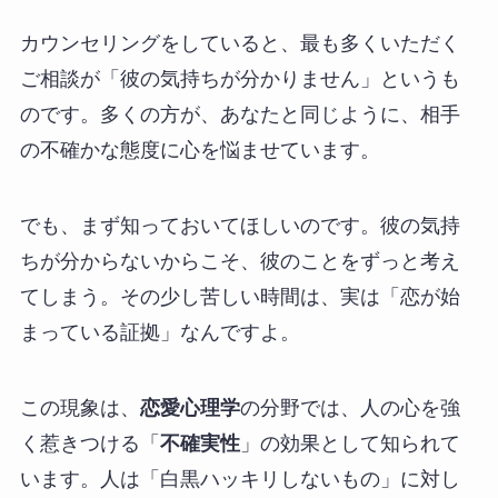
カウンセリングをしていると、最も多くいただく
ご相談が「彼の気持ちが分かりません」というも
のです。多くの方が、あなたと同じように、相手
の不確かな態度に心を悩ませています。
でも、まず知っておいてほしいのです。彼の気持
ちが分からないからこそ、彼のことをずっと考え
てしまう。その少し苦しい時間は、実は「恋が始
まっている証拠」なんですよ。
この現象は、
恋愛心理学
の分野では、人の心を強
く惹きつける「
不確実性
」の効果として知られて
います。人は「白黒ハッキリしないもの」に対し