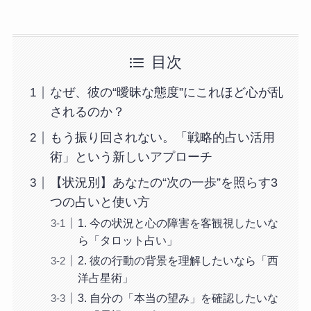
目次
なぜ、彼の“曖昧な態度”にこれほど心が乱
されるのか？
もう振り回されない。「戦略的占い活用
術」という新しいアプローチ
【状況別】あなたの“次の一歩”を照らす3
つの占いと使い方
1. 今の状況と心の障害を客観視したいな
ら「タロット占い」
2. 彼の行動の背景を理解したいなら「西
洋占星術」
3. 自分の「本当の望み」を確認したいな