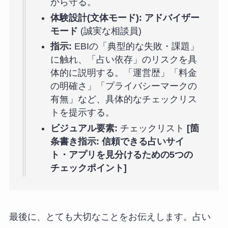
から守る。
体験設計(文体モード):
アドバイザー
モード
(誠実な相談員)
指示:
EBIの「典型的な失敗・課題」
に触れ、「占い依存」のリスクを具
体的に説明する。「運営歴」「料金
の明確さ」「プライバシーマークの
有無」など、具体的なチェックリス
トを提示する。
ビジュアル要素:
チェックリスト
[箇
条書き指示: 信頼できる占いサイ
ト・アプリを見分けるための5つの
チェックポイント]
最後に、とても大切なことをお伝えします。占い