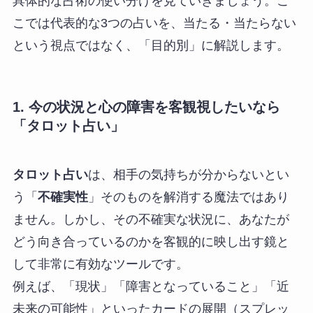
具体的な占術の使い分けを見ていきましょう。こ
こでは代表的な3つの占いを、当たる・当たらない
という視点ではなく、「目的別」に解説します。
1. 今の状況と心の障害を客観視したいなら
「タロット占い」
タロット占い
は、相手の気持ちが分からないとい
う「
不確実性
」そのものを解消する魔法ではあり
ません。しかし、その不確実な状況に、あなたが
どう向き合っているのかを客観的に映し出す鏡と
して非常に有効なツールです。
例えば、「現状」「障害となっていること」「近
未来の可能性」といったカードの展開（スプレッ