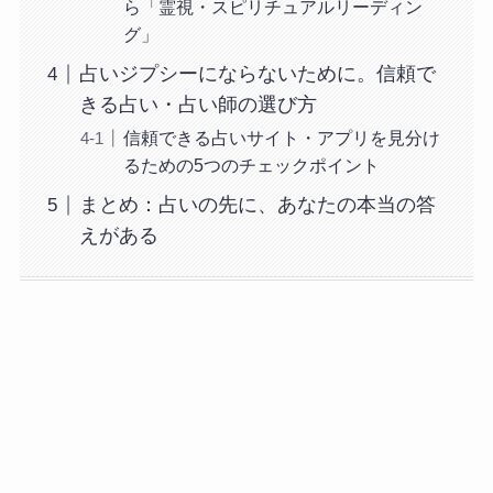
ら「霊視・スピリチュアルリーディン
グ」
占いジプシーにならないために。信頼で
きる占い・占い師の選び方
信頼できる占いサイト・アプリを見分け
るための5つのチェックポイント
まとめ：占いの先に、あなたの本当の答
えがある