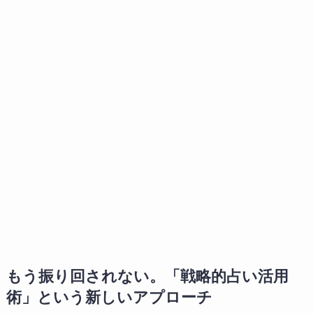
もう振り回されない。「戦略的占い活用
術」という新しいアプローチ