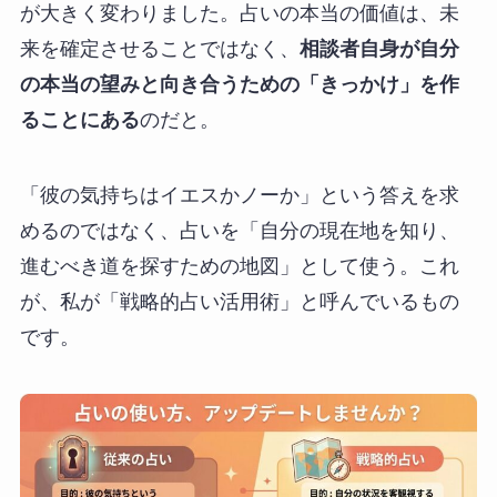
が大きく変わりました。占いの本当の価値は、未
来を確定させることではなく、
相談者自身が自分
の本当の望みと向き合うための「きっかけ」を作
ることにある
のだと。
「彼の気持ちはイエスかノーか」という答えを求
めるのではなく、占いを「自分の現在地を知り、
進むべき道を探すための地図」として使う。これ
が、私が「戦略的占い活用術」と呼んでいるもの
です。