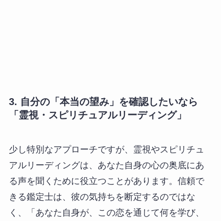
3. 自分の「本当の望み」を確認したいなら
「霊視・スピリチュアルリーディング」
少し特別なアプローチですが、霊視やスピリチュ
アルリーディングは、あなた自身の心の奥底にあ
る声を聞くために役立つことがあります。信頼で
きる鑑定士は、彼の気持ちを断定するのではな
く、「あなた自身が、この恋を通じて何を学び、