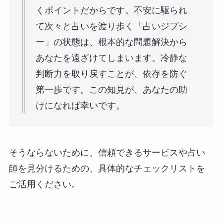
くポイントだからです。不安に駆られ
て次々と占いを渡り歩く「占いジプシ
ー」の状態は、根本的な問題解決から
あなたを遠ざけてしまいます。冷静な
判断力を取り戻すことが、依存を防ぐ
第一歩です。この知見が、あなたの助
けになれば幸いです。
そうならないために、信頼できるサービスや占い
師を見分けるための、具体的なチェックリストを
ご活用ください。