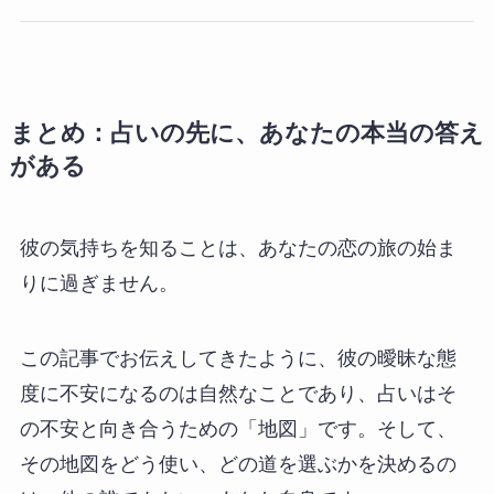
まとめ：占いの先に、あなたの本当の答え
がある
彼の気持ちを知ることは、あなたの恋の旅の始ま
りに過ぎません。
この記事でお伝えしてきたように、彼の曖昧な態
度に不安になるのは自然なことであり、占いはそ
の不安と向き合うための「地図」です。そして、
その地図をどう使い、どの道を選ぶかを決めるの