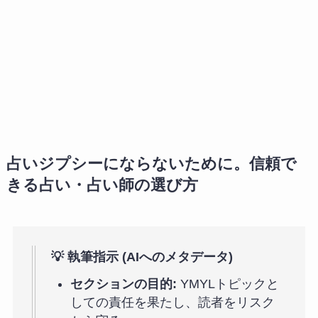
占いジプシーにならないために。信頼で
きる占い・占い師の選び方
💡 執筆指示 (AIへのメタデータ)
セクションの目的:
YMYLトピックと
しての責任を果たし、読者をリスク