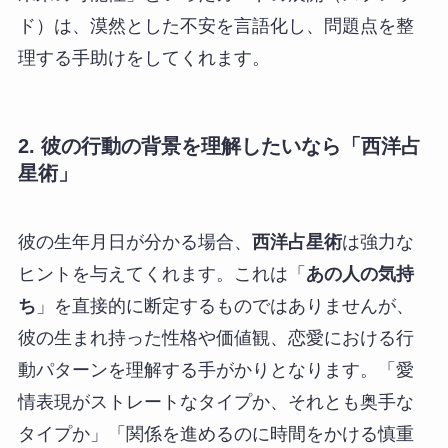
ド）は、漠然とした不安を言語化し、問題点を整
理する手助けをしてくれます。
2. 彼の行動の背景を理解したいなら「西洋占
星術」
彼の生年月日が分かる場合、
西洋占星術
は強力な
ヒントを与えてくれます。これは「
あの人の気持
ち
」を直接的に断定するものではありませんが、
彼の生まれ持った性格や価値観、恋愛における行
動パターンを理解する手がかりとなります。「愛
情表現がストレートなタイプか、それとも奥手な
タイプか」「関係を進めるのに時間をかける慎重