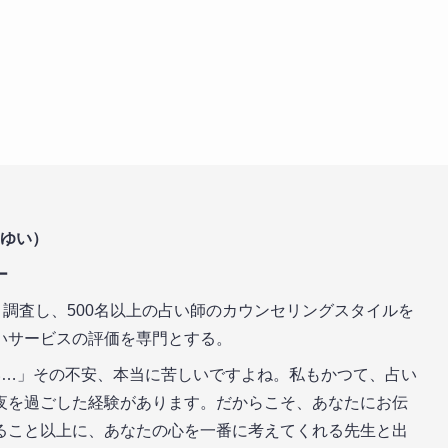
 ゆい）
ー
・調査し、500名以上の占い師のカウンセリングスタイルを
いサービスの評価を専門とする。
…」その不安、本当に苦しいですよね。私もかつて、占い
夜を過ごした経験があります。だからこそ、あなたにお伝
ること以上に、あなたの心を一番に考えてくれる先生と出