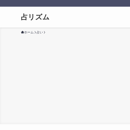
占リズム
ホーム
占い