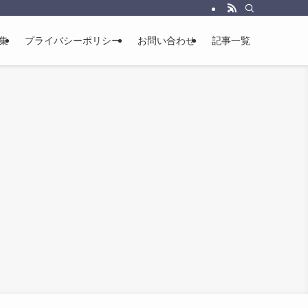
集
プライバシーポリシー
お問い合わせ
記事一覧