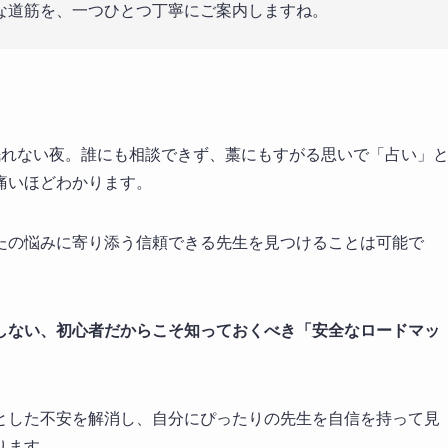
な道筋を、一つひとつ丁寧にご案内しますね。
眠れない夜。誰にも相談できず、藁にもすがる思いで「占い」
痛いほどわかります。
たの悩みに寄り添う信頼できる先生を見つけることは可能で
しない、初心者だからこそ知っておくべき「安全なロードマッ
とした不安を解消し、自分にぴったりの先生を自信を持って見
ります。