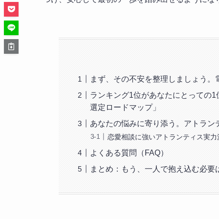
まず、その不安を整理しましょう。
ランキング1位があなたにとっての1
選定ロードマップ」
あなたの悩みに寄り添う。アトラン
恋愛相談に強いアトランティス実力
よくある質問（FAQ）
まとめ：もう、一人で抱え込む必要