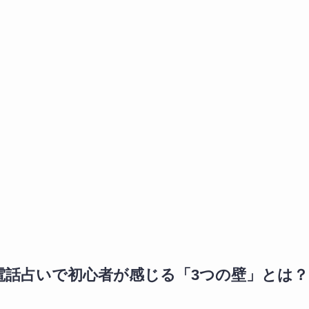
電話占いで初心者が感じる「3つの壁」とは？