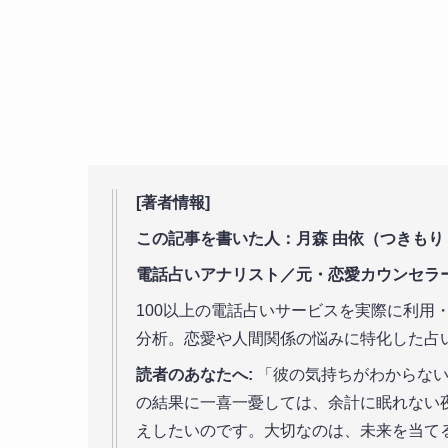
[著者情報]
この記事を書いた人：月森 由依（つきもり
電話占いアナリスト／元・恋愛カウンセラ
100以上の電話占いサービスを実際に利用
分析。恋愛や人間関係の悩みに特化した占
読者のあなたへ:
「彼の気持ちがわからない
の結果に一喜一憂しては、余計に眠れない
えしたいのです。大切なのは、未来を当て