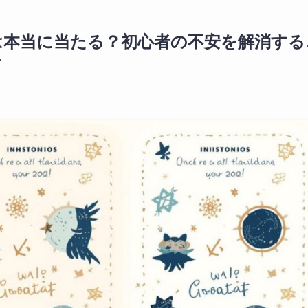
は本当に当たる？初心者の不安を解消する
方