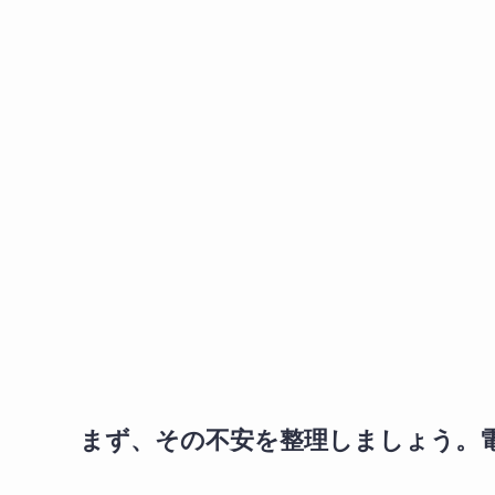
まず、その不安を整理しましょう。