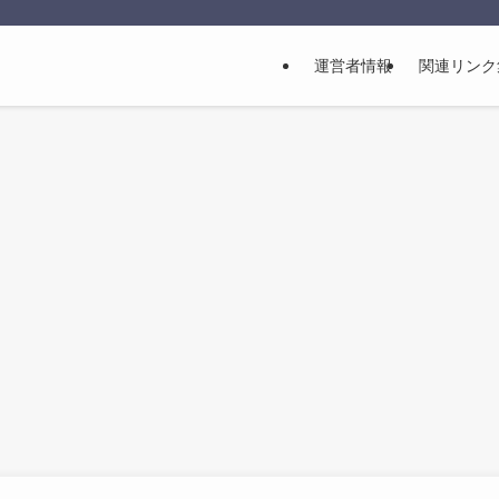
運営者情報
関連リンク