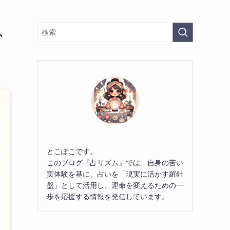
、
とこぽこです。
このブログ『占リズム』では、自身の苦い
実体験を基に、占いを「現実に活かす羅針
盤」として活用し、運命を変えるための一
歩を応援する情報を発信しています。