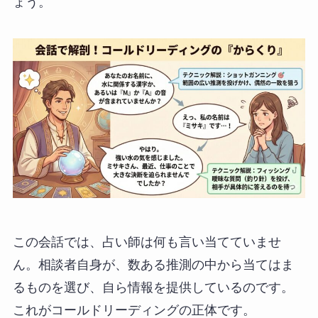
ょう。
この会話では、占い師は何も言い当てていませ
ん。相談者自身が、数ある推測の中から当てはま
るものを選び、自ら情報を提供しているのです。
これがコールドリーディングの正体です。