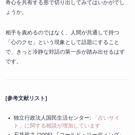
奇心を共有する形で切り出してみてはいかがでし
ょうか。
相手を責めるのではなく、人間が共通して持つ
「心のクセ」という現象として話題にすること
で、きっと冷静な対話の第一歩が踏み出せるはず
です。
[参考文献リスト]
独立行政法人国民生活センター:
「占いサイ
ト」に関する相談が増加しています
石井裕之 (2005) 『コールド・リーディング』