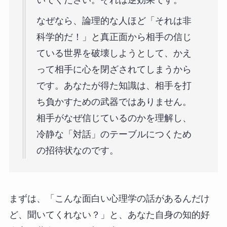
いでください。それは逆効果です。
なぜなら、論理的な人ほど「それは非
科学的だ！」と真正面から相手の信じ
ている世界を破壊しようとして、かえ
って相手に心を閉ざされてしまうから
です。あなたが得た知識は、相手を打
ち負かすための武器ではありません。
相手がなぜ信じているのかを理解し、
冷静な「対話」のテーブルにつくため
の招待状なのです。
まずは、「こんな面白い心理学の話があるんだけ
ど、聞いてくれない？」と、あなた自身の知的好