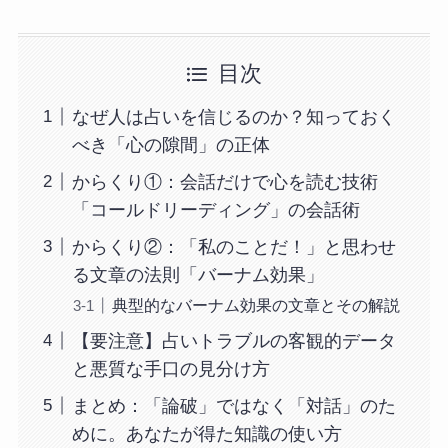
目次
なぜ人は占いを信じるのか？知っておく
べき「心の隙間」の正体
からくり①：会話だけで心を読む技術
「コールドリーディング」の会話術
からくり②：「私のことだ！」と思わせ
る文章の法則「バーナム効果」
典型的なバーナム効果の文章とその解説
【要注意】占いトラブルの客観的データ
と悪質な手口の見分け方
まとめ：「論破」ではなく「対話」のた
めに。あなたが得た知識の使い方