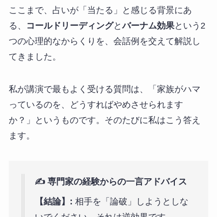
ここまで、占いが「当たる」と感じる背景にあ
る、
コールドリーディング
と
バーナム効果
という2
つの心理的なからくりを、会話例を交えて解説し
てきました。
私が講演で最もよく受ける質問は、「家族がハマ
っているのを、どうすればやめさせられます
か？」というものです。そのたびに私はこう答え
ます。
✍️ 専門家の経験からの一言アドバイス
【結論】:
相手を「論破」しようとしな