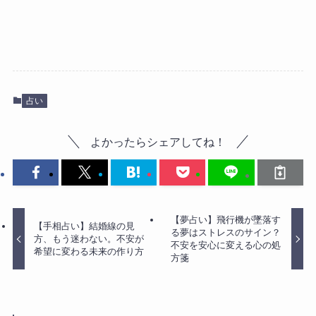
占い
よかったらシェアしてね！
【夢占い】飛行機が墜落す
【手相占い】結婚線の見
る夢はストレスのサイン？
方、もう迷わない。不安が
不安を安心に変える心の処
希望に変わる未来の作り方
方箋