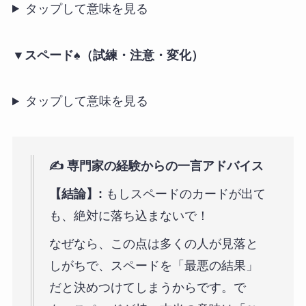
タップして意味を見る
▼スペード♠️（試練・注意・変化）
タップして意味を見る
✍️ 専門家の経験からの一言アドバイス
【結論】:
もしスペードのカードが出て
も、絶対に落ち込まないで！
なぜなら、この点は多くの人が見落と
しがちで、スペードを「最悪の結果」
だと決めつけてしまうからです。で