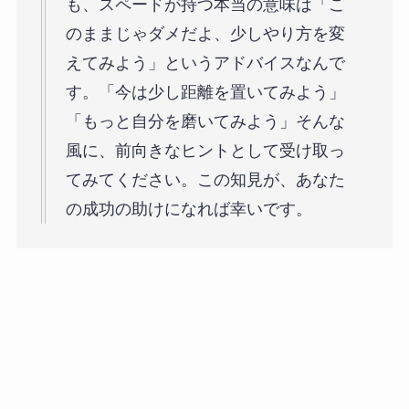
も、スペードが持つ本当の意味は「こ
のままじゃダメだよ、少しやり方を変
えてみよう」というアドバイスなんで
す。「今は少し距離を置いてみよう」
「もっと自分を磨いてみよう」そんな
風に、前向きなヒントとして受け取っ
てみてください。この知見が、あなた
の成功の助けになれば幸いです。