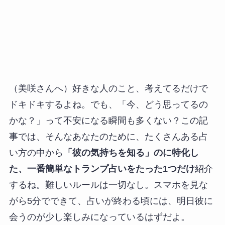
（美咲さんへ）好きな人のこと、考えてるだけで
ドキドキするよね。でも、「今、どう思ってるの
かな？」って不安になる瞬間も多くない？この記
事では、そんなあなたのために、たくさんある占
い方の中から
「彼の気持ちを知る」のに特化し
た、一番簡単なトランプ占いをたった1つだけ
紹介
するね。難しいルールは一切なし。スマホを見な
がら5分でできて、占いが終わる頃には、明日彼に
会うのが少し楽しみになっているはずだよ。