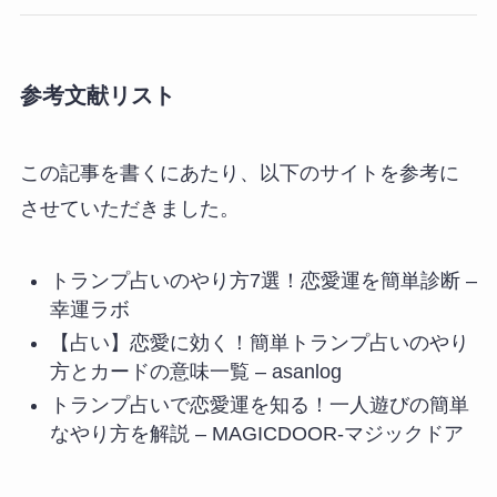
参考文献リスト
この記事を書くにあたり、以下のサイトを参考に
させていただきました。
トランプ占いのやり方7選！恋愛運を簡単診断 –
幸運ラボ
【占い】恋愛に効く！簡単トランプ占いのやり
方とカードの意味一覧 – asanlog
トランプ占いで恋愛運を知る！一人遊びの簡単
なやり方を解説 – MAGICDOOR-マジックドア