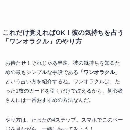
これだけ覚えればOK！彼の気持ちを占う
「ワンオラクル」のやり方
お待たせ！それじゃあ早速、彼の気持ちを知るた
めの最もシンプルな手段である
「ワンオラクル」
という占い方を紹介するね。ワンオラクルは、た
った1枚のカードを引くだけで占えるから、初心者
さんには一番おすすめの方法なんだ。
やり方は、たったの4ステップ。スマホでこのペー
ジを見ながら、一緒にやってみよう！