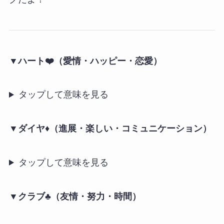
▼ハート❤️（愛情・ハッピー・恋愛）
タップして意味を見る
▼ダイヤ♦️（進展・楽しい・コミュニケーション）
タップして意味を見る
▼クラブ♣️（友情・努力・時間）