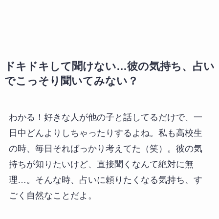
ドキドキして聞けない…彼の気持ち、占い
でこっそり聞いてみない？
わかる！好きな人が他の子と話してるだけで、一
日中どんよりしちゃったりするよね。私も高校生
の時、毎日そればっかり考えてた（笑）。彼の気
持ちが知りたいけど、直接聞くなんて絶対に無
理…。そんな時、占いに頼りたくなる気持ち、す
ごく自然なことだよ。