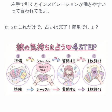
左手で引くとインスピレーションが働きやすい
って言われてるよ。
たったこれだけで、占いは完了！簡単でしょ？