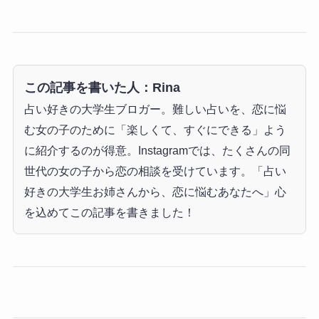
この記事を書いた人：Rina
占い好きの大学生ブロガー。難しい占いを、恋に悩
む女の子のために「楽しくて、すぐにできる」よう
に紹介するのが得意。Instagramでは、たくさんの同
世代の女の子から恋の相談を受けています。「占い
好きの大学生お姉さんから、恋に悩むあなたへ」心
を込めてこの記事を書きました！