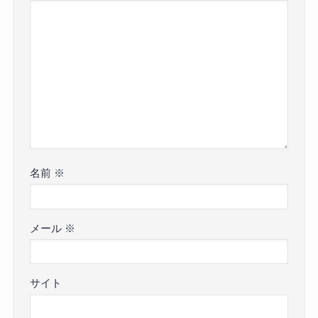
名前
※
メール
※
サイト