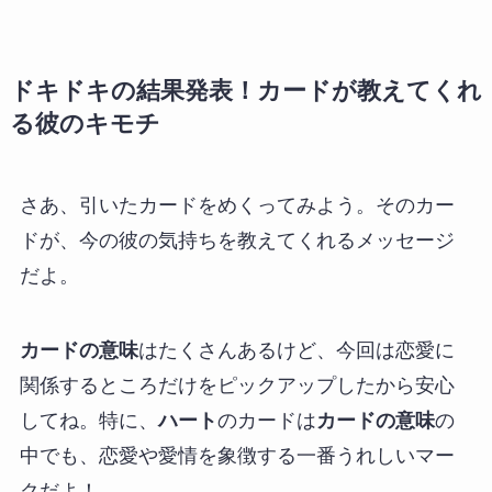
ドキドキの結果発表！カードが教えてくれ
る彼のキモチ
さあ、引いたカードをめくってみよう。そのカー
ドが、今の彼の気持ちを教えてくれるメッセージ
だよ。
カードの意味
はたくさんあるけど、今回は恋愛に
関係するところだけをピックアップしたから安心
してね。特に、
ハート
のカードは
カードの意味
の
中でも、恋愛や愛情を象徴する一番うれしいマー
クだよ！