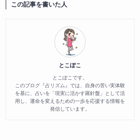
この記事を書いた人
とこぽこ
とこぽこです。
このブログ『占リズム』では、自身の苦い実体験
を基に、占いを「現実に活かす羅針盤」として活
用し、運命を変えるための一歩を応援する情報を
発信しています。