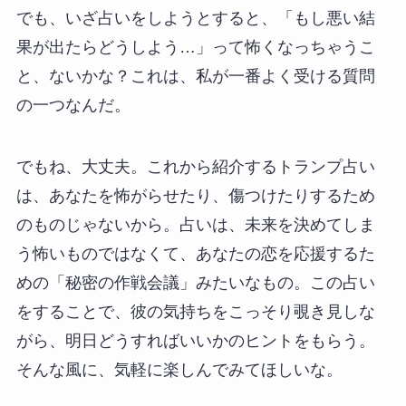
でも、いざ占いをしようとすると、「もし悪い結
果が出たらどうしよう…」って怖くなっちゃうこ
と、ないかな？これは、私が一番よく受ける質問
の一つなんだ。
でもね、大丈夫。これから紹介するトランプ占い
は、あなたを怖がらせたり、傷つけたりするため
のものじゃないから。占いは、未来を決めてしま
う怖いものではなくて、あなたの恋を応援するた
めの「秘密の作戦会議」みたいなもの。この占い
をすることで、彼の気持ちをこっそり覗き見しな
がら、明日どうすればいいかのヒントをもらう。
そんな風に、気軽に楽しんでみてほしいな。