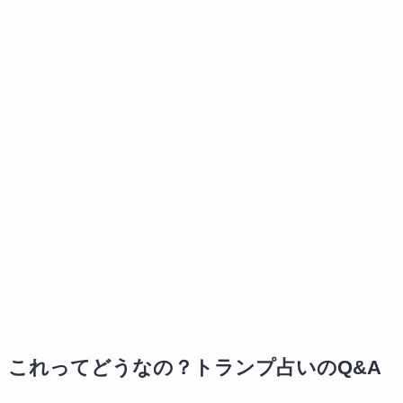
これってどうなの？トランプ占いのQ&A