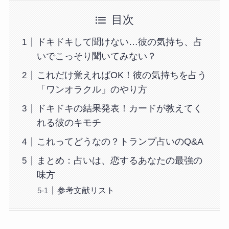
目次
ドキドキして聞けない…彼の気持ち、占
いでこっそり聞いてみない？
これだけ覚えればOK！彼の気持ちを占う
「ワンオラクル」のやり方
ドキドキの結果発表！カードが教えてく
れる彼のキモチ
これってどうなの？トランプ占いのQ&A
まとめ：占いは、恋するあなたの最強の
味方
参考文献リスト