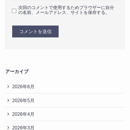
次回のコメントで使用するためブラウザーに自分
の名前、メールアドレス、サイトを保存する。
アーカイブ
2026年6月
2026年5月
2026年4月
2026年3月