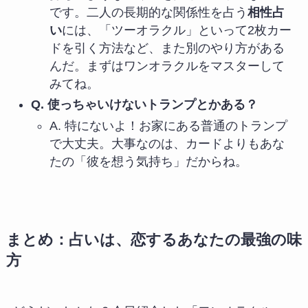
です。二人の長期的な関係性を占う
相性占
い
には、「ツーオラクル」といって2枚カー
ドを引く方法など、また別のやり方がある
んだ。まずはワンオラクルをマスターして
みてね。
Q. 使っちゃいけないトランプとかある？
A. 特にないよ！お家にある普通のトランプ
で大丈夫。大事なのは、カードよりもあな
たの「彼を想う気持ち」だからね。
まとめ：占いは、恋するあなたの最強の味
方