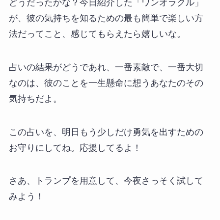
どうだったかな？今日紹介した「ワンオラクル」
が、彼の気持ちを知るための最も簡単で楽しい方
法だってこと、感じてもらえたら嬉しいな。
占いの結果がどうであれ、一番素敵で、一番大切
なのは、彼のことを一生懸命に想うあなたのその
気持ちだよ。
この占いを、明日もう少しだけ勇気を出すための
お守りにしてね。応援してるよ！
さあ、トランプを用意して、今夜さっそく試して
みよう！