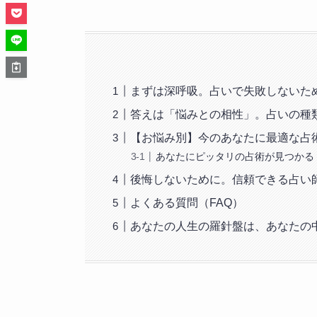
まずは深呼吸。占いで失敗しないた
答えは「悩みとの相性」。占いの種
【お悩み別】今のあなたに最適な占
あなたにピッタリの占術が見つかる
後悔しないために。信頼できる占い
よくある質問（FAQ）
あなたの人生の羅針盤は、あなたの