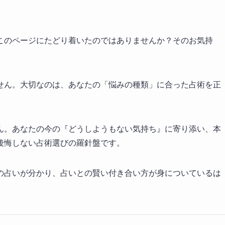
このページにたどり着いたのではありませんか？そのお気持
せん。大切なのは、あなたの「悩みの種類」に合った占術を正
ん。あなたの今の『どうしようもない気持ち』に寄り添い、本
後悔しない占術選びの羅針盤です。
の占いが分かり、占いとの賢い付き合い方が身についているは