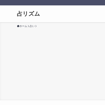
占リズム
ホーム
占い