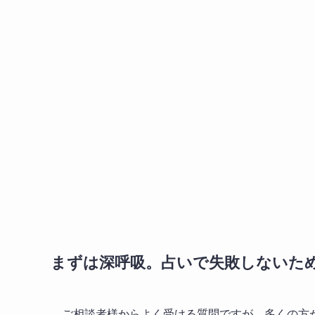
まずは深呼吸。占いで失敗しないた
ご相談者様からよく受ける質問ですが、多くの方