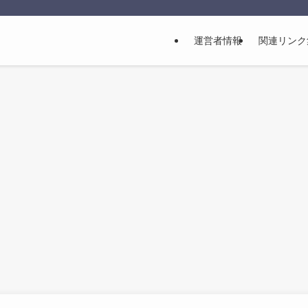
運営者情報
関連リンク