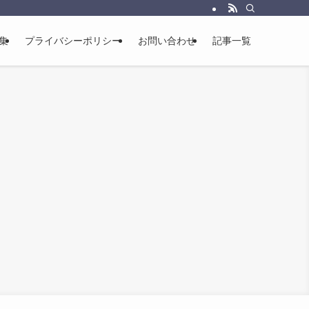
集
プライバシーポリシー
お問い合わせ
記事一覧