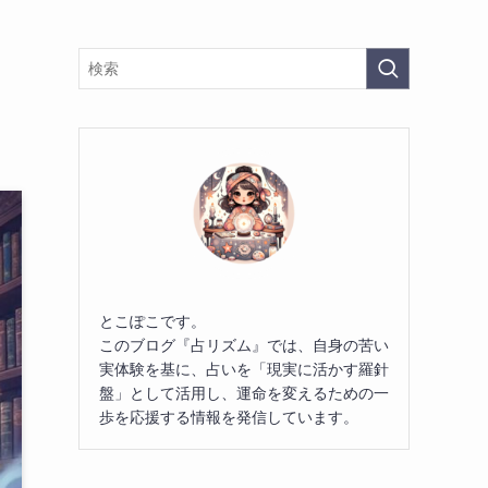
とこぽこです。
このブログ『占リズム』では、自身の苦い
実体験を基に、占いを「現実に活かす羅針
盤」として活用し、運命を変えるための一
歩を応援する情報を発信しています。