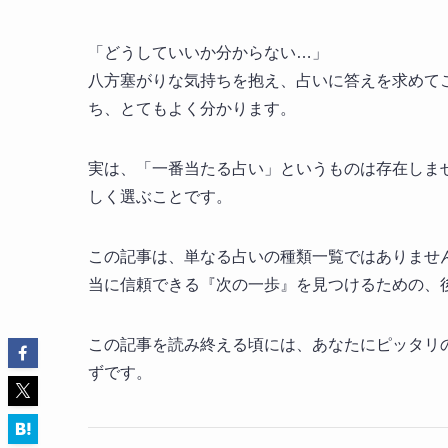
「どうしていいか分からない…」
八方塞がりな気持ちを抱え、占いに答えを求めて
ち、とてもよく分かります。
実は、「一番当たる占い」というものは存在しま
しく選ぶことです。
この記事は、単なる占いの種類一覧ではありませ
当に信頼できる『次の一歩』を見つけるための、
この記事を読み終える頃には、あなたにピッタリ
ずです。