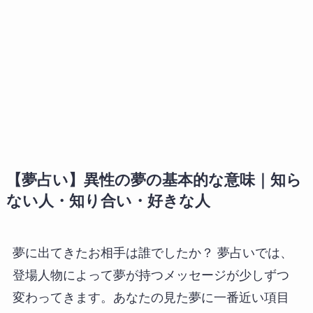
【夢占い】異性の夢の基本的な意味｜知ら
ない人・知り合い・好きな人
夢に出てきたお相手は誰でしたか？ 夢占いでは、
登場人物によって夢が持つメッセージが少しずつ
変わってきます。あなたの見た夢に一番近い項目