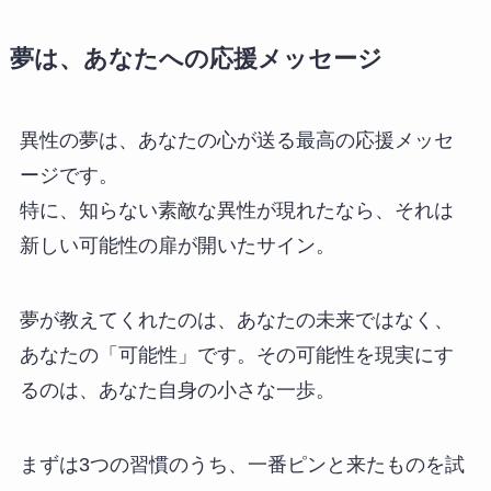
夢は、あなたへの応援メッセージ
異性の夢は、あなたの心が送る最高の応援メッセ
ージです。
特に、知らない素敵な異性が現れたなら、それは
新しい可能性の扉が開いたサイン。
夢が教えてくれたのは、あなたの未来ではなく、
あなたの「可能性」です。その可能性を現実にす
るのは、あなた自身の小さな一歩。
まずは3つの習慣のうち、一番ピンと来たものを試