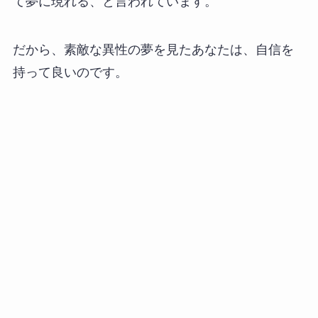
て夢に現れる、と言われています。
だから、素敵な異性の夢を見たあなたは、自信を
持って良いのです。