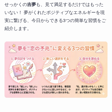
せっかくの
吉夢
も、見て満足するだけではもった
いない！ 夢がくれたポジティブなエネルギーを現
実に繋げる、今日からできる3つの簡単な習慣をご
紹介します。