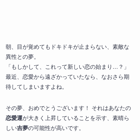
朝、目が覚めてもドキドキが止まらない、素敵な
異性との夢。
「もしかして、これって新しい恋の始まり…？」
最近、恋愛から遠ざかっていたなら、なおさら期
待してしまいますよね。
その夢、おめでとうございます！ それはあなたの
恋愛運
が大きく上昇していることを示す、素晴ら
しい
吉夢
の可能性が高いです。