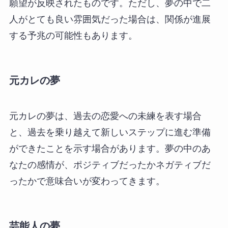
願望が反映されたものです。ただし、夢の中で二
人がとても良い雰囲気だった場合は、関係が進展
する予兆の可能性もあります。
元カレの夢
元カレの夢は、過去の恋愛への未練を表す場合
と、過去を乗り越えて新しいステップに進む準備
ができたことを示す場合があります。夢の中のあ
なたの感情が、ポジティブだったかネガティブだ
ったかで意味合いが変わってきます。
芸能人の夢