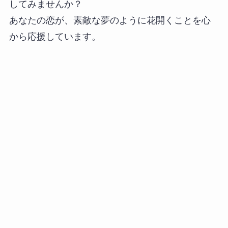
してみませんか？
あなたの恋が、素敵な夢のように花開くことを心
から応援しています。