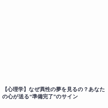
【心理学】なぜ異性の夢を見るの？あなた
の心が送る“準備完了”のサイン