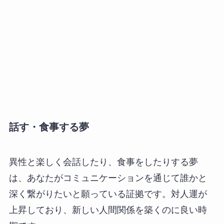
話す・食事する夢
異性と楽しく会話したり、食事をしたりする夢
は、あなたがコミュニケーションを通じて誰かと
深く繋がりたいと願っている証拠です。対人運が
上昇しており、新しい人間関係を築くのに良い時