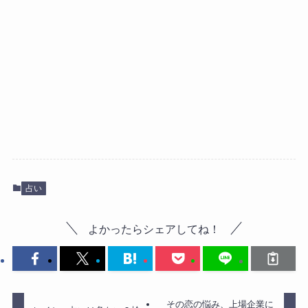
占い
よかったらシェアしてね！
その恋の悩み、上場企業に