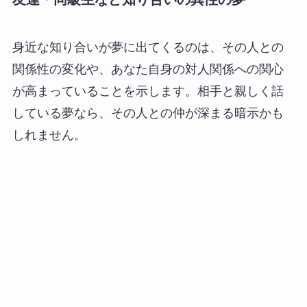
身近な知り合いが夢に出てくるのは、その人との
関係性の変化や、あなた自身の対人関係への関心
が高まっていることを示します。相手と親しく話
している夢なら、その人との仲が深まる暗示かも
しれません。