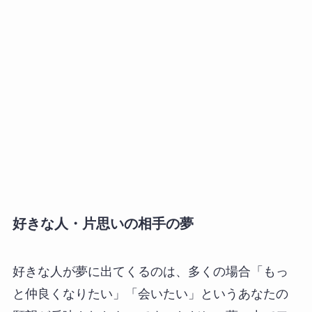
好きな人・片思いの相手の夢
好きな人が夢に出てくるのは、多くの場合「もっ
と仲良くなりたい」「会いたい」というあなたの