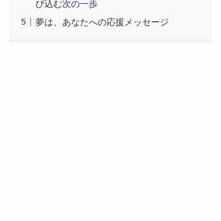
び込む次の一歩
夢は、あなたへの応援メッセージ