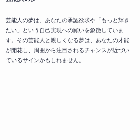
芸能人の夢は、あなたの承認欲求や「もっと輝き
たい」という自己実現への願いを象徴していま
す。その芸能人と親しくなる夢は、あなたの才能
が開花し、周囲から注目されるチャンスが近づい
ているサインかもしれません。