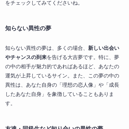
をチェックしてみてくださいね。
知らない異性の夢
知らない異性の夢は、多くの場合、
新しい出会い
やチャンスの到来
を告げる大吉夢です。特に、夢
の中の相手が魅力的であればあるほど、あなたの
運気が上昇しているサイン。また、この夢の中の
異性は、あなた自身の「理想の恋人像」や「成長
したあなた自身」を象徴していることもありま
す。
友達・同級生など知り合いの異性の夢