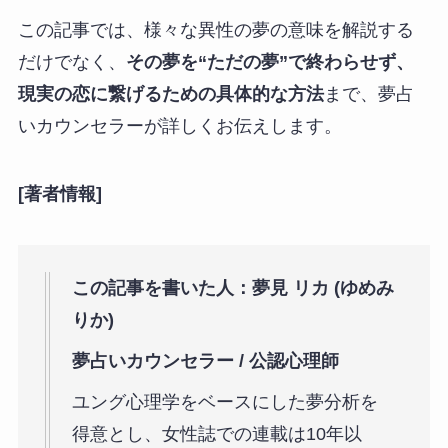
この記事では、様々な異性の夢の意味を解説する
だけでなく、
その夢を“ただの夢”で終わらせず、
現実の恋に繋げるための具体的な方法
まで、夢占
いカウンセラーが詳しくお伝えします。
[著者情報]
この記事を書いた人：夢見 リカ (ゆめみ
りか)
夢占いカウンセラー / 公認心理師
ユング心理学をベースにした夢分析を
得意とし、女性誌での連載は10年以