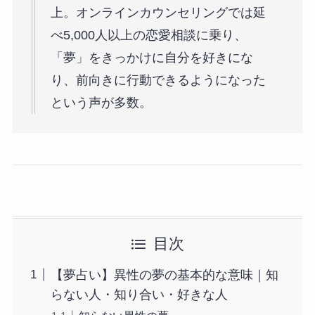
上。オンラインカウンセリングでは延
べ5,000人以上の恋愛相談に乗り、
「夢」をきっかけに自分を好きにな
り、前向きに行動できるようになった
という声が多数。
目次
【夢占い】異性の夢の基本的な意味｜知
らない人・知り合い・好きな人