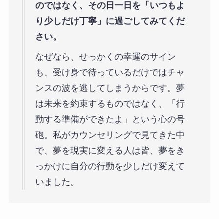
のではなく、その日一日を「いつもよ
り少しだけ丁寧」に過ごしてみてくだ
さい。
なぜなら、せっかくの幸運のサイン
も、受け身で待っているだけではチャ
ンスの波を逃してしまうからです。夢
は未来を約束するものではなく、「行
動する準備ができたよ」という心の号
砲。私がカウンセリングで見てきた中
で、夢を現実に変える人は皆、夢をき
っかけに自分の行動を少しだけ変えて
いました。