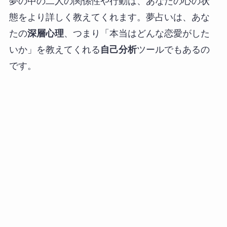
夢の中の二人の関係性や行動は、あなたの心の状
態をより詳しく教えてくれます。夢占いは、あな
たの
深層心理
、つまり「本当はどんな恋愛がした
いか」を教えてくれる
自己分析
ツールでもあるの
です。