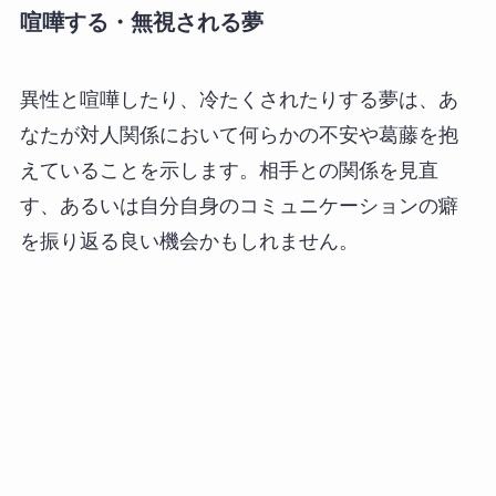
喧嘩する・無視される夢
異性と喧嘩したり、冷たくされたりする夢は、あ
なたが対人関係において何らかの不安や葛藤を抱
えていることを示します。相手との関係を見直
す、あるいは自分自身のコミュニケーションの癖
を振り返る良い機会かもしれません。