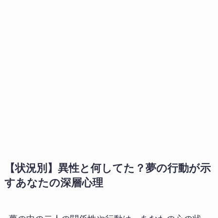
【状況別】異性と何してた？夢の行動が示
すあなたの深層心理