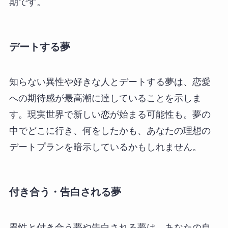
期です。
デートする夢
知らない異性や好きな人とデートする夢は、恋愛
への期待感が最高潮に達していることを示しま
す。現実世界で新しい恋が始まる可能性も。夢の
中でどこに行き、何をしたかも、あなたの理想の
デートプランを暗示しているかもしれません。
付き合う・告白される夢
異性と付き合う夢や告白される夢は、あなたの自