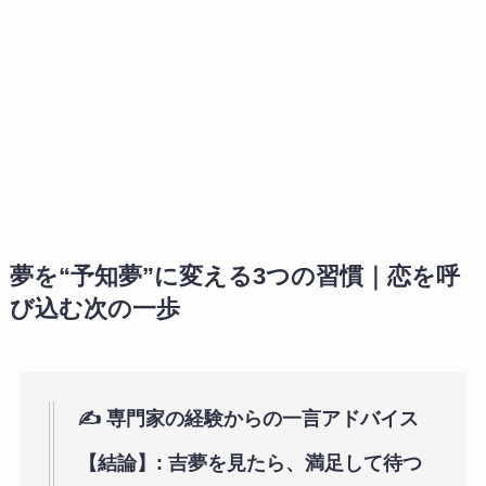
夢を“予知夢”に変える3つの習慣｜恋を呼
び込む次の一歩
✍️ 専門家の経験からの一言アドバイス
【結論】:
吉夢を見たら、満足して待つ