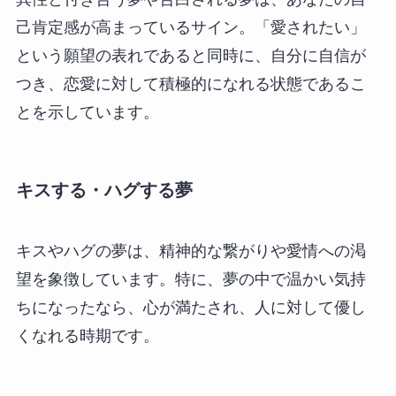
己肯定感が高まっているサイン。「愛されたい」
という願望の表れであると同時に、自分に自信が
つき、恋愛に対して積極的になれる状態であるこ
とを示しています。
キスする・ハグする夢
キスやハグの夢は、精神的な繋がりや愛情への渇
望を象徴しています。特に、夢の中で温かい気持
ちになったなら、心が満たされ、人に対して優し
くなれる時期です。