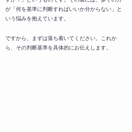
が「何を基準に判断すればいいか分からない」と
いう悩みを抱えています。
ですから、まずは落ち着いてください。これか
ら、その判断基準を具体的にお伝えします。