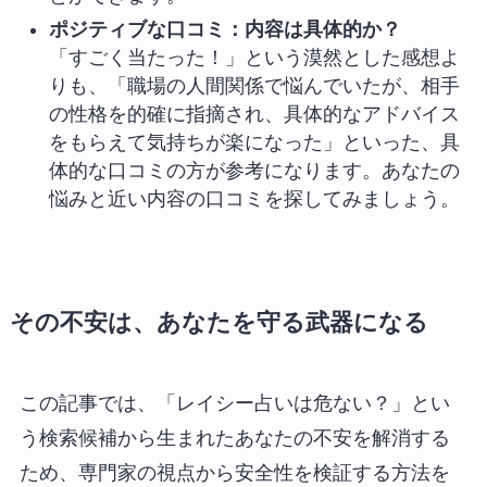
ポジティブな口コミ：内容は具体的か？
「すごく当たった！」という漠然とした感想よ
りも、「職場の人間関係で悩んでいたが、相手
の性格を的確に指摘され、具体的なアドバイス
をもらえて気持ちが楽になった」といった、具
体的な口コミの方が参考になります。あなたの
悩みと近い内容の口コミを探してみましょう。
その不安は、あなたを守る武器になる
この記事では、「レイシー占いは危ない？」とい
う検索候補から生まれたあなたの不安を解消する
ため、専門家の視点から安全性を検証する方法を