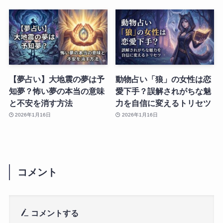
【夢占い】大地震の夢は予
動物占い「狼」の女性は恋
知夢？怖い夢の本当の意味
愛下手？誤解されがちな魅
と不安を消す方法
力を自信に変えるトリセツ
2026年1月16日
2026年1月16日
コメント
コメントする