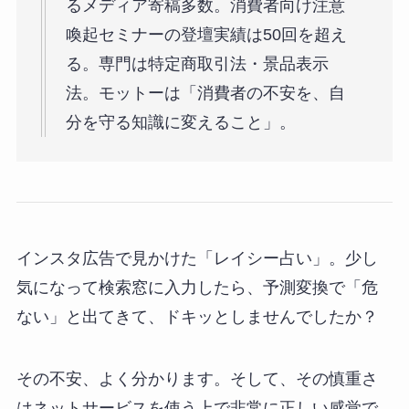
るメディア寄稿多数。消費者向け注意
喚起セミナーの登壇実績は50回を超え
る。専門は特定商取引法・景品表示
法。モットーは「消費者の不安を、自
分を守る知識に変えること」。
インスタ広告で見かけた「レイシー占い」。少し
気になって検索窓に入力したら、予測変換で「危
ない」と出てきて、ドキッとしませんでしたか？
その不安、よく分かります。そして、その慎重さ
はネットサービスを使う上で非常に正しい感覚で