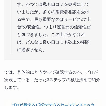
す。かつては私も口コミを参考にして
いましたが、多くの消費者相談を受け
る中で、最も重要なのはサービスの“土
台”の安全性、つまり運営元の信頼性だ
と気づきました。この土台がなけれ
ば、どんなに良い口コミも砂上の楼閣
に過ぎません。
では、具体的にどうやって確認するのか。プロが
実践している、たった3ステップの検証法をご紹介
します。