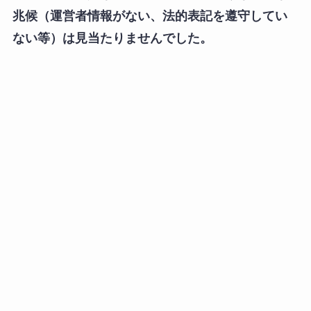
兆候（運営者情報がない、法的表記を遵守してい
ない等）は見当たりませんでした。