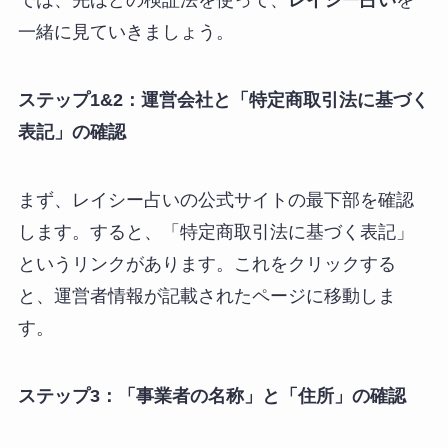
では、先ほどの検証法を使って、
レイシー占い
を
一緒に見ていきましょう。
ステップ1&2：運営会社と「特定商取引法に基づく
表記」の確認
まず、レイシー占いの公式サイトの最下部を確認
します。すると、「特定商取引法に基づく表記」
というリンクがあります。これをクリックする
と、運営者情報が記載されたページに移動しま
す。
ステップ3：「事業者の名称」と「住所」の確認