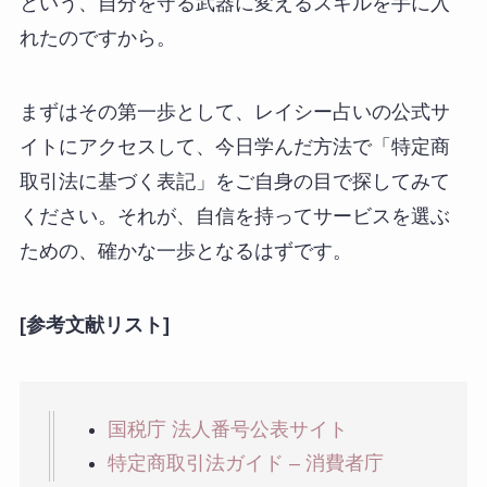
という、自分を守る武器に変えるスキルを手に入
れたのですから。
まずはその第一歩として、レイシー占いの公式サ
イトにアクセスして、今日学んだ方法で「特定商
取引法に基づく表記」をご自身の目で探してみて
ください。それが、自信を持ってサービスを選ぶ
ための、確かな一歩となるはずです。
[参考文献リスト]
国税庁 法人番号公表サイト
特定商取引法ガイド – 消費者庁