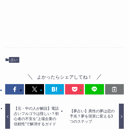
占い
よかったらシェアしてね！
【元・中の人が解説】電話
【夢占い】異性の夢は恋の
占いフルゴラは怪しい？初
予兆？夢を現実に変える3
心者の不安を“上場企業の
つのステップ
信頼性”で解消するガイド