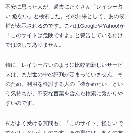
不安に思った人が、過去にたくさん「レイシー占
い 危ない」と検索した。その結果として、あの候
補が表示されるのです。これはGoogleやYahoo!が
「このサイトは危険ですよ」と警告しているわけ
では決してありません。
特に、レイシー占いのように比較的新しいサービ
スは、まだ世の中の評判が定まっていません。そ
のため、利用を検討する人の「確かめたい」とい
う気持ちが、不安な言葉を含んだ検索に繋がりや
すいのです。
私がよく受ける質問も、「このサイト、怪しいで
すか？」というものです。その裏には、多くの方