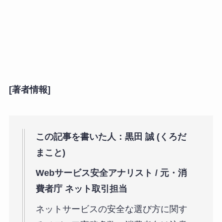
[著者情報]
この記事を書いた人：黒田 誠 (くろだ
まこと)
Webサービス安全アナリスト / 元・消
費者庁 ネット取引担当
ネットサービスの安全な選び方に関す