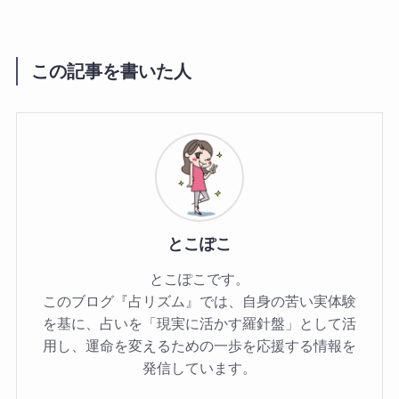
この記事を書いた人
とこぽこ
とこぽこです。
このブログ『占リズム』では、自身の苦い実体験
を基に、占いを「現実に活かす羅針盤」として活
用し、運命を変えるための一歩を応援する情報を
発信しています。