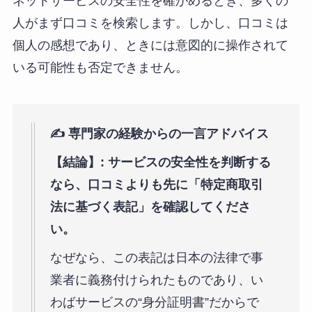
ネットサービスの安全性を確かめるとき、多くの
人がまず口コミを検索します。しかし、口コミは
個人の感想であり、ときには意図的に操作されて
いる可能性も否定できません。
✍️ 専門家の経験からの一言アドバイス
【結論】:
サービスの安全性を判断する
なら、口コミよりも先に「特定商取引
法に基づく表記」を確認してくださ
い。
なぜなら、この表記は日本の法律で事
業者に義務付けられたものであり、い
わばサービスの“身分証明書”だからで