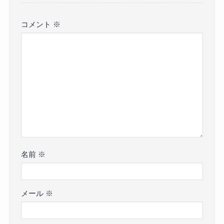
コメント
※
名前
※
メール
※