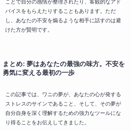
ことで自分の感情が整理されたり、客観的なアド
バイスをもらえたりすることもあります。ただ
し、あなたの不安を煽るような相手に話すのは避
けた方が賢明です。
まとめ: 夢はあなたの最強の味方。不安を
勇気に変える最初の一歩
この記事では、ワニの夢が、あなたの心が発する
ストレスのサインであること、そして、その夢が
自分自身を深く理解するための強力なツールにな
り得ることをお伝えしてきました。