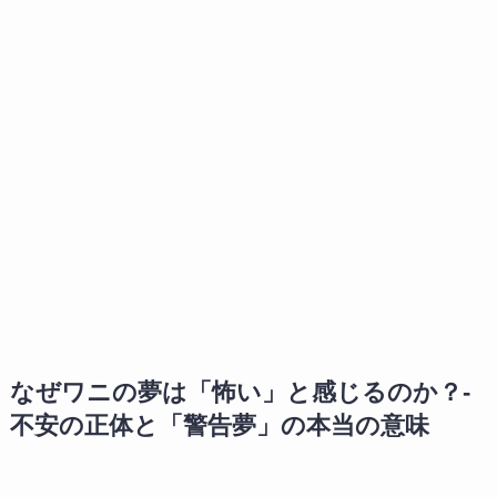
なぜワニの夢は「怖い」と感じるのか？-
不安の正体と「警告夢」の本当の意味