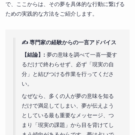
で、ここからは、その夢を具体的な行動に繋げる
ための実践的な方法をご紹介します。
✍️ 専門家の経験からの一言アドバイス
【結論】:
夢の意味を調べて一喜一憂す
るだけで終わらせず、必ず「現実の自
分」と結びつける作業を行ってくださ
い。
なぜなら、多くの人が夢の意味を知る
だけで満足してしまい、夢が伝えよう
としている最も重要なメッセージ、つ
まり「現実の課題」から目を背けてし
まう傾向があるからです。夢は占いで