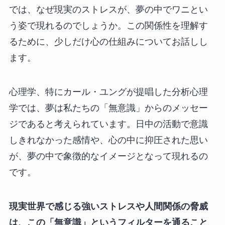
では、なぜ現実のストレスが、夢の中でワニとい
う姿で現れるのでしょうか。この関係性を理解す
るために、少しだけ心の仕組みについてお話しし
ます。
心理学、特にカール・ユングが提唱した分析心理
学では、夢は私たちの「無意識」からのメッセー
ジであると考えられています。日中の活動で意識
しきれなかった感情や、心の中に抑圧された思い
が、夢の中で象徴的なイメージとなって現れるの
です。
現実世界で感じる強いストレスや人間関係の脅威
は、この「無意識」というフィルターを通ること