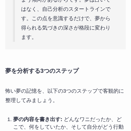
はなく、自己分析のスタートラインで
す。この点を意識するだけで、夢から
得られる気づきの深さが格段に変わり
ます。
夢を分析する3つのステップ
怖い夢の記憶を、以下の3つのステップで客観的に
整理してみましょう。
夢の内容を書き出す:
どんなワニだったか、ど
こで、何をしていたか、そして自分がどう行動