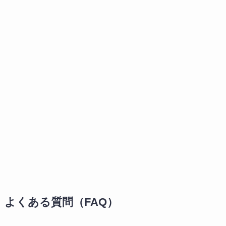
よくある質問（FAQ）