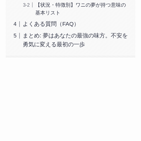
【状況・特徴別】ワニの夢が持つ意味の
基本リスト
よくある質問（FAQ）
まとめ: 夢はあなたの最強の味方。不安を
勇気に変える最初の一歩