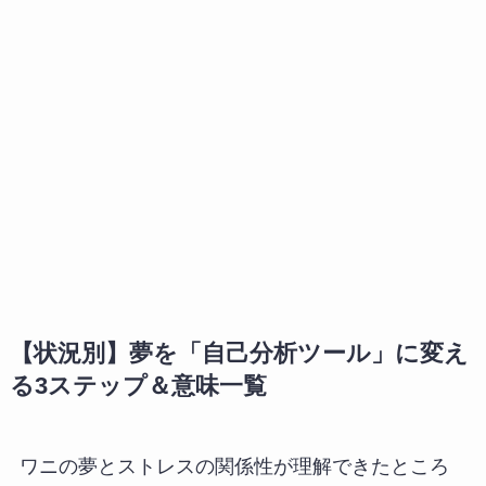
【状況別】夢を「自己分析ツール」に変え
る3ステップ＆意味一覧
ワニの夢とストレスの関係性が理解できたところ