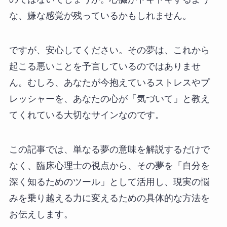
な、嫌な感覚が残っているかもしれません。
ですが、安心してください。その夢は、これから
起こる悪いことを予言しているのではありませ
ん。むしろ、あなたが今抱えているストレスやプ
レッシャーを、あなたの心が「気づいて」と教え
てくれている大切なサインなのです。
この記事では、単なる夢の意味を解説するだけで
なく、臨床心理士の視点から、その夢を「自分を
深く知るためのツール」として活用し、現実の悩
みを乗り越える力に変えるための具体的な方法を
お伝えします。