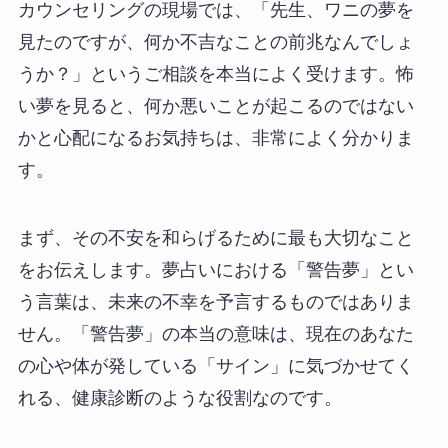
カウンセリングの現場では、「先生、ワニの夢を
見たのですが、何か不吉なことの前兆なんでしょ
うか？」というご相談を本当によく受けます。怖
い夢を見ると、何か悪いことが起こるのではない
かと心配になるお気持ちは、非常によく分かりま
す。
まず、その不安を和らげるために最も大切なこと
をお伝えします。夢占いにおける「警告夢」とい
う言葉は、未来の不幸を予言するものではありま
せん。「警告夢」の本当の意味は、現在のあなた
の心や体が発している「サイン」に気づかせてく
れる、健康診断のような役割なのです。