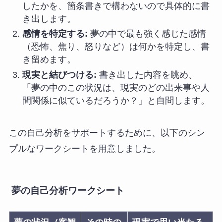
したかを、箇条書きで構わないので具体的に書
き出します。
感情を特定する:
夢の中で最も強く感じた感情
（恐怖、焦り、怒りなど）は何かを特定し、書
き留めます。
現実と結びつける:
書き出した内容を眺め、
「夢の中のこの状況は、現実のどの出来事や人
間関係に似ているだろうか？」と自問します。
この自己分析をサポートするために、以下のシン
プルなワークシートを用意しました。
夢の自己分析ワークシート