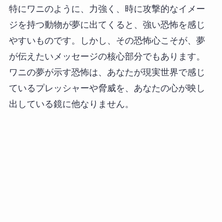
特にワニのように、力強く、時に攻撃的なイメー
ジを持つ動物が夢に出てくると、強い恐怖を感じ
やすいものです。しかし、その恐怖心こそが、夢
が伝えたいメッセージの核心部分でもあります。
ワニの夢が示す恐怖は、あなたが現実世界で感じ
ているプレッシャーや脅威を、あなたの心が映し
出している鏡に他なりません。