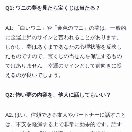
Q1: ワニの夢を見たら宝くじは当たる？
A1: 「白いワニ」や「金色のワニ」の夢は、一般的
に金運上昇のサインと言われることがあります。
しかし、夢はあくまであなたの心理状態を反映し
たものですので、宝くじの当せんを保証するもの
ではありません。幸運のサインとして前向きに捉
えるのが良いでしょう。
Q2: 怖い夢の内容を、他人に話してもいい？
A2: はい、信頼できる友人やパートナーに話すこと
は、不安を軽減する上で非常に効果的です。話す