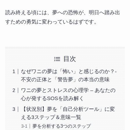
読み終える頃には、夢への恐怖が、明日へ踏み出
すための勇気に変わっているはずです。
目次
なぜワニの夢は「怖い」と感じるのか？-
不安の正体と「警告夢」の本当の意味
ワニの夢とストレスの心理学 – あなたの
心が発するSOSを読み解く
【状況別】夢を「自己分析ツール」に変
える3ステップ＆意味一覧
夢を分析する3つのステップ