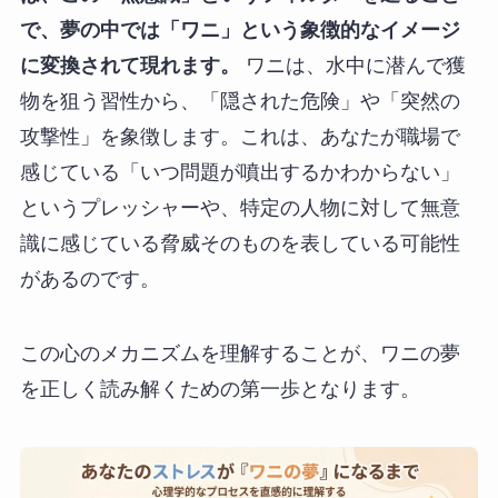
で、夢の中では「ワニ」という象徴的なイメージ
に変換されて現れます。
ワニは、水中に潜んで獲
物を狙う習性から、「隠された危険」や「突然の
攻撃性」を象徴します。これは、あなたが職場で
感じている「いつ問題が噴出するかわからない」
というプレッシャーや、特定の人物に対して無意
識に感じている脅威そのものを表している可能性
があるのです。
この心のメカニズムを理解することが、ワニの夢
を正しく読み解くための第一歩となります。