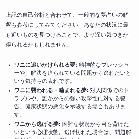
上記の自己分析と合わせて、一般的な夢占いの解
釈も参考にしてみてください。あなたの状況に最
も近いものを見つけることで、より深い気づきが
得られるかもしれません。
ワニに追いかけられる夢:
精神的なプレッシャ
ーや、解決を迫られている問題から逃れたいと
いう気持ちの表れです。
ワニに襲われる・噛まれる夢:
対人関係でのト
ラブルや、誰かからの強い攻撃性に対する警
告。健康状態の悪化を示唆する場合もありま
す。
ワニから逃げる夢:
困難な状況から目を背けた
いという心理状態。逃げ切れた場合は、問題解