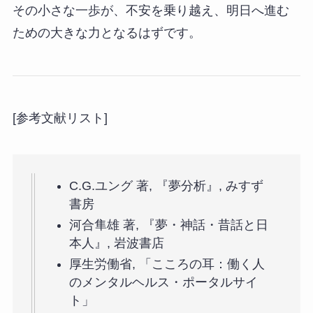
その小さな一歩が、不安を乗り越え、明日へ進む
ための大きな力となるはずです。
[参考文献リスト]
C.G.ユング 著, 『夢分析』, みすず
書房
河合隼雄 著, 『夢・神話・昔話と日
本人』, 岩波書店
厚生労働省, 「こころの耳：働く人
のメンタルヘルス・ポータルサイ
ト」