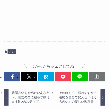
占い
よかったらシェアしてね！
電話占いをやめたいあなた
そのほくろ、悩みですか？
へ。意志の力に頼らず抜け
運勢を自分で変える「ほく
出す5つのステップ
ろ占い」の新しい教科書