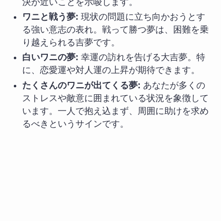
決が近いことを示唆します。
ワニと戦う夢:
現状の問題に立ち向かおうとす
る強い意志の表れ。戦って勝つ夢は、困難を乗
り越えられる吉夢です。
白いワニの夢:
幸運の訪れを告げる大吉夢。特
に、恋愛運や対人運の上昇が期待できます。
たくさんのワニが出てくる夢:
あなたが多くの
ストレスや敵意に囲まれている状況を象徴して
います。一人で抱え込まず、周囲に助けを求め
るべきというサインです。