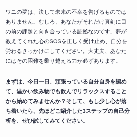
ワニの夢は、決して未来の不幸を告げるものでは
ありません。むしろ、あなたがそれだけ真剣に目
の前の課題と向き合っている証拠なのです。夢が
教えてくれた心のSOSを正しく受け止め、自分を
労わるきっかけにしてください。大丈夫、あなた
にはその困難を乗り越える力が必ずあります。
まずは、今日一日、頑張っている自分自身を認め
て、温かい飲み物でも飲んでリラックスすること
から始めてみませんか？そして、もし少し心が落
ち着いたら、先ほどご紹介した3ステップの自己分
析を、ぜひ試してみてください。