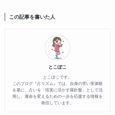
この記事を書いた人
とこぽこ
とこぽこです。
このブログ『占リズム』では、自身の苦い実体験
を基に、占いを「現実に活かす羅針盤」として活
用し、運命を変えるための一歩を応援する情報を
発信しています。