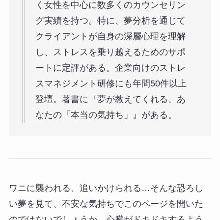
く女性を中心に数多くのカウンセリン
グ実績を持つ。特に、夢分析を通じて
クライアントが自身の深層心理を理解
し、ストレスを乗り越えるためのサポ
ートに定評がある。企業向けのストレ
スマネジメント研修にも年間50件以上
登壇。著書に『夢が教えてくれる、あ
なたの「本当の気持ち」』がある。
ワニに襲われる、追いかけられる…そんな恐ろし
い夢を見て、不安な気持ちでこのページを開いた
のではないでしょうか。心臓がドキドキするよう