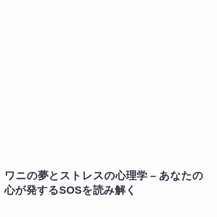
ワニの夢とストレスの心理学 – あなたの
心が発するSOSを読み解く