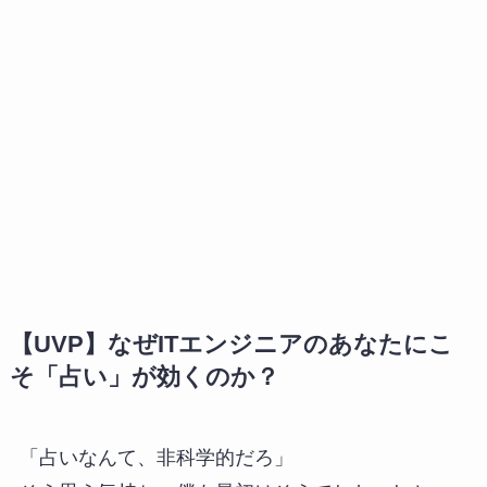
【UVP】なぜITエンジニアのあなたにこ
そ「占い」が効くのか？
「占いなんて、非科学的だろ」