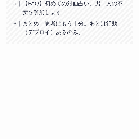
【FAQ】初めての対面占い、男一人の不
安を解消します
まとめ：思考はもう十分。あとは行動
（デプロイ）あるのみ。