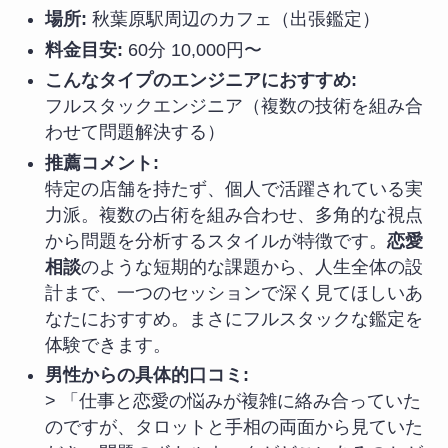
場所:
秋葉原駅周辺のカフェ（出張鑑定）
料金目安:
60分 10,000円〜
こんなタイプのエンジニアにおすすめ:
フルスタックエンジニア（複数の技術を組み合
わせて問題解決する）
推薦コメント:
特定の店舗を持たず、個人で活躍されている実
力派。複数の占術を組み合わせ、多角的な視点
から問題を分析するスタイルが特徴です。
恋愛
相談
のような短期的な課題から、人生全体の設
計まで、一つのセッションで深く見てほしいあ
なたにおすすめ。まさにフルスタックな鑑定を
体験できます。
男性からの具体的口コミ:
> 「仕事と恋愛の悩みが複雑に絡み合っていた
のですが、タロットと手相の両面から見ていた