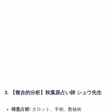
3. 【複合的分析】秋葉原占い師 シュウ先生
得意占術:
タロット、手相、数秘術