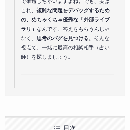
で敬遠しちゃいますよね。でも、実は
これ、
複雑な問題をデバッグするため
の、めちゃくちゃ優秀な「外部ライブ
ラリ」
なんです。答えをもらうんじゃ
なく、
思考のバグを見つける
。そんな
視点で、一緒に最高の相談相手（占い
師）を探しましょう。
目次