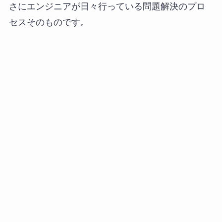
さにエンジニアが日々行っている問題解決のプロ
セスそのものです。