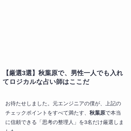
【厳選3選】秋葉原で、男性一人でも入れ
てロジカルな占い師はここだ
お待たせしました。元エンジニアの僕が、上記の
チェックポイントをすべて満たす、
秋葉原
で本当
に信頼できる「思考の整理人」を3名だけ厳選しま