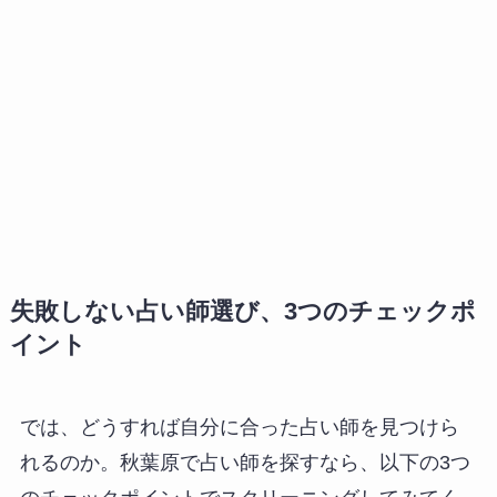
失敗しない占い師選び、3つのチェックポ
イント
では、どうすれば自分に合った占い師を見つけら
れるのか。秋葉原で占い師を探すなら、以下の3つ