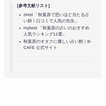
[参考文献リスト]
zired 「秋葉原で恐いほど当たる占
い師！口コミで人気の先生」
mybest 「秋葉原の占いのおすすめ
人気ランキング11選」
秋葉原のオタクに優しい占い館｜B-
CAFE 公式サイト