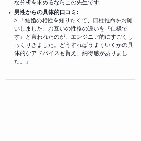
な分析を求めるならこの先生です。
男性からの具体的口コミ:
> 「結婚の相性を知りたくて、四柱推命をお願
いしました。お互いの性格の違いを『仕様で
す』と言われたのが、エンジニア的にすごくし
っくりきました。どうすればうまくいくかの具
体的なアドバイスも貰え、納得感がありまし
た。」