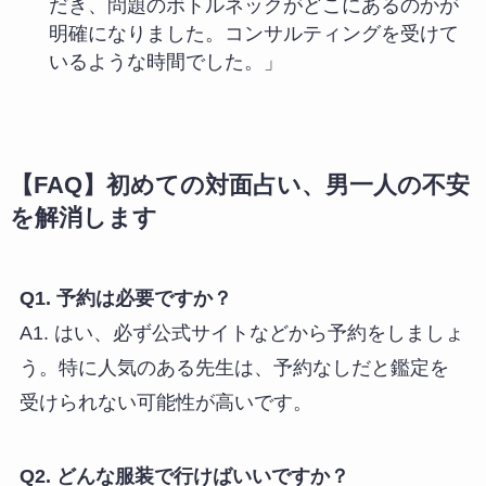
だき、問題のボトルネックがどこにあるのかが
明確になりました。コンサルティングを受けて
いるような時間でした。」
【FAQ】初めての対面占い、男一人の不安
を解消します
Q1. 予約は必要ですか？
A1. はい、必ず公式サイトなどから予約をしましょ
う。特に人気のある先生は、予約なしだと鑑定を
受けられない可能性が高いです。
Q2. どんな服装で行けばいいですか？