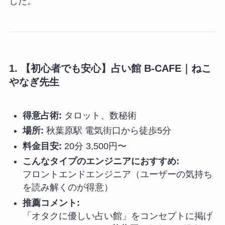
した。
1. 【初心者でも安心】占い館 B-CAFE｜ねこ
やなぎ先生
得意占術:
タロット、数秘術
場所:
秋葉原駅 電気街口から徒歩5分
料金目安:
20分 3,500円〜
こんなタイプのエンジニアにおすすめ:
フロントエンドエンジニア（ユーザーの気持ち
を読み解くのが得意）
推薦コメント:
「オタクに優しい占い館」をコンセプトに掲げ