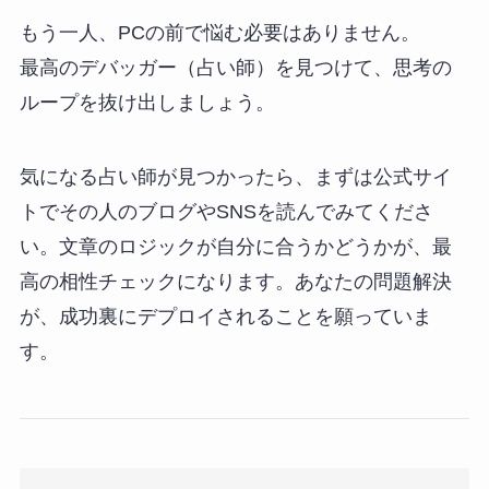
もう一人、PCの前で悩む必要はありません。
最高のデバッガー（占い師）を見つけて、思考の
ループを抜け出しましょう。
気になる占い師が見つかったら、まずは公式サイ
トでその人のブログやSNSを読んでみてくださ
い。文章のロジックが自分に合うかどうかが、最
高の相性チェックになります。あなたの問題解決
が、成功裏にデプロイされることを願っていま
す。