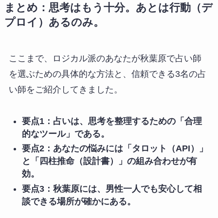
まとめ：思考はもう十分。あとは行動（デ
プロイ）あるのみ。
ここまで、ロジカル派のあなたが秋葉原で占い師
を選ぶための具体的な方法と、信頼できる3名の占
い師をご紹介してきました。
要点1：占いは、思考を整理するための「合理
的なツール」である。
要点2：あなたの悩みには「タロット（API）」
と「四柱推命（設計書）」の組み合わせが有
効。
要点3：秋葉原には、男性一人でも安心して相
談できる場所が確かにある。