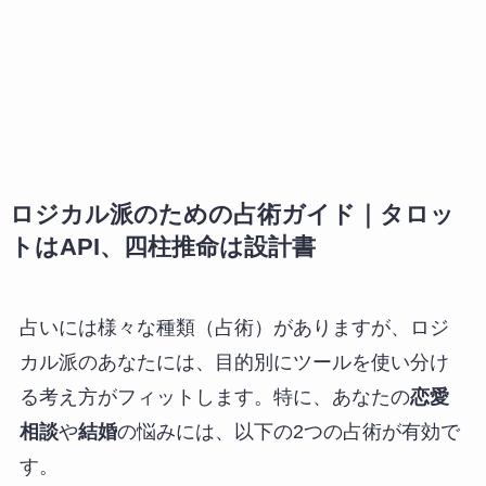
ロジカル派のための占術ガイド｜タロッ
トはAPI、四柱推命は設計書
占いには様々な種類（占術）がありますが、ロジ
カル派のあなたには、目的別にツールを使い分け
る考え方がフィットします。特に、あなたの
恋愛
相談
や
結婚
の悩みには、以下の2つの占術が有効で
す。