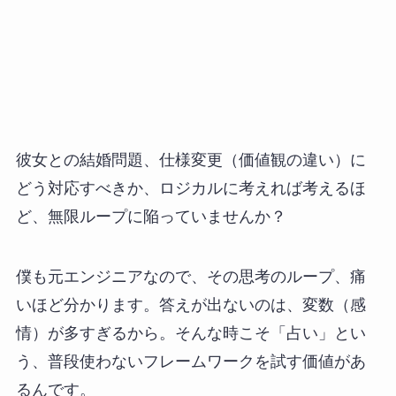
彼女との結婚問題、仕様変更（価値観の違い）に
どう対応すべきか、ロジカルに考えれば考えるほ
ど、無限ループに陥っていませんか？
僕も元エンジニアなので、その思考のループ、痛
いほど分かります。答えが出ないのは、変数（感
情）が多すぎるから。そんな時こそ「占い」とい
う、普段使わないフレームワークを試す価値があ
るんです。