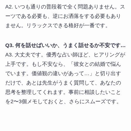
A2. いつも通りの普段着で全く問題ありません。ス
ーツである必要も、逆にお洒落をする必要もあり
ません。リラックスできる格好が一番です。
Q3. 何を話せばいいか、うまく話せるか不安です…
A3. 大丈夫です。優秀な占い師ほど、ヒアリングが
上手です。もし不安なら、「彼女との結婚で悩ん
でいます。価値観の違いがあって…」と切り出す
だけで、あとは先生がうまく質問して、あなたの
思考を整理してくれます。事前に相談したいこと
を2〜3個メモしておくと、さらにスムーズです。