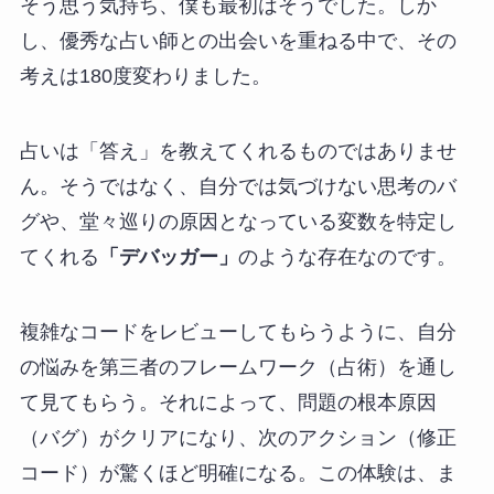
そう思う気持ち、僕も最初はそうでした。しか
し、優秀な占い師との出会いを重ねる中で、その
考えは180度変わりました。
占いは「答え」を教えてくれるものではありませ
ん。そうではなく、自分では気づけない思考のバ
グや、堂々巡りの原因となっている変数を特定し
てくれる
「デバッガー」
のような存在なのです。
複雑なコードをレビューしてもらうように、自分
の悩みを第三者のフレームワーク（占術）を通し
て見てもらう。それによって、問題の根本原因
（バグ）がクリアになり、次のアクション（修正
コード）が驚くほど明確になる。この体験は、ま