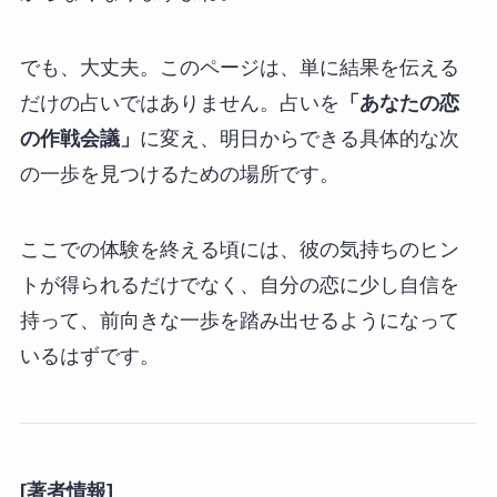
でも、大丈夫。このページは、単に結果を伝える
だけの占いではありません。占いを
「あなたの恋
の作戦会議」
に変え、明日からできる具体的な次
の一歩を見つけるための場所です。
ここでの体験を終える頃には、彼の気持ちのヒン
トが得られるだけでなく、自分の恋に少し自信を
持って、前向きな一歩を踏み出せるようになって
いるはずです。
[著者情報]