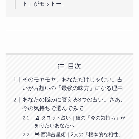
ト」がモットー。
目次
そのモヤモヤ、あなただけじゃない。占
いが片想いの「最強の味方」になる理由
あなたの悩みに答える3つの占い。さあ、
今の気持ちで選んでみて
🔮 タロット占い｜彼の「今の気持ち」が
知りたいあなたへ
🌟 西洋占星術｜2人の「根本的な相性」