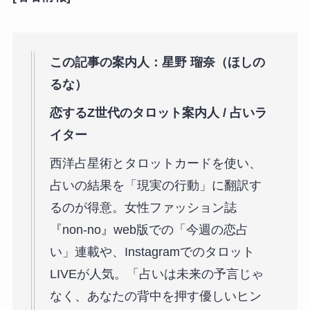
この記事の案内人：星野 瑠奈（ほしの
るな）
恋するZ世代のタロット案内人 / 占いラ
イター
西洋占星術とタロットカードを使い、
占いの結果を「現実の行動」に翻訳す
るのが得意。女性ファッション誌
『non-no』web版での「今週の恋占
い」連載や、Instagramでのタロット
LIVEが人気。「占いは未来の予言じゃ
なく、あなたの背中を押す優しいヒン