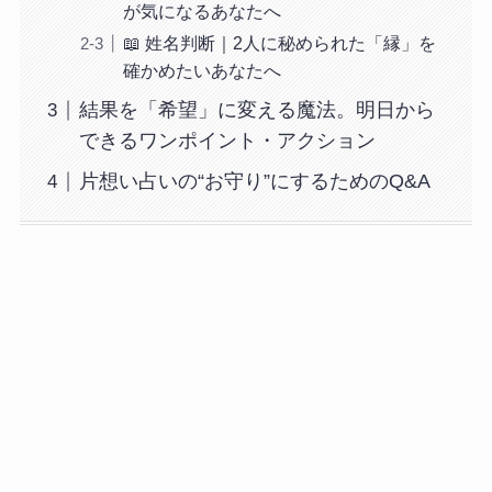
が気になるあなたへ
📖 姓名判断｜2人に秘められた「縁」を
確かめたいあなたへ
結果を「希望」に変える魔法。明日から
できるワンポイント・アクション
片想い占いの“お守り”にするためのQ&A