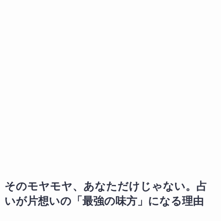
そのモヤモヤ、あなただけじゃない。占
いが片想いの「最強の味方」になる理由