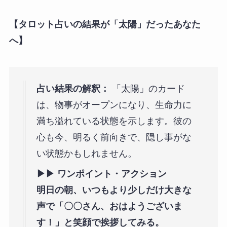
【タロット占いの結果が「太陽」だったあなた
へ】
占い結果の解釈：
「太陽」のカード
は、物事がオープンになり、生命力に
満ち溢れている状態を示します。彼の
心も今、明るく前向きで、隠し事がな
い状態かもしれません。
▶︎▶︎ ワンポイント・アクション
明日の朝、いつもより少しだけ大きな
声で「〇〇さん、おはようございま
す！」と笑顔で挨拶してみる。