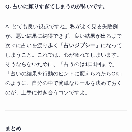
Q. 占いに頼りすぎてしまうのが怖いです。
A. とても良い視点ですね。私がよく見る失敗例
が、悪い結果に納得できず、良い結果が出るまで
次々に占いを渡り歩く
「占いジプシー」
になって
しまうこと。これでは、心が疲れてしまいます。
そうならないために、「占うのは1日1回まで」
「占いの結果を行動のヒントに変えられたらOK」
のように、自分の中で簡単なルールを決めておく
のが、上手に付き合うコツですよ。
まとめ