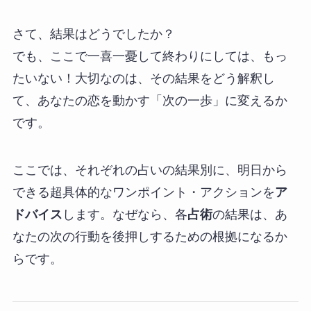
さて、結果はどうでしたか？
でも、ここで一喜一憂して終わりにしては、もっ
たいない！大切なのは、その結果をどう解釈し
て、あなたの恋を動かす「次の一歩」に変えるか
です。
ここでは、それぞれの占いの結果別に、明日から
できる超具体的なワンポイント・アクションを
ア
ドバイス
します。なぜなら、各
占術
の結果は、あ
なたの次の行動を後押しするための根拠になるか
らです。