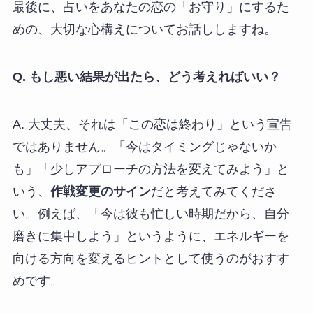
最後に、占いをあなたの恋の「お守り」にするた
めの、大切な心構えについてお話ししますね。
Q. もし悪い結果が出たら、どう考えればいい？
A. 大丈夫、それは「この恋は終わり」という宣告
ではありません。「今はタイミングじゃないか
も」「少しアプローチの方法を変えてみよう」と
いう、
作戦変更のサイン
だと考えてみてくださ
い。例えば、「今は彼も忙しい時期だから、自分
磨きに集中しよう」というように、エネルギーを
向ける方向を変えるヒントとして使うのがおすす
めです。