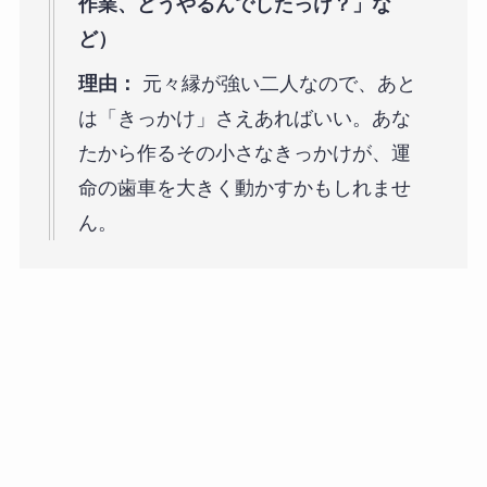
作業、どうやるんでしたっけ？」な
ど）
理由：
元々縁が強い二人なので、あと
は「きっかけ」さえあればいい。あな
たから作るその小さなきっかけが、運
命の歯車を大きく動かすかもしれませ
ん。