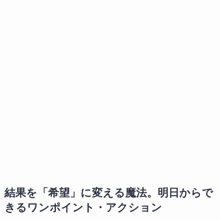
結果を「希望」に変える魔法。明日からで
きるワンポイント・アクション