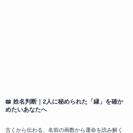
📖
姓名判断
｜2人に秘められた「縁」を確か
めたいあなたへ
古くから伝わる、名前の画数から運命を読み解く