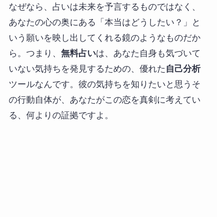
なぜなら、占いは未来を予言するものではなく、
あなたの心の奥にある「本当はどうしたい？」と
いう願いを映し出してくれる鏡のようなものだか
ら。つまり、
無料占い
は、あなた自身も気づいて
いない気持ちを発見するための、優れた
自己分析
ツールなんです。彼の気持ちを知りたいと思うそ
の行動自体が、あなたがこの恋を真剣に考えてい
る、何よりの証拠ですよ。