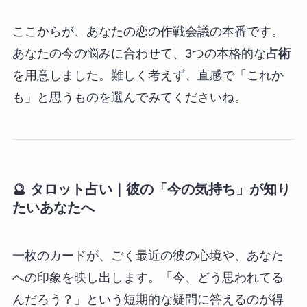
ここからが、あなたの恋の作戦会議の本番です。
あなたの今の悩みに合わせて、3つの本格的な
占術
を用意しました。難しく考えず、直感で「これか
も」と思うものを選んでみてくださいね。
🔮
タロット占い
｜彼の「今の気持ち」が知り
たいあなたへ
一枚のカードが、ごく最近の彼の心境や、あなた
への印象を映し出します。「今、どう思われてる
んだろう？」という短期的な疑問に答えるのが得