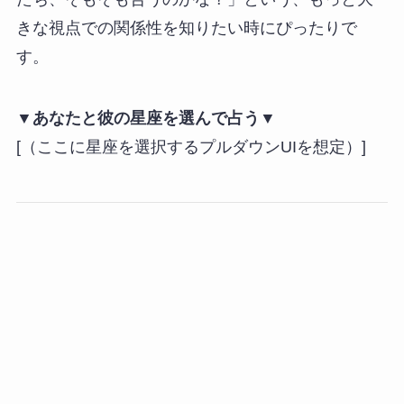
きな視点での関係性を知りたい時にぴったりで
す。
▼あなたと彼の星座を選んで占う▼
[（ここに星座を選択するプルダウンUIを想定）]