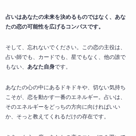
占いはあなたの未来を決めるものではなく、あな
たの恋の可能性を広げるコンパスです。
そして、忘れないでください。この恋の主役は、
占い師でも、カードでも、星でもなく、他の誰で
もない、
あなた自身
です。
あなたの心の中にあるドキドキや、切ない気持ち
こそが、恋を動かす一番のエネルギー。占いは、
そのエネルギーをどっちの方向に向ければいい
か、そっと教えてくれるだけの存在です。