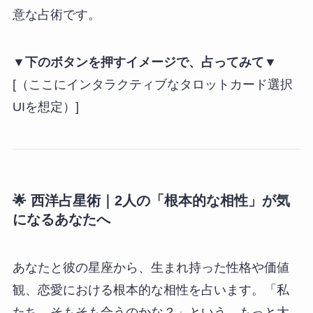
意な占術です。
▼下のボタンを押すイメージで、占ってみて▼
[（ここにインタラクティブなタロットカード選択
UIを想定）]
🌟
西洋占星術
｜2人の「根本的な相性」が気
になるあなたへ
あなたと彼の星座から、生まれ持った性格や価値
観、恋愛における根本的な相性を占います。「私
たち、そもそも合うのかな？」という、もっと大