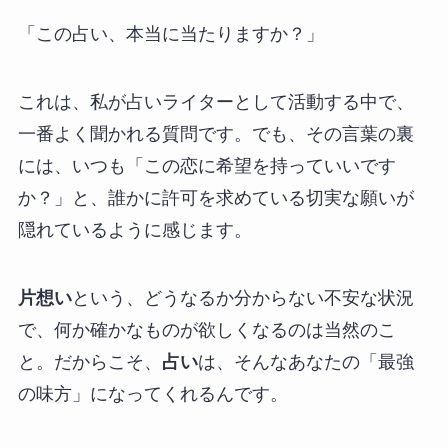
「この占い、本当に当たりますか？」
これは、私が占いライターとして活動する中で、
一番よく聞かれる質問です。でも、その言葉の裏
には、いつも「この恋に希望を持っていいです
か？」と、誰かに許可を求めている切実な願いが
隠れているように感じます。
片想い
という、どうなるか分からない不安な状況
で、何か確かなものが欲しくなるのは当然のこ
と。だからこそ、
占い
は、そんなあなたの「最強
の味方」になってくれるんです。