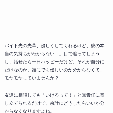
バイト先の先輩、優しくしてくれるけど、彼の本
当の気持ちがわからない…。目で追ってしまう
し、話せたら一日ハッピーだけど、それが自分に
だけなのか、誰にでも優しいのか分からなくて、
モヤモヤしていませんか？
友達に相談しても「いけるって！」と無責任に囃
し立てられるだけで、余計にどうしたらいいか分
からなくなりますよね。