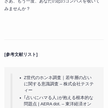
さあ、もう一度、あなたの恋のコンパスを覗いて
みませんか？
[参考文献リスト]
Z世代のホンネ調査｜若年層の占い
に関する意識調査 – 株式会社テステ
ィー
｢占いにハマる人｣が抱える根本的な
問題点 | AERA dot. – 東洋経済オン