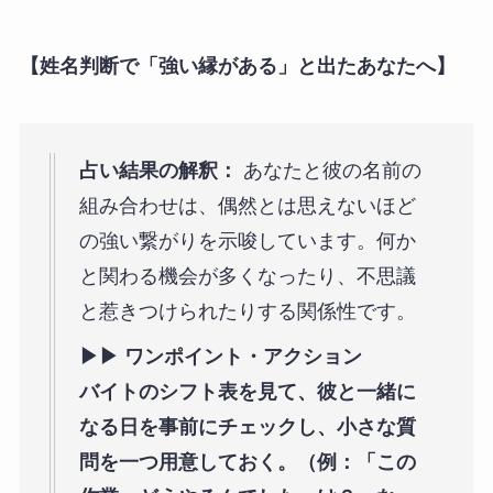
【姓名判断で「強い縁がある」と出たあなたへ】
占い結果の解釈：
あなたと彼の名前の
組み合わせは、偶然とは思えないほど
の強い繋がりを示唆しています。何か
と関わる機会が多くなったり、不思議
と惹きつけられたりする関係性です。
▶︎▶︎ ワンポイント・アクション
バイトのシフト表を見て、彼と一緒に
なる日を事前にチェックし、小さな質
問を一つ用意しておく。（例：「この