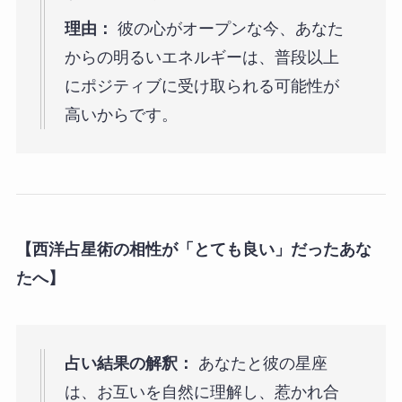
理由：
彼の心がオープンな今、あなた
からの明るいエネルギーは、普段以上
にポジティブに受け取られる可能性が
高いからです。
【西洋占星術の相性が「とても良い」だったあな
たへ】
占い結果の解釈：
あなたと彼の星座
は、お互いを自然に理解し、惹かれ合