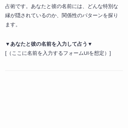
占術です。あなたと彼の名前には、どんな特別な
縁が隠されているのか、関係性のパターンを探り
ます。
▼あなたと彼の名前を入力して占う▼
[（ここに名前を入力するフォームUIを想定）]