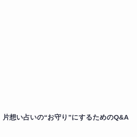
片想い占いの“お守り”にするためのQ&A