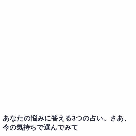
あなたの悩みに答える3つの占い。さあ、
今の気持ちで選んでみて