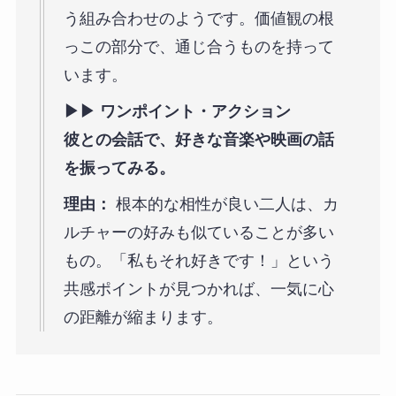
う組み合わせのようです。価値観の根
っこの部分で、通じ合うものを持って
います。
▶︎▶︎ ワンポイント・アクション
彼との会話で、好きな音楽や映画の話
を振ってみる。
理由：
根本的な相性が良い二人は、カ
ルチャーの好みも似ていることが多い
もの。「私もそれ好きです！」という
共感ポイントが見つかれば、一気に心
の距離が縮まります。