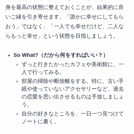
身を最高の状態に整えておくことが、結果的に良
いご縁を引き寄せます。「誰かに幸せにしてもら
おう」ではなく、「一人でも幸せだけど、二人な
らもっと幸せ」という状態を目指しましょう。
So What?（だから何をすればいい？）
ずっと行きたかったカフェや美術館に、一
人で行ってみる。
部屋の掃除や断捨離をする。特に、古い手
紙や使っていないアクセサリーなど、過去
の恋愛を思い出させるものは手放しましょ
う。
自分の好きなところを、一日一つ見つけて
ノートに書く。