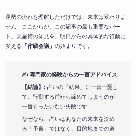
運勢の流れを理解しただけでは、未来は変わりま
せん。ここからが、この記事の最も重要なパー
ト。天星術の知見を、明日からの具体的な行動に
変える
「作戦会議」
の始まりです。
✍️ 専門家の経験からの一言アドバイス
【結論】:
占いの「結果」に一喜一憂し
て、行動する前から諦めてしまうのが
一番もったいない失敗です。
なぜなら、占いはあなたの未来を決め
る「予言」ではなく、目的地までの道