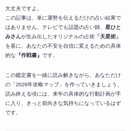
大丈夫ですよ。
この記事は、単に運勢を伝えるだけの占い結果で
はありません。テレビでも話題の占い師、
星ひと
みさん
が生み出したオリジナルの占術
「天星術」
を基に、あなたの不安を自信に変えるための具体
的な
『作戦書』
です。
この鑑定書を一緒に読み解きながら、あなただけ
の「2026年攻略マップ」を作っていきましょう。
読み終える頃には、来年の具体的な行動計画が手
に入り、きっと前向きな気持ちになっているはず
です。