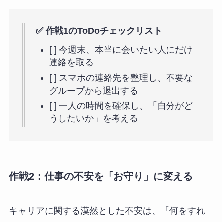
✅ 作戦1のToDoチェックリスト
[ ] 今週末、本当に会いたい人にだけ
連絡を取る
[ ] スマホの連絡先を整理し、不要な
グループから退出する
[ ] 一人の時間を確保し、「自分がど
うしたいか」を考える
作戦2：仕事の不安を「お守り」に変える
キャリアに関する漠然とした不安は、「何をすれ