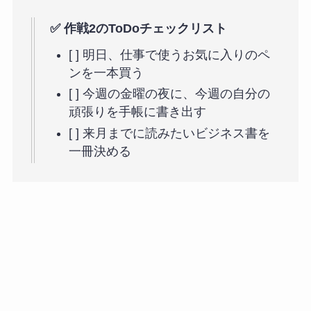
✅ 作戦2のToDoチェックリスト
[ ] 明日、仕事で使うお気に入りのペ
ンを一本買う
[ ] 今週の金曜の夜に、今週の自分の
頑張りを手帳に書き出す
[ ] 来月までに読みたいビジネス書を
一冊決める