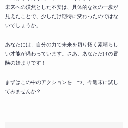
未来への漠然とした不安は、具体的な次の一歩が
見えたことで、少しだけ期待に変わったのではな
いでしょうか。
あなたには、自分の力で未来を切り拓く素晴らし
い才能が備わっています。さあ、あなただけの冒
険の始まりです！
まずはこの中のアクションを一つ、今週末に試し
てみませんか？