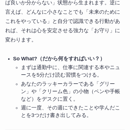
ば良いか分からない」状態から生まれます。逆に
言えば、どんなに小さなことでも「未来のために
これをやっている」と自分で認識できる行動があ
れば、それは心を安定させる強力な「お守り」に
変わります。
So What?（だから何をすればいい？）
まずは通勤中に、仕事に関連する本やニュ
ースを5分だけ読む習慣をつける。
あなたのラッキーカラーである「グリー
ン」や「クリーム色」の小物（ペンや手帳
など）をデスクに置く。
週に一度、その週にできたことや学んだこ
とを3つだけ書き出してみる。