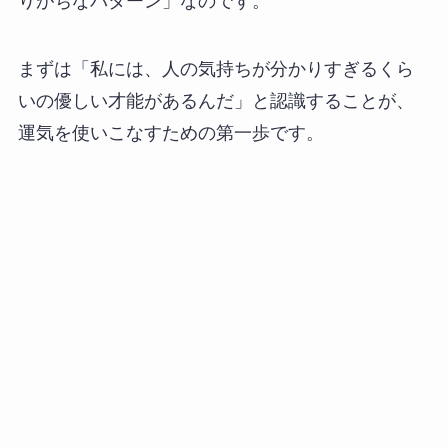
りがちなパターン」なのです。
まずは「私には、人の気持ちが分かりすぎるくら
いの優しい才能があるんだ」と認識することが、
運気を使いこなすための第一歩です。