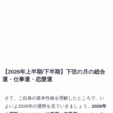
【2026年上半期/下半期】下弦の月の総合
運・仕事運・恋愛運
さて、ご自身の基本性格を理解したところで、い
よいよ2026年の運勢を見ていきましょう。
2026年