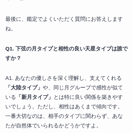
最後に、鑑定でよくいただく質問にお答えします
ね。
Q1. 下弦の月タイプと相性の良い天星タイプは誰で
すか？
A1. あなたの優しさを深く理解し、支えてくれる
「大陸タイプ」
や、同じ月グループで感性が似て
いる
「新月タイプ」
とは特に良い関係を築きやす
いでしょう。ただし、相性はあくまで傾向です。
一番大切なのは、相手のタイプに関わらず、あな
たが自然体でいられるかどうかですよ。