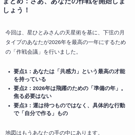
まとめ：さあ、あなたの作戦を開始しま
しょう！
今回は、星ひとみさんの天星術を基に、下弦の月
タイプのあなたが2026年を最高の一年にするため
の「作戦会議」を行いました。
要点1：あなたは「共感力」という最高の才能
を持っている
要点2：2026年は飛躍のための「準備の年」。
焦る必要はない
要点3：運は待つものではなく、具体的な行動
で「自分で作る」もの
地図はもうあなたの手の中にあります。