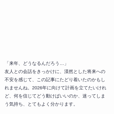
「来年、どうなるんだろう…」
友人との会話をきっかけに、漠然とした将来への
不安を感じて、この記事にたどり着いたのかもし
れませんね。2026年に向けて計画を立てたいけれ
ど、何を信じてどう動けばいいのか、迷ってしま
う気持ち、とてもよく分かります。