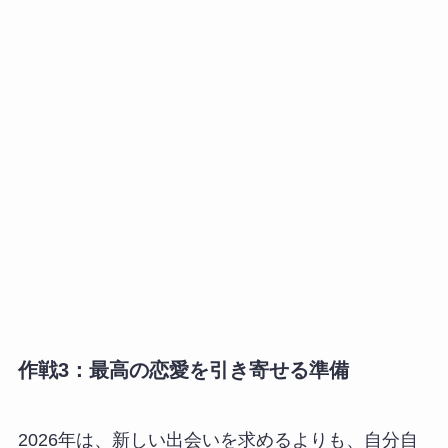
作戦3：最高の恋愛を引き寄せる準備
2026年は、新しい出会いを求めるよりも、自分自