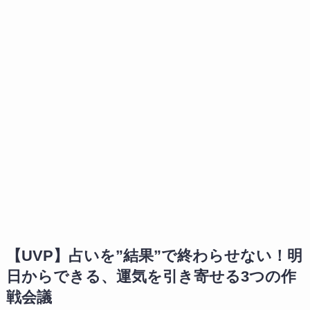
【UVP】占いを”結果”で終わらせない！明
日からできる、運気を引き寄せる3つの作
戦会議