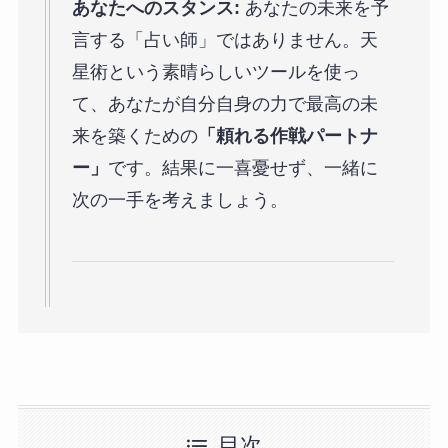
あなたへのスタンス:
あなたの未来を予
言する「占い師」ではありません。天
星術という素晴らしいツールを使っ
て、あなたが自分自身の力で最高の未
来を築くための
「頼れる作戦パートナ
ー」
です。結果に一喜憂せず、一緒に
次の一手を考えましょう。
目次