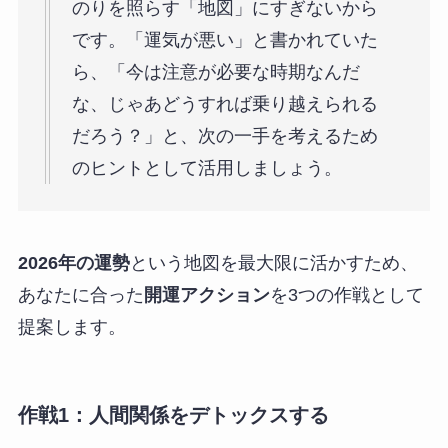
のりを照らす「地図」にすぎないから
です。「運気が悪い」と書かれていた
ら、「今は注意が必要な時期なんだ
な、じゃあどうすれば乗り越えられる
だろう？」と、次の一手を考えるため
のヒントとして活用しましょう。
2026年の運勢
という地図を最大限に活かすため、
あなたに合った
開運アクション
を3つの作戦として
提案します。
作戦1：人間関係をデトックスする