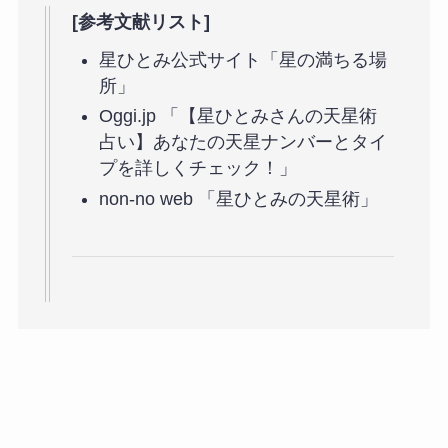
[参考文献リスト]
星ひとみ公式サイト「星の満ちる場
所」
Oggi.jp 「【星ひとみさんの天星術
占い】あなたの天星ナンバーとタイ
プを詳しくチェック！」
non-no web 「星ひとみの天星術」