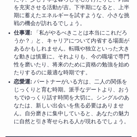
を充実させる活動が吉。下半期になると、上半
期に蓄えたエネルギーを試すような、小さな挑
戦の機会が訪れるでしょう。
仕事運:
「私がやるべきことは本当にこれだろ
うか？」と、キャリアについて内省する場面が
あるかもしれません。転職や独立といった大き
な動きは慎重に。それよりも、今の職場で専門
性を磨いたり、将来のために資格の勉強を始め
たりするのに最適な時期です。
恋愛運:
パートナーがいる方は、二人の関係を
じっくりと育む時期。派手なデートより、おう
ちでゆっくり話す時間を大切に。シングルのあ
なたは、新しい出会いを焦る必要はありませ
ん。自分磨きに集中していると、あなたの魅力
に自然と引き寄せられる人が現れるでしょう。