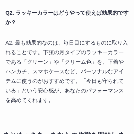
Q2. ラッキーカラーはどうやって使えば効果的です
か？
A2. 最も効果的なのは、毎日目にするものに取り入
れることです。下弦の月タイプのラッキーカラー
である「グリーン」や「クリーム色」を、下着や
ハンカチ、スマホケースなど、パーソナルなアイ
テムに使うのがおすすめです。「今日も守られて
いる」という安心感が、あなたのパフォーマンス
を高めてくれます。