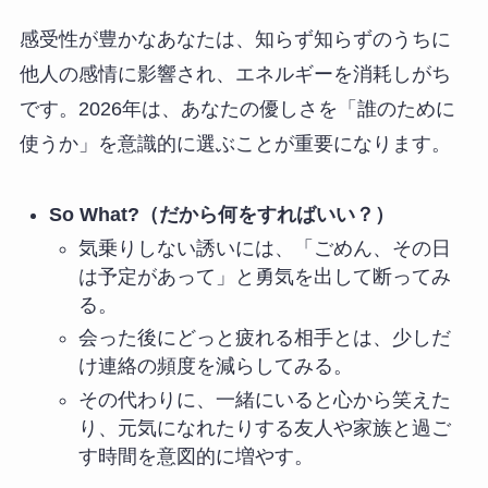
感受性が豊かなあなたは、知らず知らずのうちに
他人の感情に影響され、エネルギーを消耗しがち
です。2026年は、あなたの優しさを「誰のために
使うか」を意識的に選ぶことが重要になります。
So What?（だから何をすればいい？）
気乗りしない誘いには、「ごめん、その日
は予定があって」と勇気を出して断ってみ
る。
会った後にどっと疲れる相手とは、少しだ
け連絡の頻度を減らしてみる。
その代わりに、一緒にいると心から笑えた
り、元気になれたりする友人や家族と過ご
す時間を意図的に増やす。